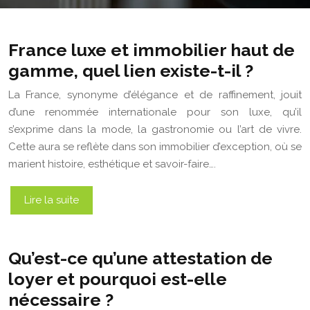
France luxe et immobilier haut de
gamme, quel lien existe-t-il ?
La France, synonyme d’élégance et de raffinement, jouit
d’une renommée internationale pour son luxe, qu’il
s’exprime dans la mode, la gastronomie ou l’art de vivre.
Cette aura se reflète dans son immobilier d’exception, où se
marient histoire, esthétique et savoir-faire….
Lire la suite
Qu’est-ce qu’une attestation de
loyer et pourquoi est-elle
nécessaire ?