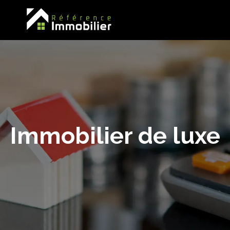
Immobilier de luxe