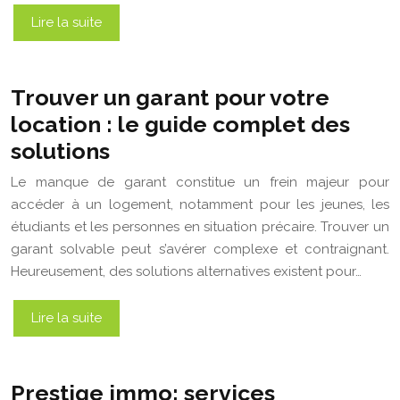
Lire la suite
Trouver un garant pour votre
location : le guide complet des
solutions
Le manque de garant constitue un frein majeur pour
accéder à un logement, notamment pour les jeunes, les
étudiants et les personnes en situation précaire. Trouver un
garant solvable peut s’avérer complexe et contraignant.
Heureusement, des solutions alternatives existent pour…
Lire la suite
Prestige immo: services