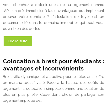
Vous cherchez à obtenir une aide au logement comme
l’APL, un prêt immobilier à taux avantageux, ou simplement
prouver votre domicile ? L’attestation de loyer est un
document clé dans le domaine immobilier qui peut vous
ouvrir bien des portes…
Lire la suite
Colocation à brest pour étudiants :
avantages et inconvénients
Brest, ville dynamique et attractive pour les étudiants, offre
un marché locatif varié. Face à la hausse des coûts du
logement, la colocation s’impose comme une solution de
plus en plus prisée. Cependant, choisir de partager son
logement implique de…