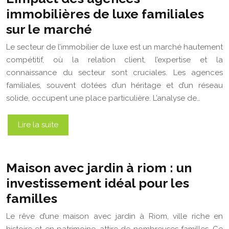
immobilières de luxe familiales
sur le marché
Le secteur de l’immobilier de luxe est un marché hautement
compétitif, où la relation client, l’expertise et la
connaissance du secteur sont cruciales. Les agences
familiales, souvent dotées d’un héritage et d’un réseau
solide, occupent une place particulière. L’analyse de…
Lire la suite
Maison avec jardin à riom : un
investissement idéal pour les
familles
Le rêve d’une maison avec jardin à Riom, ville riche en