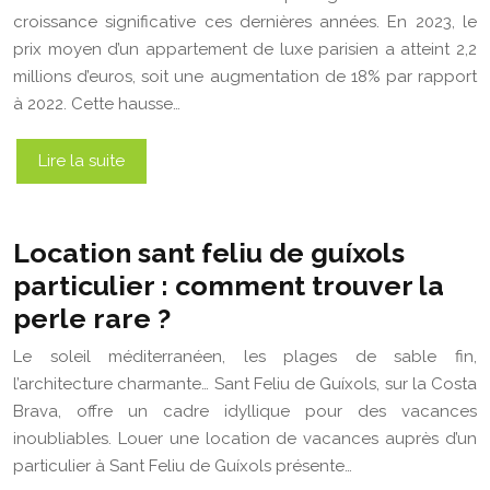
croissance significative ces dernières années. En 2023, le
prix moyen d’un appartement de luxe parisien a atteint 2,2
millions d’euros, soit une augmentation de 18% par rapport
à 2022. Cette hausse…
Lire la suite
Location sant feliu de guíxols
particulier : comment trouver la
perle rare ?
Le soleil méditerranéen, les plages de sable fin,
l’architecture charmante… Sant Feliu de Guíxols, sur la Costa
Brava, offre un cadre idyllique pour des vacances
inoubliables. Louer une location de vacances auprès d’un
particulier à Sant Feliu de Guíxols présente…