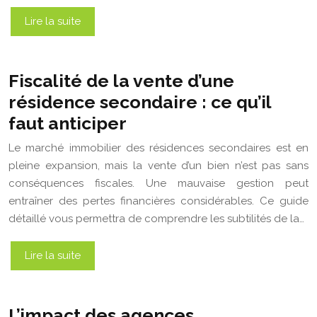
Lire la suite
Fiscalité de la vente d’une
résidence secondaire : ce qu’il
faut anticiper
Le marché immobilier des résidences secondaires est en
pleine expansion, mais la vente d’un bien n’est pas sans
conséquences fiscales. Une mauvaise gestion peut
entraîner des pertes financières considérables. Ce guide
détaillé vous permettra de comprendre les subtilités de la…
Lire la suite
L’impact des agences