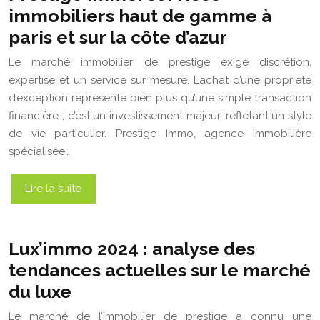
immobiliers haut de gamme à
paris et sur la côte d’azur
Le marché immobilier de prestige exige discrétion,
expertise et un service sur mesure. L’achat d’une propriété
d’exception représente bien plus qu’une simple transaction
financière ; c’est un investissement majeur, reflétant un style
de vie particulier. Prestige Immo, agence immobilière
spécialisée…
Lire la suite
Lux’immo 2024 : analyse des
tendances actuelles sur le marché
du luxe
Le marché de l’immobilier de prestige a connu une