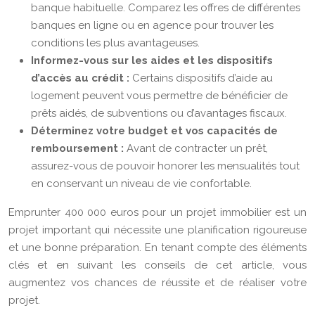
banque habituelle. Comparez les offres de différentes
banques en ligne ou en agence pour trouver les
conditions les plus avantageuses.
Informez-vous sur les aides et les dispositifs
d’accès au crédit :
Certains dispositifs d’aide au
logement peuvent vous permettre de bénéficier de
prêts aidés, de subventions ou d’avantages fiscaux.
Déterminez votre budget et vos capacités de
remboursement :
Avant de contracter un prêt,
assurez-vous de pouvoir honorer les mensualités tout
en conservant un niveau de vie confortable.
Emprunter 400 000 euros pour un projet immobilier est un
projet important qui nécessite une planification rigoureuse
et une bonne préparation. En tenant compte des éléments
clés et en suivant les conseils de cet article, vous
augmentez vos chances de réussite et de réaliser votre
projet.