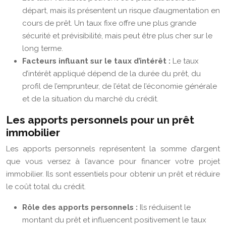
départ, mais ils présentent un risque d’augmentation en
cours de prêt. Un taux fixe offre une plus grande
sécurité et prévisibilité, mais peut être plus cher sur le
long terme.
Facteurs influant sur le taux d’intérêt :
Le taux
d’intérêt appliqué dépend de la durée du prêt, du
profil de l’emprunteur, de l’état de l’économie générale
et de la situation du marché du crédit.
Les apports personnels pour un prêt
immobilier
Les apports personnels représentent la somme d’argent
que vous versez à l’avance pour financer votre projet
immobilier. Ils sont essentiels pour obtenir un prêt et réduire
le coût total du crédit.
Rôle des apports personnels :
Ils réduisent le
montant du prêt et influencent positivement le taux