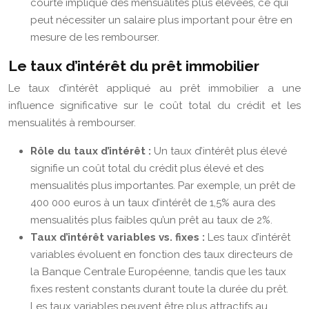
courte implique des mensualités plus élevées, ce qui
peut nécessiter un salaire plus important pour être en
mesure de les rembourser.
Le taux d’intérêt du prêt immobilier
Le taux d’intérêt appliqué au prêt immobilier a une
influence significative sur le coût total du crédit et les
mensualités à rembourser.
Rôle du taux d’intérêt :
Un taux d’intérêt plus élevé
signifie un coût total du crédit plus élevé et des
mensualités plus importantes. Par exemple, un prêt de
400 000 euros à un taux d’intérêt de 1,5% aura des
mensualités plus faibles qu’un prêt au taux de 2%.
Taux d’intérêt variables vs. fixes :
Les taux d’intérêt
variables évoluent en fonction des taux directeurs de
la Banque Centrale Européenne, tandis que les taux
fixes restent constants durant toute la durée du prêt.
Les taux variables peuvent être plus attractifs au