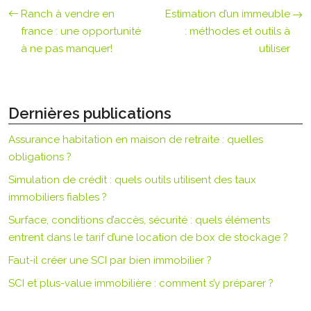
Ranch à vendre en
Estimation d’un immeuble
france : une opportunité
: méthodes et outils à
à ne pas manquer!
utiliser
Dernières publications
Assurance habitation en maison de retraite : quelles
obligations ?
Simulation de crédit : quels outils utilisent des taux
immobiliers fiables ?
Surface, conditions d’accès, sécurité : quels éléments
entrent dans le tarif d’une location de box de stockage ?
Faut-il créer une SCI par bien immobilier ?
SCI et plus-value immobilière : comment s’y préparer ?