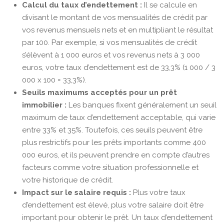
Calcul du taux d’endettement :
Il se calcule en
divisant le montant de vos mensualités de crédit par
vos revenus mensuels nets et en multipliant le résultat
par 100. Par exemple, si vos mensualités de crédit
s’élèvent à 1 000 euros et vos revenus nets à 3 000
euros, votre taux d’endettement est de 33,3% (1 000 / 3
000 x 100 = 33,3%).
Seuils maximums acceptés pour un prêt
immobilier :
Les banques fixent généralement un seuil
maximum de taux d’endettement acceptable, qui varie
entre 33% et 35%. Toutefois, ces seuils peuvent être
plus restrictifs pour les prêts importants comme 400
000 euros, et ils peuvent prendre en compte d’autres
facteurs comme votre situation professionnelle et
votre historique de crédit.
Impact sur le salaire requis :
Plus votre taux
d’endettement est élevé, plus votre salaire doit être
important pour obtenir le prêt. Un taux d’endettement