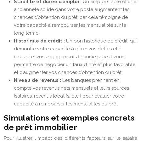
Stabilité et durée d’emploi :
Un emploi stable et une
ancienneté solide dans votre poste augmentent les
chances d’obtention du prêt, car cela témoigne de
votre capacité à rembourser les mensualités sur le
long terme.
Historique de crédit :
Un bon historique de crédit, qui
démontre votre capacité à gérer vos dettes et à
respecter vos engagements financiers, peut vous
permettre de négocier un taux d’intérêt plus favorable
et d’augmenter vos chances d’obtention du prêt.
Niveau de revenus :
Les banques prennent en
compte vos revenus nets mensuels et leurs sources
(salaires, revenus locatifs, etc.) pour évaluer votre
capacité à rembourser les mensualités du prêt.
Simulations et exemples concrets
de prêt immobilier
Pour illustrer l’impact des différents facteurs sur le salaire