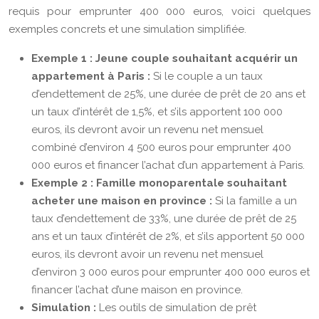
requis pour emprunter 400 000 euros, voici quelques
exemples concrets et une simulation simplifiée.
Exemple 1 : Jeune couple souhaitant acquérir un
appartement à Paris :
Si le couple a un taux
d’endettement de 25%, une durée de prêt de 20 ans et
un taux d’intérêt de 1,5%, et s’ils apportent 100 000
euros, ils devront avoir un revenu net mensuel
combiné d’environ 4 500 euros pour emprunter 400
000 euros et financer l’achat d’un appartement à Paris.
Exemple 2 : Famille monoparentale souhaitant
acheter une maison en province :
Si la famille a un
taux d’endettement de 33%, une durée de prêt de 25
ans et un taux d’intérêt de 2%, et s’ils apportent 50 000
euros, ils devront avoir un revenu net mensuel
d’environ 3 000 euros pour emprunter 400 000 euros et
financer l’achat d’une maison en province.
Simulation :
Les outils de simulation de prêt