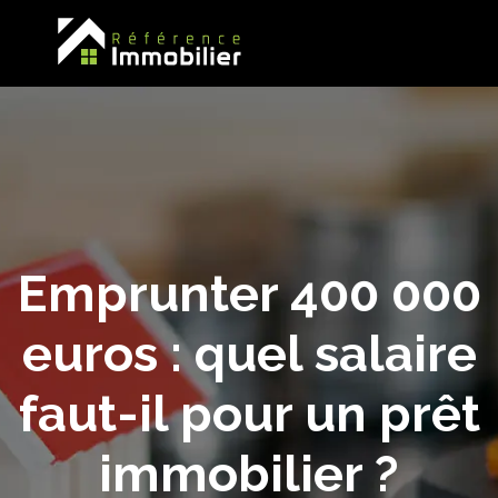
Emprunter 400 000
euros : quel salaire
faut-il pour un prêt
immobilier ?