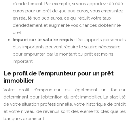
d’endettement. Par exemple, si vous apportez 100 000
euros pour un prêt de 400 000 euros, vous empruntez
en réalité 300 000 euros, ce qui réduit votre taux
d’endettement et augmente vos chances d’obtenir le
prêt.
Impact sur le salaire requis :
Des apports personnels
plus importants peuvent réduire le salaire nécessaire
pour emprunter, car le montant du prêt est moins
important.
Le profil de l’emprunteur pour un prêt
immobilier
Votre profil d’emprunteur est également un facteur
déterminant pour l’obtention du prêt immobilier. La stabilité
de votre situation professionnelle, votre historique de crédit
et votre niveau de revenus sont des éléments clés que les
banques examinent.