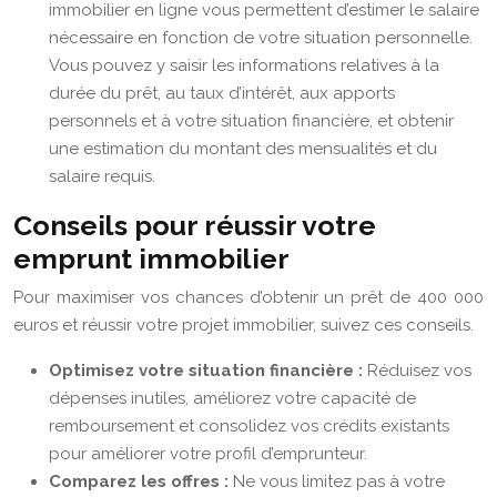
immobilier en ligne vous permettent d’estimer le salaire
nécessaire en fonction de votre situation personnelle.
Vous pouvez y saisir les informations relatives à la
durée du prêt, au taux d’intérêt, aux apports
personnels et à votre situation financière, et obtenir
une estimation du montant des mensualités et du
salaire requis.
Conseils pour réussir votre
emprunt immobilier
Pour maximiser vos chances d’obtenir un prêt de 400 000
euros et réussir votre projet immobilier, suivez ces conseils.
Optimisez votre situation financière :
Réduisez vos
dépenses inutiles, améliorez votre capacité de
remboursement et consolidez vos crédits existants
pour améliorer votre profil d’emprunteur.
Comparez les offres :
Ne vous limitez pas à votre