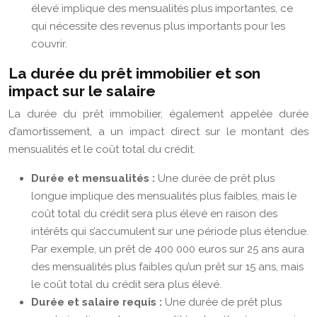
élevé implique des mensualités plus importantes, ce
qui nécessite des revenus plus importants pour les
couvrir.
La durée du prêt immobilier et son
impact sur le salaire
La durée du prêt immobilier, également appelée durée
d’amortissement, a un impact direct sur le montant des
mensualités et le coût total du crédit.
Durée et mensualités :
Une durée de prêt plus
longue implique des mensualités plus faibles, mais le
coût total du crédit sera plus élevé en raison des
intérêts qui s’accumulent sur une période plus étendue.
Par exemple, un prêt de 400 000 euros sur 25 ans aura
des mensualités plus faibles qu’un prêt sur 15 ans, mais
le coût total du crédit sera plus élevé.
Durée et salaire requis :
Une durée de prêt plus