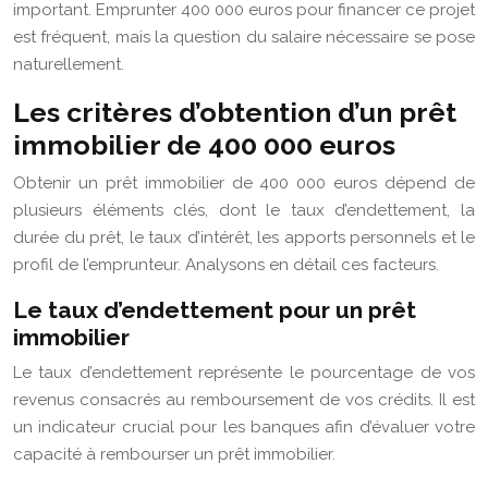
important. Emprunter 400 000 euros pour financer ce projet
est fréquent, mais la question du salaire nécessaire se pose
naturellement.
Les critères d’obtention d’un prêt
immobilier de 400 000 euros
Obtenir un prêt immobilier de 400 000 euros dépend de
plusieurs éléments clés, dont le taux d’endettement, la
durée du prêt, le taux d’intérêt, les apports personnels et le
profil de l’emprunteur. Analysons en détail ces facteurs.
Le taux d’endettement pour un prêt
immobilier
Le taux d’endettement représente le pourcentage de vos
revenus consacrés au remboursement de vos crédits. Il est
un indicateur crucial pour les banques afin d’évaluer votre
capacité à rembourser un prêt immobilier.