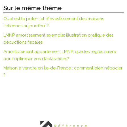
Sur le même thème
Quel est le potentiel d’investissement des maisons
italiennes aujourd’hui ?
LMNP amortissement exemple: illustration pratique des
déductions fiscales
Amortissement appartement LMNP, quelles règles suivre
pour optimiser vos déclarations?
Maison à vendre en Île-de-France : comment bien négocier
?