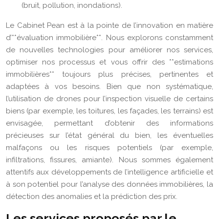
(bruit, pollution, inondations).
Le Cabinet Pean est à la pointe de l’innovation en matière
d’**évaluation immobilière**. Nous explorons constamment
de nouvelles technologies pour améliorer nos services,
optimiser nos processus et vous offrir des **estimations
immobilières** toujours plus précises, pertinentes et
adaptées à vos besoins. Bien que non systématique,
l’utilisation de drones pour l’inspection visuelle de certains
biens (par exemple, les toitures, les façades, les terrains) est
envisagée, permettant d’obtenir des informations
précieuses sur l’état général du bien, les éventuelles
malfaçons ou les risques potentiels (par exemple,
infiltrations, fissures, amiante). Nous sommes également
attentifs aux développements de l’intelligence artificielle et
à son potentiel pour l’analyse des données immobilières, la
détection des anomalies et la prédiction des prix.
Les services proposés par le