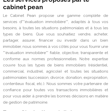
cabinet pean
Le Cabinet Pean propose une gamme complète de
services d’**évaluation immobilière**, adaptés à tous vos
besoins, à toutes les situations patrimoniales et à tous les
types de biens. Que vous souhaitiez vendre, acheter,
partager, assurer, financer ou investir dans un bien
immobilier, nous sommes à vos côtés pour vous fournir une
**évaluation immobilière** fiable, objective, transparente et
conforme aux normes professionnelles. Notre expertise
couvre tous les types de biens immobiliers (résidentiel,
commercial, industriel, agricole) et toutes les situations
patrimoniales (succession, divorce, donation, expropriation,
contentieux fiscal, etc.). Nous sommes votre partenaire de
confiance pour toutes vos transactions immobilières et
pour vous aider à prendre les bonnes décisions en matière
de gestion de patrimoine.