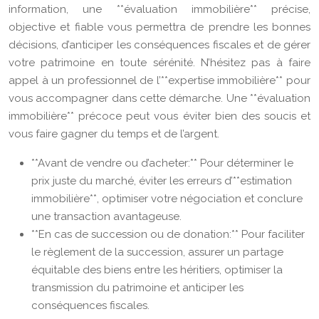
information, une **évaluation immobilière** précise,
objective et fiable vous permettra de prendre les bonnes
décisions, d’anticiper les conséquences fiscales et de gérer
votre patrimoine en toute sérénité. N’hésitez pas à faire
appel à un professionnel de l’**expertise immobilière** pour
vous accompagner dans cette démarche. Une **évaluation
immobilière** précoce peut vous éviter bien des soucis et
vous faire gagner du temps et de l’argent.
**Avant de vendre ou d’acheter:** Pour déterminer le
prix juste du marché, éviter les erreurs d’**estimation
immobilière**, optimiser votre négociation et conclure
une transaction avantageuse.
**En cas de succession ou de donation:** Pour faciliter
le règlement de la succession, assurer un partage
équitable des biens entre les héritiers, optimiser la
transmission du patrimoine et anticiper les
conséquences fiscales.