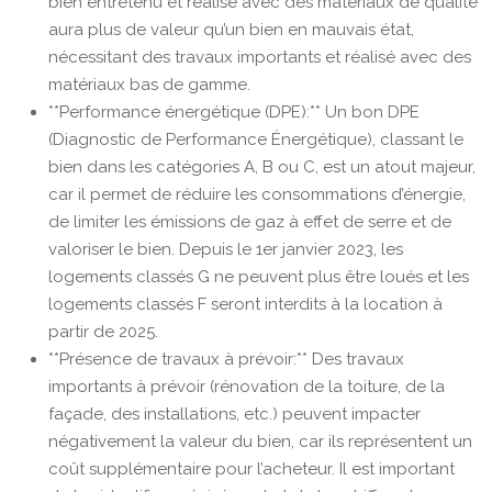
bien entretenu et réalisé avec des matériaux de qualité
aura plus de valeur qu’un bien en mauvais état,
nécessitant des travaux importants et réalisé avec des
matériaux bas de gamme.
**Performance énergétique (DPE):** Un bon DPE
(Diagnostic de Performance Énergétique), classant le
bien dans les catégories A, B ou C, est un atout majeur,
car il permet de réduire les consommations d’énergie,
de limiter les émissions de gaz à effet de serre et de
valoriser le bien. Depuis le 1er janvier 2023, les
logements classés G ne peuvent plus être loués et les
logements classés F seront interdits à la location à
partir de 2025.
**Présence de travaux à prévoir:** Des travaux
importants à prévoir (rénovation de la toiture, de la
façade, des installations, etc.) peuvent impacter
négativement la valeur du bien, car ils représentent un
coût supplémentaire pour l’acheteur. Il est important