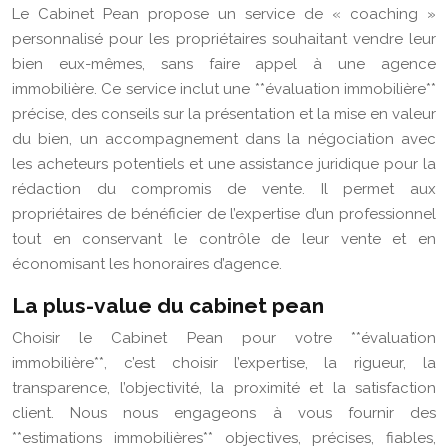
Le Cabinet Pean propose un service de « coaching »
personnalisé pour les propriétaires souhaitant vendre leur
bien eux-mêmes, sans faire appel à une agence
immobilière. Ce service inclut une **évaluation immobilière**
précise, des conseils sur la présentation et la mise en valeur
du bien, un accompagnement dans la négociation avec
les acheteurs potentiels et une assistance juridique pour la
rédaction du compromis de vente. Il permet aux
propriétaires de bénéficier de l’expertise d’un professionnel
tout en conservant le contrôle de leur vente et en
économisant les honoraires d’agence.
La plus-value du cabinet pean
Choisir le Cabinet Pean pour votre **évaluation
immobilière**, c’est choisir l’expertise, la rigueur, la
transparence, l’objectivité, la proximité et la satisfaction
client. Nous nous engageons à vous fournir des
**estimations immobilières** objectives, précises, fiables,