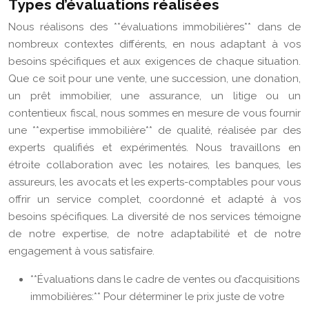
Types d’évaluations réalisées
Nous réalisons des **évaluations immobilières** dans de
nombreux contextes différents, en nous adaptant à vos
besoins spécifiques et aux exigences de chaque situation.
Que ce soit pour une vente, une succession, une donation,
un prêt immobilier, une assurance, un litige ou un
contentieux fiscal, nous sommes en mesure de vous fournir
une **expertise immobilière** de qualité, réalisée par des
experts qualifiés et expérimentés. Nous travaillons en
étroite collaboration avec les notaires, les banques, les
assureurs, les avocats et les experts-comptables pour vous
offrir un service complet, coordonné et adapté à vos
besoins spécifiques. La diversité de nos services témoigne
de notre expertise, de notre adaptabilité et de notre
engagement à vous satisfaire.
**Évaluations dans le cadre de ventes ou d’acquisitions
immobilières:** Pour déterminer le prix juste de votre