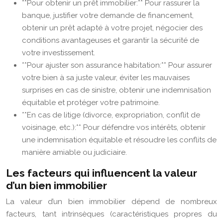
**Pour obtenir un prêt immobilier:** Pour rassurer la
banque, justifier votre demande de financement,
obtenir un prêt adapté à votre projet, négocier des
conditions avantageuses et garantir la sécurité de
votre investissement.
**Pour ajuster son assurance habitation:** Pour assurer
votre bien à sa juste valeur, éviter les mauvaises
surprises en cas de sinistre, obtenir une indemnisation
équitable et protéger votre patrimoine.
**En cas de litige (divorce, expropriation, conflit de
voisinage, etc.):** Pour défendre vos intérêts, obtenir
une indemnisation équitable et résoudre les conflits de
manière amiable ou judiciaire.
Les facteurs qui influencent la valeur
d’un bien immobilier
La valeur d’un bien immobilier dépend de nombreux
facteurs, tant intrinsèques (caractéristiques propres du