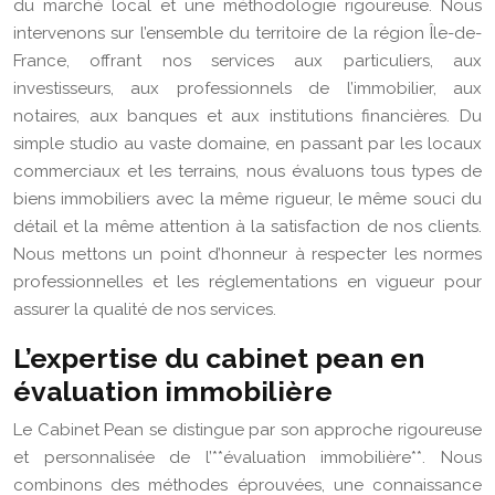
du marché local et une méthodologie rigoureuse. Nous
intervenons sur l’ensemble du territoire de la région Île-de-
France, offrant nos services aux particuliers, aux
investisseurs, aux professionnels de l’immobilier, aux
notaires, aux banques et aux institutions financières. Du
simple studio au vaste domaine, en passant par les locaux
commerciaux et les terrains, nous évaluons tous types de
biens immobiliers avec la même rigueur, le même souci du
détail et la même attention à la satisfaction de nos clients.
Nous mettons un point d’honneur à respecter les normes
professionnelles et les réglementations en vigueur pour
assurer la qualité de nos services.
L’expertise du cabinet pean en
évaluation immobilière
Le Cabinet Pean se distingue par son approche rigoureuse
et personnalisée de l’**évaluation immobilière**. Nous
combinons des méthodes éprouvées, une connaissance