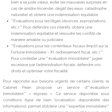
bien à sa juste valeur, éviter les mauvaises surprises en
cas de sinistre (incendie, dégât des eaux, catastrophe
naturelle) et obtenir une indemnisation équitable.
**Évaluations pour les litiges (divorces, expropriations,
etc.):** Pour défendre vos intérêts, obtenir une
indemnisation équitable et résoudre les conflits de
manière amiable ou judiciaire.
**Évaluations pour les contentieux fiscaux (Impôt sur la
Fortune Immobilière – IFI, redressement fiscal, etc.):**
Pour contester une **évaluation immobilière** jugée
excessive par l’administration fiscale, défendre vos
droits et optimiser votre fiscalité.
Pour répondre aux besoins urgents de certains clients, le
Cabinet Pean propose un service d’**évaluation
immobilière** « express ». Ce service, disponible sous
conditions (type de bien, localisation, disponibilité des
informations), permet d’obtenir une **expertise immobilière**