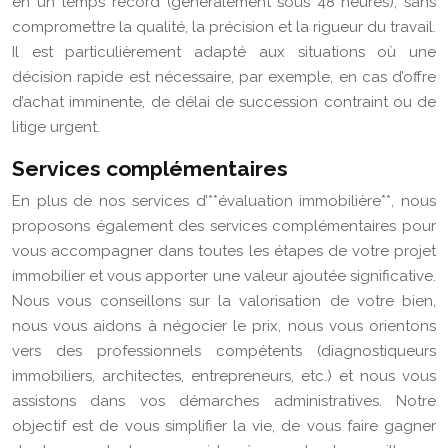
en un temps record (généralement sous 48 heures), sans
compromettre la qualité, la précision et la rigueur du travail.
Il est particulièrement adapté aux situations où une
décision rapide est nécessaire, par exemple, en cas d’offre
d’achat imminente, de délai de succession contraint ou de
litige urgent.
Services complémentaires
En plus de nos services d’**évaluation immobilière**, nous
proposons également des services complémentaires pour
vous accompagner dans toutes les étapes de votre projet
immobilier et vous apporter une valeur ajoutée significative.
Nous vous conseillons sur la valorisation de votre bien,
nous vous aidons à négocier le prix, nous vous orientons
vers des professionnels compétents (diagnostiqueurs
immobiliers, architectes, entrepreneurs, etc.) et nous vous
assistons dans vos démarches administratives. Notre
objectif est de vous simplifier la vie, de vous faire gagner