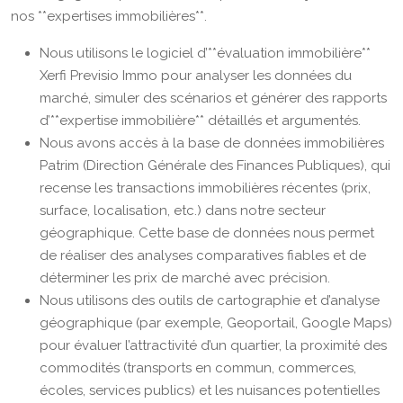
nos **expertises immobilières**.
Nous utilisons le logiciel d’**évaluation immobilière**
Xerfi Previsio Immo pour analyser les données du
marché, simuler des scénarios et générer des rapports
d’**expertise immobilière** détaillés et argumentés.
Nous avons accès à la base de données immobilières
Patrim (Direction Générale des Finances Publiques), qui
recense les transactions immobilières récentes (prix,
surface, localisation, etc.) dans notre secteur
géographique. Cette base de données nous permet
de réaliser des analyses comparatives fiables et de
déterminer les prix de marché avec précision.
Nous utilisons des outils de cartographie et d’analyse
géographique (par exemple, Geoportail, Google Maps)
pour évaluer l’attractivité d’un quartier, la proximité des
commodités (transports en commun, commerces,
écoles, services publics) et les nuisances potentielles