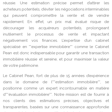
réussie. Une estimation précise permet d’attirer les
acheteurs potentiels, d’éviter les négociations interminables
qui peuvent compromettre la vente et de vendre
rapidement. En effet, un prix mal évalué risque de
décourager les acquéreurs potentiels, prolongeant
inutilement le processus de vente et impactant
négativement vos finances. L’expertise d’un cabinet
spécialisé en **expertise immobilière** comme le Cabinet
Pean est donc indispensable pour garantir une transaction
immobilière réussie et sereine, et pour maximiser la valeur
de votre patrimoine.
Le Cabinet Pean, fort de plus de 15 années d’expérience
dans le domaine de l’**estimation immobilière**, se
positionne comme un expert incontournable en matière
d’**évaluation immobilière**. Notre mission est de fournir à
nos clients des estimations précises, objectives et
transparentes, basées sur une connaissance approfondie