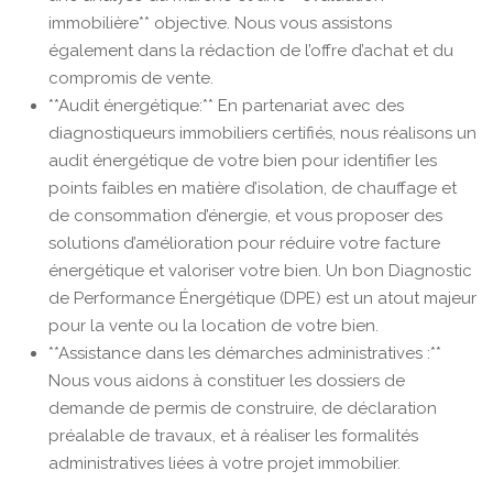
immobilière** objective. Nous vous assistons
également dans la rédaction de l’offre d’achat et du
compromis de vente.
**Audit énergétique:** En partenariat avec des
diagnostiqueurs immobiliers certifiés, nous réalisons un
audit énergétique de votre bien pour identifier les
points faibles en matière d’isolation, de chauffage et
de consommation d’énergie, et vous proposer des
solutions d’amélioration pour réduire votre facture
énergétique et valoriser votre bien. Un bon Diagnostic
de Performance Énergétique (DPE) est un atout majeur
pour la vente ou la location de votre bien.
**Assistance dans les démarches administratives :**
Nous vous aidons à constituer les dossiers de
demande de permis de construire, de déclaration
préalable de travaux, et à réaliser les formalités
administratives liées à votre projet immobilier.