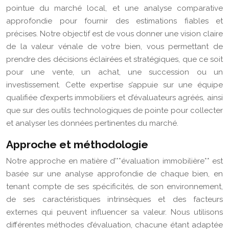
pointue du marché local, et une analyse comparative
approfondie pour fournir des estimations fiables et
précises. Notre objectif est de vous donner une vision claire
de la valeur vénale de votre bien, vous permettant de
prendre des décisions éclairées et stratégiques, que ce soit
pour une vente, un achat, une succession ou un
investissement. Cette expertise s’appuie sur une équipe
qualifiée d’experts immobiliers et d’évaluateurs agréés, ainsi
que sur des outils technologiques de pointe pour collecter
et analyser les données pertinentes du marché.
Approche et méthodologie
Notre approche en matière d’**évaluation immobilière** est
basée sur une analyse approfondie de chaque bien, en
tenant compte de ses spécificités, de son environnement,
de ses caractéristiques intrinsèques et des facteurs
externes qui peuvent influencer sa valeur. Nous utilisons
différentes méthodes d’évaluation, chacune étant adaptée