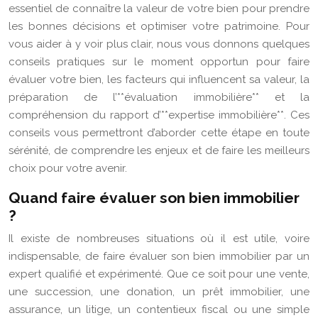
essentiel de connaître la valeur de votre bien pour prendre
les bonnes décisions et optimiser votre patrimoine. Pour
vous aider à y voir plus clair, nous vous donnons quelques
conseils pratiques sur le moment opportun pour faire
évaluer votre bien, les facteurs qui influencent sa valeur, la
préparation de l’**évaluation immobilière** et la
compréhension du rapport d’**expertise immobilière**. Ces
conseils vous permettront d’aborder cette étape en toute
sérénité, de comprendre les enjeux et de faire les meilleurs
choix pour votre avenir.
Quand faire évaluer son bien immobilier
?
Il existe de nombreuses situations où il est utile, voire
indispensable, de faire évaluer son bien immobilier par un
expert qualifié et expérimenté. Que ce soit pour une vente,
une succession, une donation, un prêt immobilier, une
assurance, un litige, un contentieux fiscal ou une simple