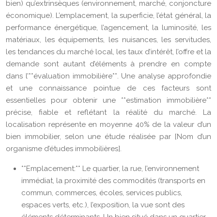
bien) qu’extrinsèques (environnement, marché, conjoncture
économique). L’emplacement, la superficie, l’état général, la
performance énergétique, l’agencement, la luminosité, les
matériaux, les équipements, les nuisances, les servitudes,
les tendances du marché local, les taux d’intérêt, l’offre et la
demande sont autant d’éléments à prendre en compte
dans l’**évaluation immobilière**. Une analyse approfondie
et une connaissance pointue de ces facteurs sont
essentielles pour obtenir une **estimation immobilière**
précise, fiable et reflétant la réalité du marché. La
localisation représente en moyenne 40% de la valeur d’un
bien immobilier, selon une étude réalisée par [Nom d’un
organisme d’études immobilières].
**Emplacement:** Le quartier, la rue, l’environnement
immédiat, la proximité des commodités (transports en
commun, commerces, écoles, services publics,
espaces verts, etc.), l’exposition, la vue sont des