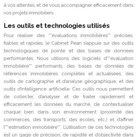
à vos attentes, et de vous accompagner efficacement dans
vos projets immobiliers.
Les outils et technologies utilisés
Pour réaliser des **évaluations immobilières** précises,
fiables et rapides, le Cabinet Pean s’appuie sur des outils
technologiques de pointe et des bases de données
performantes. Nous utilisons des logiciels d’**évaluation
immobilière** performants, des bases de données de
références immobilières complètes et actualisées, des
outils de cartographie et d’analyse géographique, et des
outils d’intelligence artificielle. Ces outils nous permettent
de collecter, d’analyser et de traiter rapidement et
efficacement les données du marché, de contextualiser
chaque bien dans son environnement (proximité des
commerces, des transports, des écoles, etc.) et d’affiner
l’**estimation immobilière**. L’utilisation de ces technologies
est un gage de précision, de rapidité et d’objectivité dans