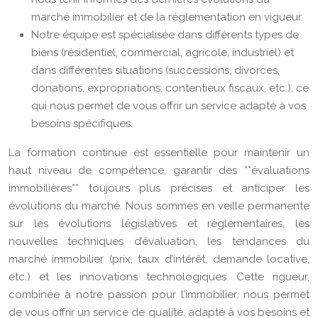
marché immobilier et de la réglementation en vigueur.
Notre équipe est spécialisée dans différents types de
biens (résidentiel, commercial, agricole, industriel) et
dans différentes situations (successions, divorces,
donations, expropriations, contentieux fiscaux, etc.), ce
qui nous permet de vous offrir un service adapté à vos
besoins spécifiques.
La formation continue est essentielle pour maintenir un
haut niveau de compétence, garantir des **évaluations
immobilières** toujours plus précises et anticiper les
évolutions du marché. Nous sommes en veille permanente
sur les évolutions législatives et réglementaires, les
nouvelles techniques d’évaluation, les tendances du
marché immobilier (prix, taux d’intérêt, demande locative,
etc.) et les innovations technologiques. Cette rigueur,
combinée à notre passion pour l’immobilier, nous permet
de vous offrir un service de qualité, adapté à vos besoins et