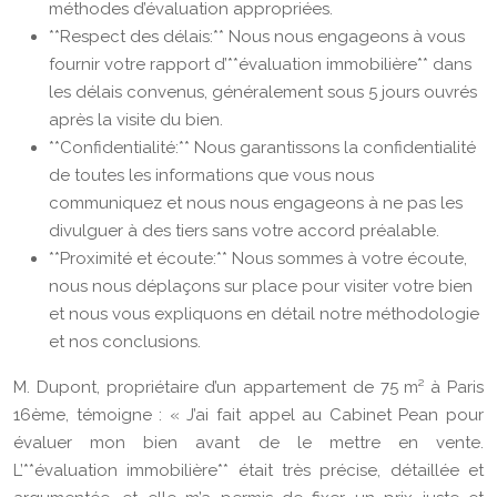
méthodes d’évaluation appropriées.
**Respect des délais:** Nous nous engageons à vous
fournir votre rapport d’**évaluation immobilière** dans
les délais convenus, généralement sous 5 jours ouvrés
après la visite du bien.
**Confidentialité:** Nous garantissons la confidentialité
de toutes les informations que vous nous
communiquez et nous nous engageons à ne pas les
divulguer à des tiers sans votre accord préalable.
**Proximité et écoute:** Nous sommes à votre écoute,
nous nous déplaçons sur place pour visiter votre bien
et nous vous expliquons en détail notre méthodologie
et nos conclusions.
M. Dupont, propriétaire d’un appartement de 75 m² à Paris
16ème, témoigne : « J’ai fait appel au Cabinet Pean pour
évaluer mon bien avant de le mettre en vente.
L’**évaluation immobilière** était très précise, détaillée et