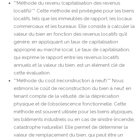
**Méthode du revenu (capitalisation des revenus
locatifs):** Cette méthode est privilégiée pour les biens
locatifs, tels que les immeubles de rapport, les locaux
commerciaux et les bureaux. Elle consiste à calculer la
valeur du bien en fonction des revenus locatifs qu’il
génère, en appliquant un taux de capitalisation
approprié au marché local. Le taux de capitalisation,
qui exprime le rapport entre les revenus locatifs
annuels et la valeur du bien, est un élément clé de
cette évaluation.
**Méthode du coût (reconstruction à neuf):** Nous
estimons le coût de reconstruction du bien à neuf, en
tenant compte de la vétusté, de la dépréciation
physique et de l’obsolescence fonctionnelle. Cette
méthode est souvent utilisée pour les biens atypiques,
les bâtiments industriels ou en cas de sinistre (incendie,
catastrophe naturelle). Elle permet de déterminer la
valeur de remplacement du bien, qui peut être un