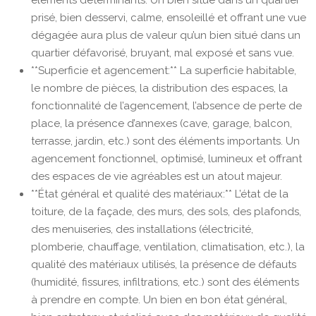
éléments déterminants. Un bien situé dans un quartier
prisé, bien desservi, calme, ensoleillé et offrant une vue
dégagée aura plus de valeur qu’un bien situé dans un
quartier défavorisé, bruyant, mal exposé et sans vue.
**Superficie et agencement:** La superficie habitable,
le nombre de pièces, la distribution des espaces, la
fonctionnalité de l’agencement, l’absence de perte de
place, la présence d’annexes (cave, garage, balcon,
terrasse, jardin, etc.) sont des éléments importants. Un
agencement fonctionnel, optimisé, lumineux et offrant
des espaces de vie agréables est un atout majeur.
**État général et qualité des matériaux:** L’état de la
toiture, de la façade, des murs, des sols, des plafonds,
des menuiseries, des installations (électricité,
plomberie, chauffage, ventilation, climatisation, etc.), la
qualité des matériaux utilisés, la présence de défauts
(humidité, fissures, infiltrations, etc.) sont des éléments
à prendre en compte. Un bien en bon état général,