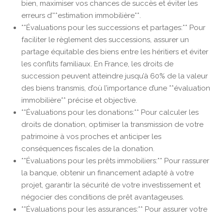
bien, maximiser vos chances de succès et éviter les
erreurs d’**estimation immobilière**.
**Évaluations pour les successions et partages:** Pour
faciliter le règlement des successions, assurer un
partage équitable des biens entre les héritiers et éviter
les conflits familiaux. En France, les droits de
succession peuvent atteindre jusqu’à 60% de la valeur
des biens transmis, d’où l’importance d’une **évaluation
immobilière** précise et objective.
**Évaluations pour les donations:** Pour calculer les
droits de donation, optimiser la transmission de votre
patrimoine à vos proches et anticiper les
conséquences fiscales de la donation.
**Évaluations pour les prêts immobiliers:** Pour rassurer
la banque, obtenir un financement adapté à votre
projet, garantir la sécurité de votre investissement et
négocier des conditions de prêt avantageuses.
**Évaluations pour les assurances:** Pour assurer votre