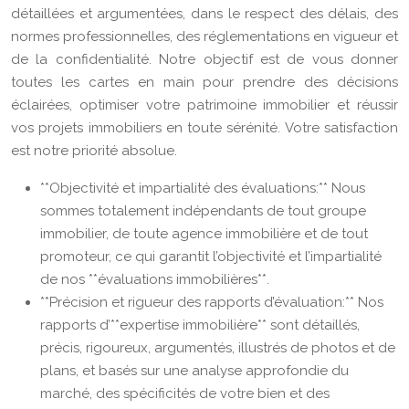
détaillées et argumentées, dans le respect des délais, des
normes professionnelles, des réglementations en vigueur et
de la confidentialité. Notre objectif est de vous donner
toutes les cartes en main pour prendre des décisions
éclairées, optimiser votre patrimoine immobilier et réussir
vos projets immobiliers en toute sérénité. Votre satisfaction
est notre priorité absolue.
**Objectivité et impartialité des évaluations:** Nous
sommes totalement indépendants de tout groupe
immobilier, de toute agence immobilière et de tout
promoteur, ce qui garantit l’objectivité et l’impartialité
de nos **évaluations immobilières**.
**Précision et rigueur des rapports d’évaluation:** Nos
rapports d’**expertise immobilière** sont détaillés,
précis, rigoureux, argumentés, illustrés de photos et de
plans, et basés sur une analyse approfondie du
marché, des spécificités de votre bien et des