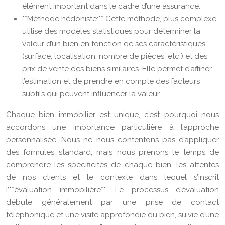
élément important dans le cadre d’une assurance.
**Méthode hédoniste:** Cette méthode, plus complexe,
utilise des modèles statistiques pour déterminer la
valeur d’un bien en fonction de ses caractéristiques
(surface, localisation, nombre de pièces, etc.) et des
prix de vente des biens similaires. Elle permet d’affiner
l’estimation et de prendre en compte des facteurs
subtils qui peuvent influencer la valeur.
Chaque bien immobilier est unique, c’est pourquoi nous
accordons une importance particulière à l’approche
personnalisée. Nous ne nous contentons pas d’appliquer
des formules standard, mais nous prenons le temps de
comprendre les spécificités de chaque bien, les attentes
de nos clients et le contexte dans lequel s’inscrit
l’**évaluation immobilière**. Le processus d’évaluation
débute généralement par une prise de contact
téléphonique et une visite approfondie du bien, suivie d’une