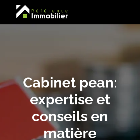
Cabinet pean:
expertise et
conseils en
matière