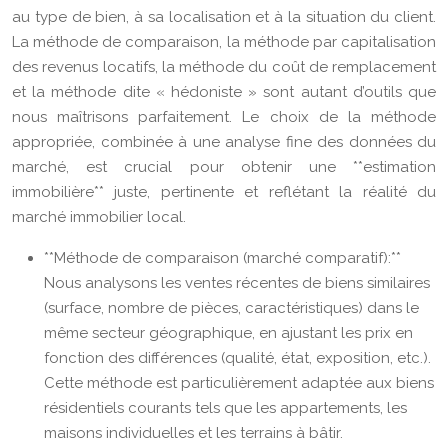
au type de bien, à sa localisation et à la situation du client.
La méthode de comparaison, la méthode par capitalisation
des revenus locatifs, la méthode du coût de remplacement
et la méthode dite « hédoniste » sont autant d’outils que
nous maîtrisons parfaitement. Le choix de la méthode
appropriée, combinée à une analyse fine des données du
marché, est crucial pour obtenir une **estimation
immobilière** juste, pertinente et reflétant la réalité du
marché immobilier local.
**Méthode de comparaison (marché comparatif):**
Nous analysons les ventes récentes de biens similaires
(surface, nombre de pièces, caractéristiques) dans le
même secteur géographique, en ajustant les prix en
fonction des différences (qualité, état, exposition, etc.).
Cette méthode est particulièrement adaptée aux biens
résidentiels courants tels que les appartements, les
maisons individuelles et les terrains à bâtir.