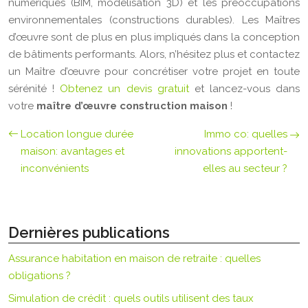
numériques (BIM, modélisation 3D) et les préoccupations
environnementales (constructions durables). Les Maîtres
d’œuvre sont de plus en plus impliqués dans la conception
de bâtiments performants. Alors, n’hésitez plus et contactez
un Maître d’œuvre pour concrétiser votre projet en toute
sérénité !
Obtenez un devis gratuit
et lancez-vous dans
votre
maître d’œuvre construction maison
!
Location longue durée
Immo co: quelles
maison: avantages et
innovations apportent-
inconvénients
elles au secteur ?
Dernières publications
Assurance habitation en maison de retraite : quelles
obligations ?
Simulation de crédit : quels outils utilisent des taux