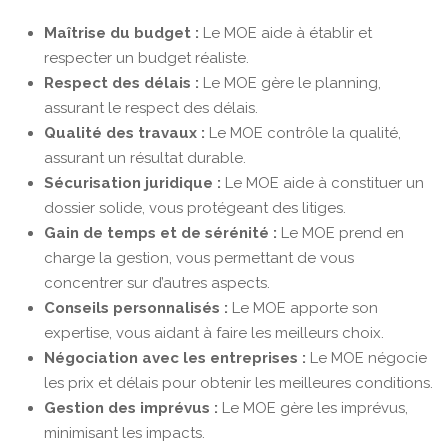
Maîtrise du budget :
Le MOE aide à établir et
respecter un budget réaliste.
Respect des délais :
Le MOE gère le planning,
assurant le respect des délais.
Qualité des travaux :
Le MOE contrôle la qualité,
assurant un résultat durable.
Sécurisation juridique :
Le MOE aide à constituer un
dossier solide, vous protégeant des litiges.
Gain de temps et de sérénité :
Le MOE prend en
charge la gestion, vous permettant de vous
concentrer sur d’autres aspects.
Conseils personnalisés :
Le MOE apporte son
expertise, vous aidant à faire les meilleurs choix.
Négociation avec les entreprises :
Le MOE négocie
les prix et délais pour obtenir les meilleures conditions.
Gestion des imprévus :
Le MOE gère les imprévus,
minimisant les impacts.