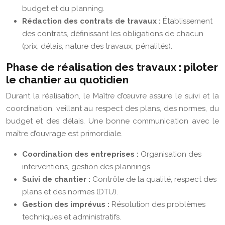
budget et du planning.
Rédaction des contrats de travaux :
Établissement
des contrats, définissant les obligations de chacun
(prix, délais, nature des travaux, pénalités).
Phase de réalisation des travaux : piloter
le chantier au quotidien
Durant la réalisation, le Maître d’œuvre assure le suivi et la
coordination, veillant au respect des plans, des normes, du
budget et des délais. Une bonne communication avec le
maître d’ouvrage est primordiale.
Coordination des entreprises :
Organisation des
interventions, gestion des plannings.
Suivi de chantier :
Contrôle de la qualité, respect des
plans et des normes (DTU).
Gestion des imprévus :
Résolution des problèmes
techniques et administratifs.