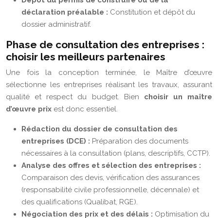
Dépôt du permis de construire ou de la
déclaration préalable :
Constitution et dépôt du
dossier administratif.
Phase de consultation des entreprises :
choisir les meilleurs partenaires
Une fois la conception terminée, le Maître d’œuvre
sélectionne les entreprises réalisant les travaux, assurant
qualité et respect du budget. Bien
choisir un maître
d’œuvre prix
est donc essentiel.
Rédaction du dossier de consultation des
entreprises (DCE) :
Préparation des documents
nécessaires à la consultation (plans, descriptifs, CCTP).
Analyse des offres et sélection des entreprises :
Comparaison des devis, vérification des assurances
(responsabilité civile professionnelle, décennale) et
des qualifications (Qualibat, RGE).
Négociation des prix et des délais :
Optimisation du