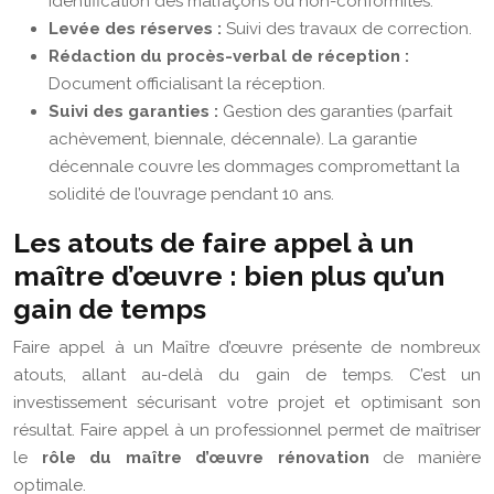
Identification des malfaçons ou non-conformités.
Levée des réserves :
Suivi des travaux de correction.
Rédaction du procès-verbal de réception :
Document officialisant la réception.
Suivi des garanties :
Gestion des garanties (parfait
achèvement, biennale, décennale). La garantie
décennale couvre les dommages compromettant la
solidité de l’ouvrage pendant 10 ans.
Les atouts de faire appel à un
maître d’œuvre : bien plus qu’un
gain de temps
Faire appel à un Maître d’œuvre présente de nombreux
atouts, allant au-delà du gain de temps. C’est un
investissement sécurisant votre projet et optimisant son
résultat. Faire appel à un professionnel permet de maîtriser
le
rôle du maître d’œuvre rénovation
de manière
optimale.