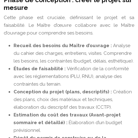
mesure
Cette phase est cruciale, définissant le projet et sa
faisabilité. Le Maître d’œuvre collabore avec le Maître
d’ouvrage pour comprendre ses besoins.
Recueil des besoins du Maître d’ouvrage :
Analyse
du cahier des charges, entretiens, visites. Comprendre
les besoins, les contraintes (budget, délais, esthétique).
Études de faisabilité :
Vérification de la conformité
avec les réglementations (PLU, RNU), analyse des
contraintes du terrain.
Conception du projet (plans, descriptifs) :
Création
des plans, choix des matériaux et techniques,
élaboration du descriptif des travaux (CCTP).
Estimation du coût des travaux (Avant-projet
sommaire et détaillé) :
Élaboration d’un budget
prévisionnel.