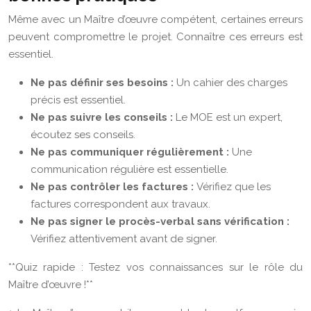
Même avec un Maître d’œuvre compétent, certaines erreurs
peuvent compromettre le projet. Connaître ces erreurs est
essentiel.
Ne pas définir ses besoins :
Un cahier des charges
précis est essentiel.
Ne pas suivre les conseils :
Le MOE est un expert,
écoutez ses conseils.
Ne pas communiquer régulièrement :
Une
communication régulière est essentielle.
Ne pas contrôler les factures :
Vérifiez que les
factures correspondent aux travaux.
Ne pas signer le procès-verbal sans vérification :
Vérifiez attentivement avant de signer.
**Quiz rapide : Testez vos connaissances sur le rôle du
Maître d’œuvre !**