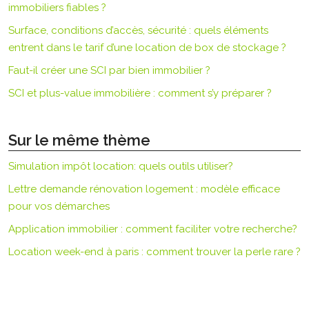
immobiliers fiables ?
Surface, conditions d’accès, sécurité : quels éléments
entrent dans le tarif d’une location de box de stockage ?
Faut-il créer une SCI par bien immobilier ?
SCI et plus-value immobilière : comment s’y préparer ?
Sur le même thème
Simulation impôt location: quels outils utiliser?
Lettre demande rénovation logement : modèle efficace
pour vos démarches
Application immobilier : comment faciliter votre recherche?
Location week-end à paris : comment trouver la perle rare ?