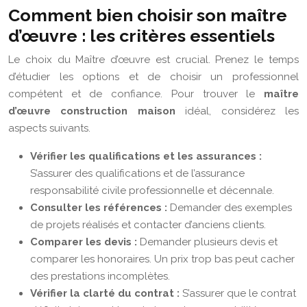
Comment bien choisir son maître
d’œuvre : les critères essentiels
Le choix du Maître d’œuvre est crucial. Prenez le temps
d’étudier les options et de choisir un professionnel
compétent et de confiance. Pour trouver le
maître
d’œuvre construction maison
idéal, considérez les
aspects suivants.
Vérifier les qualifications et les assurances :
S’assurer des qualifications et de l’assurance
responsabilité civile professionnelle et décennale.
Consulter les références :
Demander des exemples
de projets réalisés et contacter d’anciens clients.
Comparer les devis :
Demander plusieurs devis et
comparer les honoraires. Un prix trop bas peut cacher
des prestations incomplètes.
Vérifier la clarté du contrat :
S’assurer que le contrat