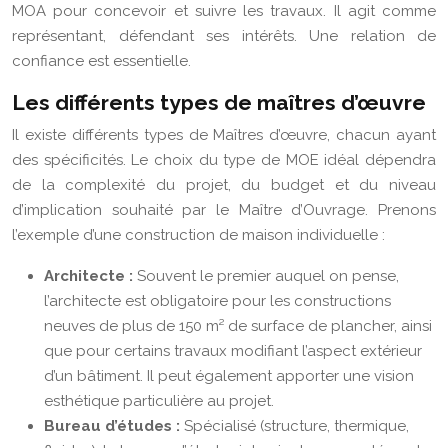
MOA pour concevoir et suivre les travaux. Il agit comme
représentant, défendant ses intérêts. Une relation de
confiance est essentielle.
Les différents types de maîtres d’œuvre
Il existe différents types de Maîtres d’œuvre, chacun ayant
des spécificités. Le choix du type de MOE idéal dépendra
de la complexité du projet, du budget et du niveau
d’implication souhaité par le Maître d’Ouvrage. Prenons
l’exemple d’une construction de maison individuelle :
Architecte :
Souvent le premier auquel on pense,
l’architecte est obligatoire pour les constructions
neuves de plus de 150 m² de surface de plancher, ainsi
que pour certains travaux modifiant l’aspect extérieur
d’un bâtiment. Il peut également apporter une vision
esthétique particulière au projet.
Bureau d’études :
Spécialisé (structure, thermique,