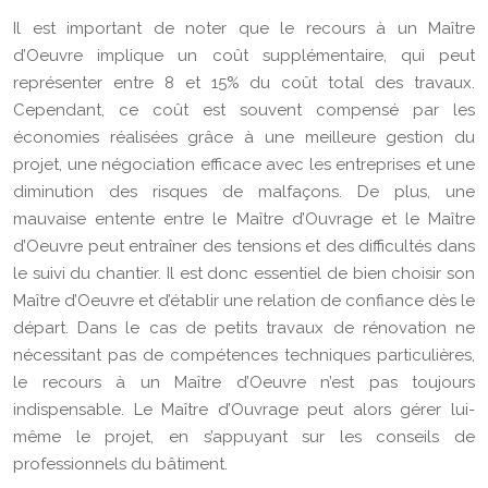
Il est important de noter que le recours à un Maître
d’Oeuvre implique un coût supplémentaire, qui peut
représenter entre 8 et 15% du coût total des travaux.
Cependant, ce coût est souvent compensé par les
économies réalisées grâce à une meilleure gestion du
projet, une négociation efficace avec les entreprises et une
diminution des risques de malfaçons. De plus, une
mauvaise entente entre le Maître d’Ouvrage et le Maître
d’Oeuvre peut entraîner des tensions et des difficultés dans
le suivi du chantier. Il est donc essentiel de bien choisir son
Maître d’Oeuvre et d’établir une relation de confiance dès le
départ. Dans le cas de petits travaux de rénovation ne
nécessitant pas de compétences techniques particulières,
le recours à un Maître d’Oeuvre n’est pas toujours
indispensable. Le Maître d’Ouvrage peut alors gérer lui-
même le projet, en s’appuyant sur les conseils de
professionnels du bâtiment.