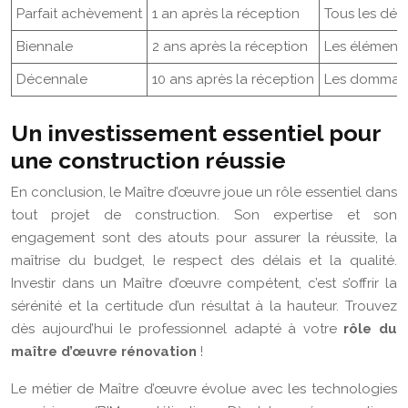
Parfait achèvement
1 an après la réception
Tous les déf
Biennale
2 ans après la réception
Les éléments 
Décennale
10 ans après la réception
Les dommages
Un investissement essentiel pour
une construction réussie
En conclusion, le Maître d’œuvre joue un rôle essentiel dans
tout projet de construction. Son expertise et son
engagement sont des atouts pour assurer la réussite, la
maîtrise du budget, le respect des délais et la qualité.
Investir dans un Maître d’œuvre compétent, c’est s’offrir la
sérénité et la certitude d’un résultat à la hauteur. Trouvez
dès aujourd’hui le professionnel adapté à votre
rôle du
maître d’œuvre rénovation
!
Le métier de Maître d’œuvre évolue avec les technologies