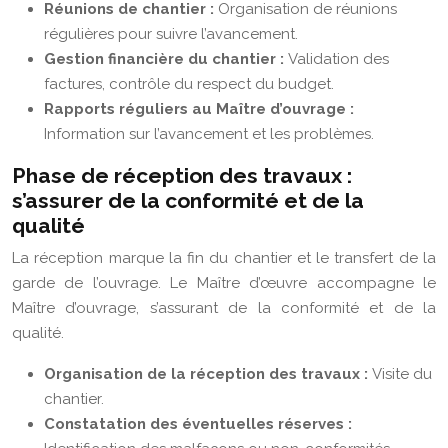
Réunions de chantier :
Organisation de réunions
régulières pour suivre l’avancement.
Gestion financière du chantier :
Validation des
factures, contrôle du respect du budget.
Rapports réguliers au Maître d’ouvrage :
Information sur l’avancement et les problèmes.
Phase de réception des travaux :
s’assurer de la conformité et de la
qualité
La réception marque la fin du chantier et le transfert de la
garde de l’ouvrage. Le Maître d’œuvre accompagne le
Maître d’ouvrage, s’assurant de la conformité et de la
qualité.
Organisation de la réception des travaux :
Visite du
chantier.
Constatation des éventuelles réserves :