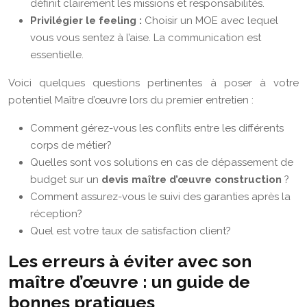
définit clairement les missions et responsabilités.
Privilégier le feeling :
Choisir un MOE avec lequel
vous vous sentez à l’aise. La communication est
essentielle.
Voici quelques questions pertinentes à poser à votre
potentiel Maître d’œuvre lors du premier entretien :
Comment gérez-vous les conflits entre les différents
corps de métier?
Quelles sont vos solutions en cas de dépassement de
budget sur un
devis maître d’œuvre construction
?
Comment assurez-vous le suivi des garanties après la
réception?
Quel est votre taux de satisfaction client?
Les erreurs à éviter avec son
maître d’œuvre : un guide de
bonnes pratiques