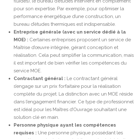
fluides), le bureau d’études intervient en complément
pour son expertise. Par exemple, pour optimiser la
performance énergétique d’une construction, un
bureau d’études thermiques est indispensable.
Entreprise générale (avec un service dédié à la
MOE) :
Certaines entreprises proposent un service de
Maîtrise d’œuvre intégrée, gérant conception et
réalisation. Cela peut simplifier la communication, mais
il est important de bien vérifier les compétences du
service MOE.
Contractant général :
Le contractant général
s’engage sur un prix forfaitaire pour la réalisation
complète du projet. La distinction avec un MOE réside
dans l’engagement financier. Ce type de professionnel
est idéal pour les Maîtres d’Ouvrage souhaitant une
solution clé en main.
Personne physique ayant les compétences
requises :
Une personne physique possédant les