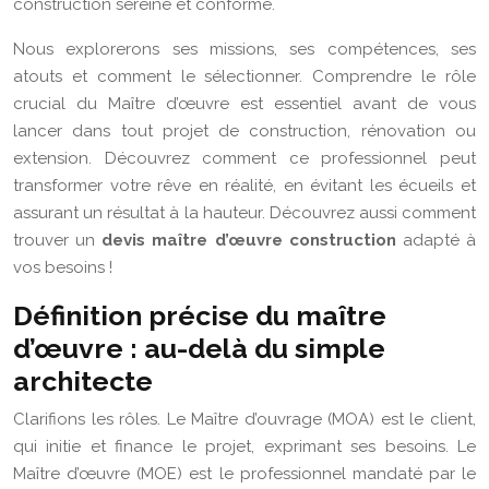
construction sereine et conforme.
Nous explorerons ses missions, ses compétences, ses
atouts et comment le sélectionner. Comprendre le rôle
crucial du Maître d’œuvre est essentiel avant de vous
lancer dans tout projet de construction, rénovation ou
extension. Découvrez comment ce professionnel peut
transformer votre rêve en réalité, en évitant les écueils et
assurant un résultat à la hauteur. Découvrez aussi comment
trouver un
devis maître d’œuvre construction
adapté à
vos besoins !
Définition précise du maître
d’œuvre : au-delà du simple
architecte
Clarifions les rôles. Le Maître d’ouvrage (MOA) est le client,
qui initie et finance le projet, exprimant ses besoins. Le
Maître d’œuvre (MOE) est le professionnel mandaté par le