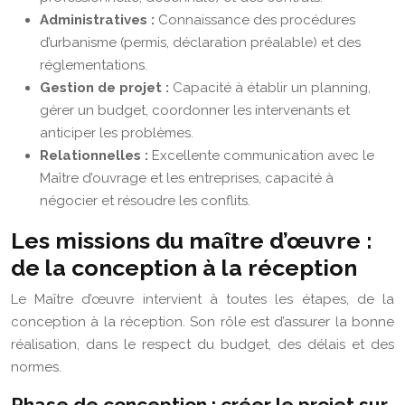
Administratives :
Connaissance des procédures
d’urbanisme (permis, déclaration préalable) et des
réglementations.
Gestion de projet :
Capacité à établir un planning,
gérer un budget, coordonner les intervenants et
anticiper les problèmes.
Relationnelles :
Excellente communication avec le
Maître d’ouvrage et les entreprises, capacité à
négocier et résoudre les conflits.
Les missions du maître d’œuvre :
de la conception à la réception
Le Maître d’œuvre intervient à toutes les étapes, de la
conception à la réception. Son rôle est d’assurer la bonne
réalisation, dans le respect du budget, des délais et des
normes.
Phase de conception : créer le projet sur