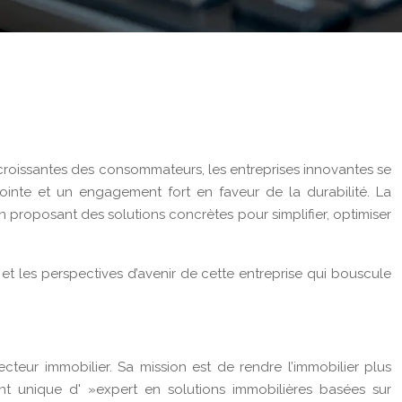
s croissantes des consommateurs, les entreprises innovantes se
pointe et un engagement fort en faveur de la durabilité. La
proposant des solutions concrètes pour simplifier, optimiser
 et les perspectives d’avenir de cette entreprise qui bouscule
eur immobilier. Sa mission est de rendre l’immobilier plus
ent unique d' »expert en solutions immobilières basées sur