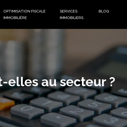
OPTIMISATION FISCALE
SERVICES
BLOG
IMMOBILIÈRE
IMMOBILIERS
-elles au secteur ?