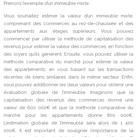
Prenons l’exemple d’un immeuble mixte :
Vous souhaitez estimer la valeur d’un immeuble mixte,
comprenant des commerces au rez-de-chaussée et des
appartements aux étages supérieurs. Vous pouvez
commencer par utiliser la méthode de capitalisation des
revenus pour estimer la valeur des commerces, en fonction
des loyers qu’ils génèrent. Ensuite, vous pouvez utiliser la
méthode comparative du marché pour estimer la valeur
des appartements, en vous basant sur les transactions
récentes de biens similaires dans le même secteur. Enfin,
vous pouvez additionner les deux valeurs pour obtenir une
évaluation globale de l’immeuble. Imaginons que la
capitalisation des revenus des commerces donne une
valeur de 600 000€ et que la méthode comparative du
marché pour les appartements donne 800 000€.
L’estimation globale de l’immeuble sera alors de 1 400
000€. Il est important de souligner l’importance de la