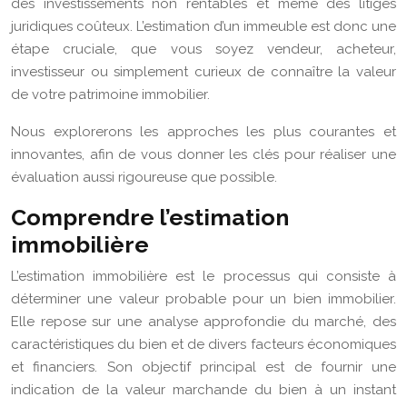
des investissements non rentables et même des litiges
juridiques coûteux. L’estimation d’un immeuble est donc une
étape cruciale, que vous soyez vendeur, acheteur,
investisseur ou simplement curieux de connaître la valeur
de votre patrimoine immobilier.
Nous explorerons les approches les plus courantes et
innovantes, afin de vous donner les clés pour réaliser une
évaluation aussi rigoureuse que possible.
Comprendre l’estimation
immobilière
L’estimation immobilière est le processus qui consiste à
déterminer une valeur probable pour un bien immobilier.
Elle repose sur une analyse approfondie du marché, des
caractéristiques du bien et de divers facteurs économiques
et financiers. Son objectif principal est de fournir une
indication de la valeur marchande du bien à un instant