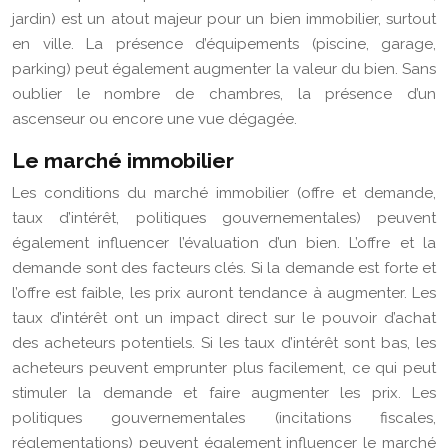
jardin) est un atout majeur pour un bien immobilier, surtout
en ville. La présence d’équipements (piscine, garage,
parking) peut également augmenter la valeur du bien. Sans
oublier le nombre de chambres, la présence d’un
ascenseur ou encore une vue dégagée.
Le marché immobilier
Les conditions du marché immobilier (offre et demande,
taux d’intérêt, politiques gouvernementales) peuvent
également influencer l’évaluation d’un bien. L’offre et la
demande sont des facteurs clés. Si la demande est forte et
l’offre est faible, les prix auront tendance à augmenter. Les
taux d’intérêt ont un impact direct sur le pouvoir d’achat
des acheteurs potentiels. Si les taux d’intérêt sont bas, les
acheteurs peuvent emprunter plus facilement, ce qui peut
stimuler la demande et faire augmenter les prix. Les
politiques gouvernementales (incitations fiscales,
réglementations) peuvent également influencer le marché