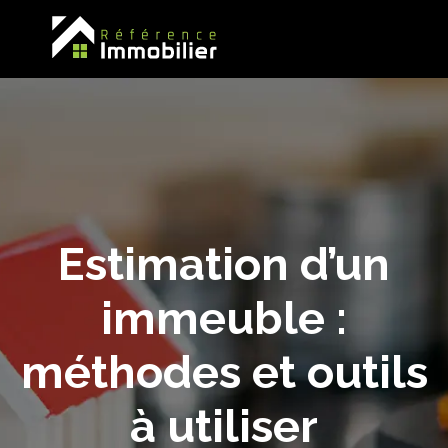
Estimation d’un
immeuble :
méthodes et outils
à utiliser