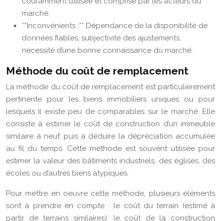
couramment utilisée et comprise par les acteurs du
marché.
**Inconvénients :** Dépendance de la disponibilité de
données fiables, subjectivité des ajustements,
nécessité d’une bonne connaissance du marché.
Méthode du coût de remplacement
La méthode du coût de remplacement est particulièrement
pertinente pour les biens immobiliers uniques ou pour
lesquels il existe peu de comparables sur le marché. Elle
consiste à estimer le coût de construction d’un immeuble
similaire à neuf, puis à déduire la dépréciation accumulée
au fil du temps. Cette méthode est souvent utilisée pour
estimer la valeur des bâtiments industriels, des églises, des
écoles ou d’autres biens atypiques.
Pour mettre en oeuvre cette méthode, plusieurs éléments
sont à prendre en compte : le coût du terrain (estimé à
partir de terrains similaires), le coût de la construction