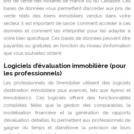
prix de vente des Notaires de France ou du Cadastre. Ces
bases de données vous permettent d’accéder aux prix de
vente réels des biens immobiliers vendus dans votre
secteur. Il est important de savoir comment accéder à ces
données et comment les interpréter pour les adapter à
votre bien spécifique. Ces bases de données peuvent être
payantes ou gratuites, en fonction du niveau d’information
que vous souhaitez obtenir.
Logiciels d’évaluation immobilière (pour
les professionnels)
Les professionnels de l’immobilier utilisent des logiciels
d’estimation immobilière plus avancés, tels que Apimo et
Immobilier2.0. Ces logiciels offrent des fonctionnalités
complètes, telles que la gestion des comparables, la
modélisation financière et la génération de rapports
d’évaluation détaillés. Ils permettent aux professionnels de
gagner du temps et d’améliorer la précision de leurs