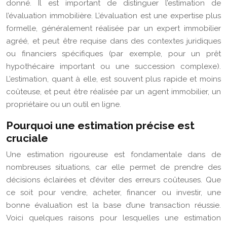
donné. Il est important de distinguer l’estimation de
l’évaluation immobilière. L’évaluation est une expertise plus
formelle, généralement réalisée par un expert immobilier
agréé, et peut être requise dans des contextes juridiques
ou financiers spécifiques (par exemple, pour un prêt
hypothécaire important ou une succession complexe).
L’estimation, quant à elle, est souvent plus rapide et moins
coûteuse, et peut être réalisée par un agent immobilier, un
propriétaire ou un outil en ligne.
Pourquoi une estimation précise est
cruciale
Une estimation rigoureuse est fondamentale dans de
nombreuses situations, car elle permet de prendre des
décisions éclairées et d’éviter des erreurs coûteuses. Que
ce soit pour vendre, acheter, financer ou investir, une
bonne évaluation est la base d’une transaction réussie.
Voici quelques raisons pour lesquelles une estimation