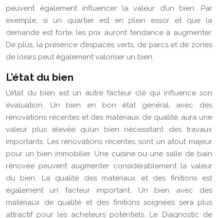
peuvent également influencer la valeur d’un bien. Par
exemple, si un quartier est en plein essor et que la
demande est forte, les prix auront tendance à augmenter.
De plus, la présence d’espaces verts, de parcs et de zones
de loisirs peut également valoriser un bien.
L’état du bien
L’état du bien est un autre facteur clé qui influence son
évaluation. Un bien en bon état général, avec des
rénovations récentes et des matériaux de qualité, aura une
valeur plus élevée qu’un bien nécessitant des travaux
importants. Les rénovations récentes sont un atout majeur
pour un bien immobilier. Une cuisine ou une salle de bain
rénovée peuvent augmenter considérablement la valeur
du bien. La qualité des matériaux et des finitions est
également un facteur important. Un bien avec des
matériaux de qualité et des finitions soignées sera plus
attractif pour les acheteurs potentiels. Le Diagnostic de