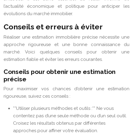
l’actualité économique et politique pour anticiper les
évolutions du marché immobilier.
Conseils et erreurs à éviter
Réaliser une estimation immobilière précise nécessite une
approche rigoureuse et une bonne connaissance du
marché. Voici quelques conseils pour obtenir une
estimation fiable et éviter les erreurs courantes.
Conseils pour obtenir une estimation
précise
Pour maximiser vos chances d’obtenir une estimation
rigoureuse, suivez ces conseils :
**Utiliser plusieurs méthodes et outils :** Ne vous
contentez pas d’une seule méthode ou d’un seul outil.
Croisez les résultats obtenus par différentes
approches pour affiner votre évaluation.