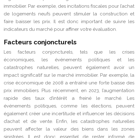
immobilier. Par exemple, des incitations fiscales pour l’achat
de logements neufs peuvent stimuler la construction et
faire baisser les prix. Il est donc important de suivre les
indicateurs du marché pour affiner votre évaluation.
Facteurs conjoncturels
Les facteurs conjoncturels, tels que les crises
économiques, les événements politiques et les
catastrophes naturelles, peuvent également avoir un
impact significatif sur le marché immobilier. Par exemple, la
crise économique de 2008 a entraîné une forte baisse des
prix immobiliers. Plus récemment, en 2023, l’augmentation
rapide des taux d’intérêt a freiné le marché. Les
événements politiques, comme les élections, peuvent
également créer une incertitude et influencer les décisions
d’achat et de vente. Enfin, les catastrophes naturelles
peuvent affecter la valeur des biens dans les zones
sinistrées. Il est donc essentiel de rester informé de