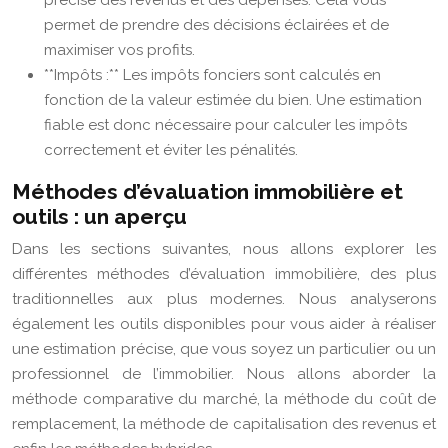
précise des revenus et des dépenses. Cela vous
permet de prendre des décisions éclairées et de
maximiser vos profits.
**Impôts :** Les impôts fonciers sont calculés en
fonction de la valeur estimée du bien. Une estimation
fiable est donc nécessaire pour calculer les impôts
correctement et éviter les pénalités.
Méthodes d’évaluation immobilière et
outils : un aperçu
Dans les sections suivantes, nous allons explorer les
différentes méthodes d’évaluation immobilière, des plus
traditionnelles aux plus modernes. Nous analyserons
également les outils disponibles pour vous aider à réaliser
une estimation précise, que vous soyez un particulier ou un
professionnel de l’immobilier. Nous allons aborder la
méthode comparative du marché, la méthode du coût de
remplacement, la méthode de capitalisation des revenus et