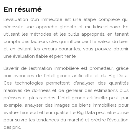
En résumé
L’évaluation d’un immeuble est une étape complexe qui
nécessite une approche globale et multidisciplinaire. En
utilisant les méthodes et les outils appropriés, en tenant
compte des facteurs clés qui influencent la valeur du bien
et en évitant les erreurs courantes, vous pouvez obtenir
une évaluation fiable et pertinente.
L’avenir de l’estimation immobilière est prometteur, grâce
aux avancées de l’intelligence artificielle et du Big Data.
Ces technologies permettent d’analyser des quantités
massives de données et de générer des estimations plus
précises et plus rapides. L’intelligence artificielle peut, par
exemple, analyser des images de biens immobiliers pour
évaluer leur état et leur qualité. Le Big Data peut être utilisé
pour suivre les tendances du marché et prédire l’évolution
des prix.