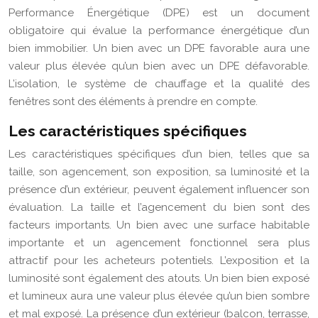
Performance Énergétique (DPE) est un document
obligatoire qui évalue la performance énergétique d’un
bien immobilier. Un bien avec un DPE favorable aura une
valeur plus élevée qu’un bien avec un DPE défavorable.
L’isolation, le système de chauffage et la qualité des
fenêtres sont des éléments à prendre en compte.
Les caractéristiques spécifiques
Les caractéristiques spécifiques d’un bien, telles que sa
taille, son agencement, son exposition, sa luminosité et la
présence d’un extérieur, peuvent également influencer son
évaluation. La taille et l’agencement du bien sont des
facteurs importants. Un bien avec une surface habitable
importante et un agencement fonctionnel sera plus
attractif pour les acheteurs potentiels. L’exposition et la
luminosité sont également des atouts. Un bien bien exposé
et lumineux aura une valeur plus élevée qu’un bien sombre
et mal exposé. La présence d’un extérieur (balcon, terrasse,