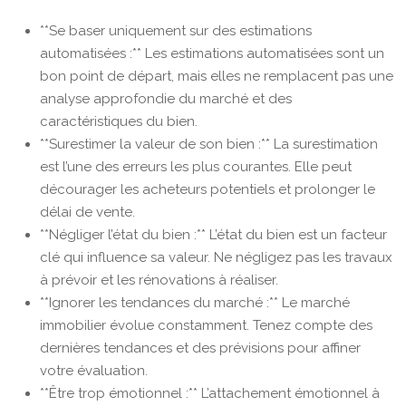
**Se baser uniquement sur des estimations
automatisées :** Les estimations automatisées sont un
bon point de départ, mais elles ne remplacent pas une
analyse approfondie du marché et des
caractéristiques du bien.
**Surestimer la valeur de son bien :** La surestimation
est l’une des erreurs les plus courantes. Elle peut
décourager les acheteurs potentiels et prolonger le
délai de vente.
**Négliger l’état du bien :** L’état du bien est un facteur
clé qui influence sa valeur. Ne négligez pas les travaux
à prévoir et les rénovations à réaliser.
**Ignorer les tendances du marché :** Le marché
immobilier évolue constamment. Tenez compte des
dernières tendances et des prévisions pour affiner
votre évaluation.
**Être trop émotionnel :** L’attachement émotionnel à