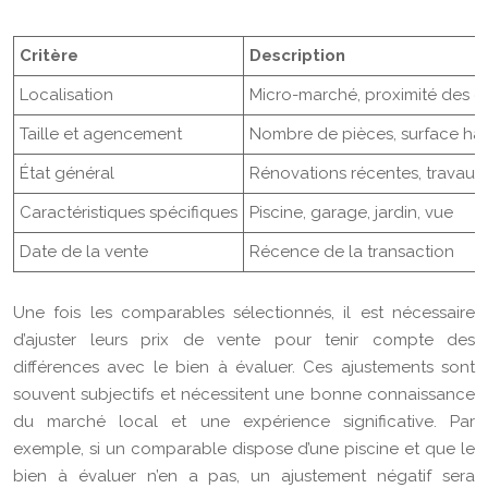
Critère
Description
Localisation
Micro-marché, proximité des c
Taille et agencement
Nombre de pièces, surface hab
État général
Rénovations récentes, travaux à
Caractéristiques spécifiques
Piscine, garage, jardin, vue
Date de la vente
Récence de la transaction
Une fois les comparables sélectionnés, il est nécessaire
d’ajuster leurs prix de vente pour tenir compte des
différences avec le bien à évaluer. Ces ajustements sont
souvent subjectifs et nécessitent une bonne connaissance
du marché local et une expérience significative. Par
exemple, si un comparable dispose d’une piscine et que le
bien à évaluer n’en a pas, un ajustement négatif sera