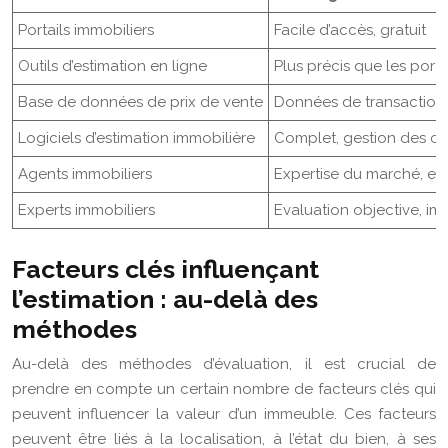
Portails immobiliers
Facile d’accès, gratuit
Outils d’estimation en ligne
Plus précis que les porta
Base de données de prix de vente
Données de transactions
Logiciels d’estimation immobilière
Complet, gestion des co
Agents immobiliers
Expertise du marché, es
Experts immobiliers
Evaluation objective, imp
Facteurs clés influençant
l’estimation : au-delà des
méthodes
Au-delà des méthodes d’évaluation, il est crucial de
prendre en compte un certain nombre de facteurs clés qui
peuvent influencer la valeur d’un immeuble. Ces facteurs
peuvent être liés à la localisation, à l’état du bien, à ses