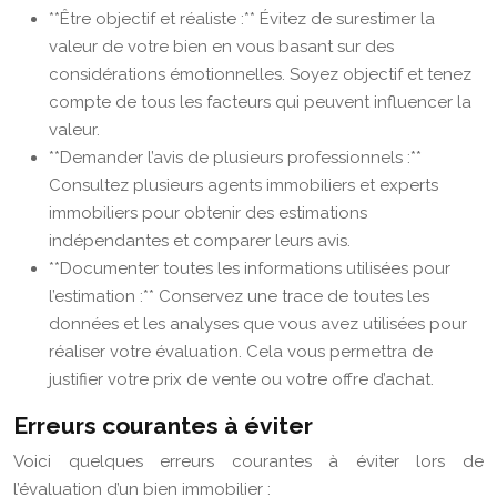
**Être objectif et réaliste :** Évitez de surestimer la
valeur de votre bien en vous basant sur des
considérations émotionnelles. Soyez objectif et tenez
compte de tous les facteurs qui peuvent influencer la
valeur.
**Demander l’avis de plusieurs professionnels :**
Consultez plusieurs agents immobiliers et experts
immobiliers pour obtenir des estimations
indépendantes et comparer leurs avis.
**Documenter toutes les informations utilisées pour
l’estimation :** Conservez une trace de toutes les
données et les analyses que vous avez utilisées pour
réaliser votre évaluation. Cela vous permettra de
justifier votre prix de vente ou votre offre d’achat.
Erreurs courantes à éviter
Voici quelques erreurs courantes à éviter lors de
l’évaluation d’un bien immobilier :