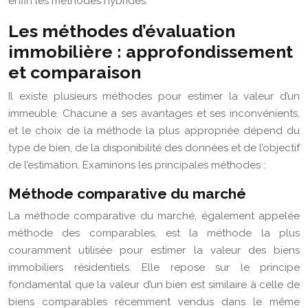
enfin les méthodes hybrides.
Les méthodes d’évaluation
immobilière : approfondissement
et comparaison
Il existe plusieurs méthodes pour estimer la valeur d’un
immeuble. Chacune a ses avantages et ses inconvénients,
et le choix de la méthode la plus appropriée dépend du
type de bien, de la disponibilité des données et de l’objectif
de l’estimation. Examinons les principales méthodes :
Méthode comparative du marché
La méthode comparative du marché, également appelée
méthode des comparables, est la méthode la plus
couramment utilisée pour estimer la valeur des biens
immobiliers résidentiels. Elle repose sur le principe
fondamental que la valeur d’un bien est similaire à celle de
biens comparables récemment vendus dans le même