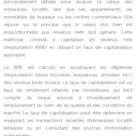
principalement utilisée pour évaluer la valeur des
immeubles locatifs, tels que les appartements, les
immeubles de bureaux ou les centres commerciaux. Elle
repose sur le principe que la valeur d’un bien est
proportionnelle aux revenus nets qu’il génère. Cette
méthode consiste à capitaliser les revenus nets
d’exploitation (RNE) en utilisant un taux de capitalisation
approprié.
Le RNE est calculé en soustrayant les dépenses
d’exploitation (taxes foncières, assurances, entretien, etc.)
des revenus bruts (loyers). Le taux de capitalisation est un
taux de rendement attendu par l’investisseur, qui tient
compte du risque associé à l’investissement, de
l’emplacement du bien, de sa qualité et des conditions du
marché. Le taux de capitalisation peut être déterminé en
analysant les transactions récentes d’immeubles locatifs
similaires ou en consultant des sources d’information
spécialisées.