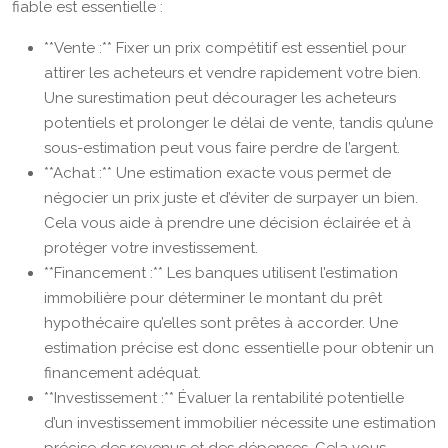
fiable est essentielle :
**Vente :** Fixer un prix compétitif est essentiel pour
attirer les acheteurs et vendre rapidement votre bien.
Une surestimation peut décourager les acheteurs
potentiels et prolonger le délai de vente, tandis qu’une
sous-estimation peut vous faire perdre de l’argent.
**Achat :** Une estimation exacte vous permet de
négocier un prix juste et d’éviter de surpayer un bien.
Cela vous aide à prendre une décision éclairée et à
protéger votre investissement.
**Financement :** Les banques utilisent l’estimation
immobilière pour déterminer le montant du prêt
hypothécaire qu’elles sont prêtes à accorder. Une
estimation précise est donc essentielle pour obtenir un
financement adéquat.
**Investissement :** Évaluer la rentabilité potentielle
d’un investissement immobilier nécessite une estimation