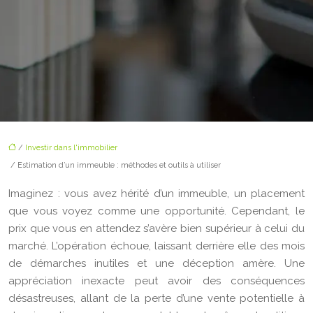
/
Investir dans l'immobilier
/ Estimation d’un immeuble : méthodes et outils à utiliser
Imaginez : vous avez hérité d’un immeuble, un placement
que vous voyez comme une opportunité. Cependant, le
prix que vous en attendez s’avère bien supérieur à celui du
marché. L’opération échoue, laissant derrière elle des mois
de démarches inutiles et une déception amère. Une
appréciation inexacte peut avoir des conséquences
désastreuses, allant de la perte d’une vente potentielle à