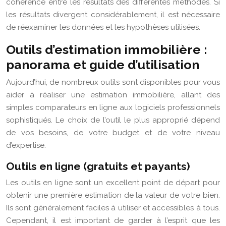
cohérence entre les résultats des différentes méthodes. Si
les résultats divergent considérablement, il est nécessaire
de réexaminer les données et les hypothèses utilisées.
Outils d’estimation immobilière :
panorama et guide d’utilisation
Aujourd’hui, de nombreux outils sont disponibles pour vous
aider à réaliser une estimation immobilière, allant des
simples comparateurs en ligne aux logiciels professionnels
sophistiqués. Le choix de l’outil le plus approprié dépend
de vos besoins, de votre budget et de votre niveau
d’expertise.
Outils en ligne (gratuits et payants)
Les outils en ligne sont un excellent point de départ pour
obtenir une première estimation de la valeur de votre bien.
Ils sont généralement faciles à utiliser et accessibles à tous.
Cependant, il est important de garder à l’esprit que les