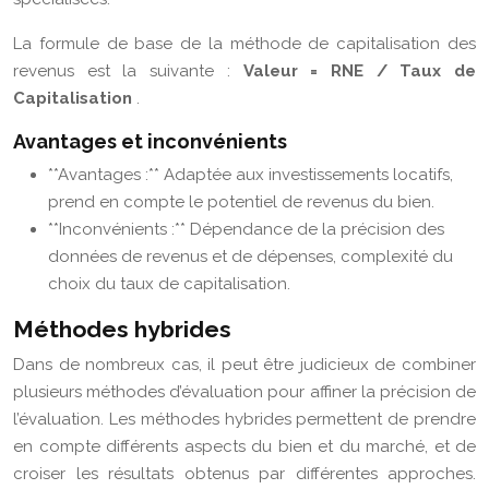
La formule de base de la méthode de capitalisation des
revenus est la suivante :
Valeur = RNE / Taux de
Capitalisation
.
Avantages et inconvénients
**Avantages :** Adaptée aux investissements locatifs,
prend en compte le potentiel de revenus du bien.
**Inconvénients :** Dépendance de la précision des
données de revenus et de dépenses, complexité du
choix du taux de capitalisation.
Méthodes hybrides
Dans de nombreux cas, il peut être judicieux de combiner
plusieurs méthodes d’évaluation pour affiner la précision de
l’évaluation. Les méthodes hybrides permettent de prendre
en compte différents aspects du bien et du marché, et de
croiser les résultats obtenus par différentes approches.