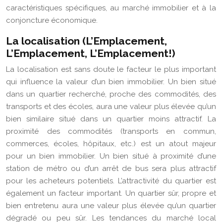
caractéristiques spécifiques, au marché immobilier et à la
conjoncture économique.
La localisation (L’Emplacement,
L’Emplacement, L’Emplacement!)
La localisation est sans doute le facteur le plus important
qui influence la valeur d’un bien immobilier. Un bien situé
dans un quartier recherché, proche des commodités, des
transports et des écoles, aura une valeur plus élevée qu’un
bien similaire situé dans un quartier moins attractif. La
proximité des commodités (transports en commun,
commerces, écoles, hôpitaux, etc.) est un atout majeur
pour un bien immobilier. Un bien situé à proximité d’une
station de métro ou d’un arrêt de bus sera plus attractif
pour les acheteurs potentiels. L’attractivité du quartier est
également un facteur important. Un quartier sûr, propre et
bien entretenu aura une valeur plus élevée qu’un quartier
dégradé ou peu sûr. Les tendances du marché local