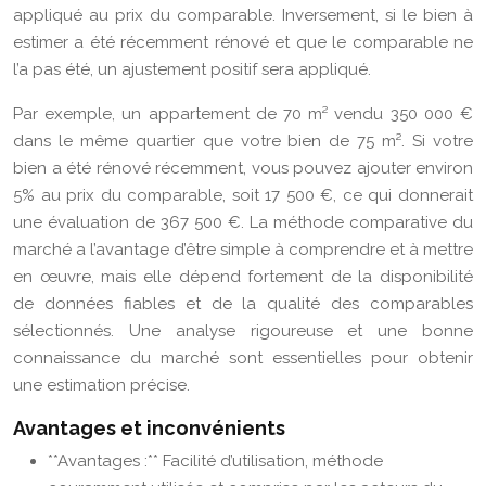
appliqué au prix du comparable. Inversement, si le bien à
estimer a été récemment rénové et que le comparable ne
l’a pas été, un ajustement positif sera appliqué.
Par exemple, un appartement de 70 m² vendu 350 000 €
dans le même quartier que votre bien de 75 m². Si votre
bien a été rénové récemment, vous pouvez ajouter environ
5% au prix du comparable, soit 17 500 €, ce qui donnerait
une évaluation de 367 500 €. La méthode comparative du
marché a l’avantage d’être simple à comprendre et à mettre
en œuvre, mais elle dépend fortement de la disponibilité
de données fiables et de la qualité des comparables
sélectionnés. Une analyse rigoureuse et une bonne
connaissance du marché sont essentielles pour obtenir
une estimation précise.
Avantages et inconvénients
**Avantages :** Facilité d’utilisation, méthode