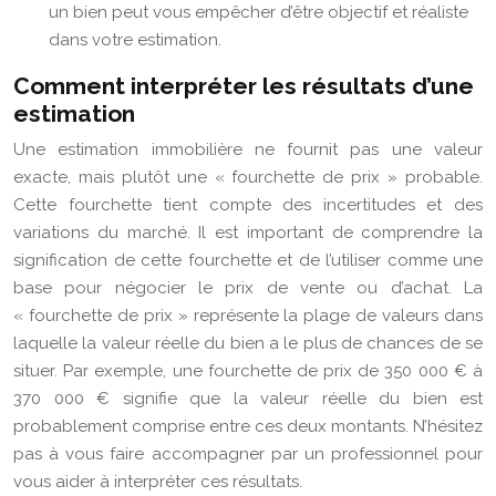
un bien peut vous empêcher d’être objectif et réaliste
dans votre estimation.
Comment interpréter les résultats d’une
estimation
Une estimation immobilière ne fournit pas une valeur
exacte, mais plutôt une « fourchette de prix » probable.
Cette fourchette tient compte des incertitudes et des
variations du marché. Il est important de comprendre la
signification de cette fourchette et de l’utiliser comme une
base pour négocier le prix de vente ou d’achat. La
« fourchette de prix » représente la plage de valeurs dans
laquelle la valeur réelle du bien a le plus de chances de se
situer. Par exemple, une fourchette de prix de 350 000 € à
370 000 € signifie que la valeur réelle du bien est
probablement comprise entre ces deux montants. N’hésitez
pas à vous faire accompagner par un professionnel pour
vous aider à interpréter ces résultats.