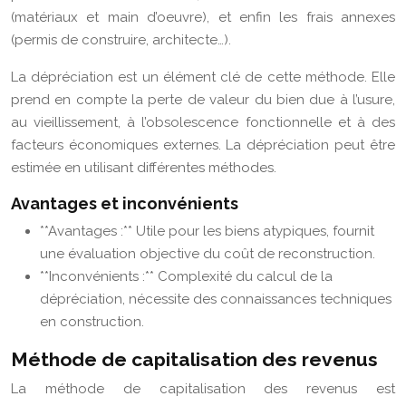
(matériaux et main d’oeuvre), et enfin les frais annexes
(permis de construire, architecte…).
La dépréciation est un élément clé de cette méthode. Elle
prend en compte la perte de valeur du bien due à l’usure,
au vieillissement, à l’obsolescence fonctionnelle et à des
facteurs économiques externes. La dépréciation peut être
estimée en utilisant différentes méthodes.
Avantages et inconvénients
**Avantages :** Utile pour les biens atypiques, fournit
une évaluation objective du coût de reconstruction.
**Inconvénients :** Complexité du calcul de la
dépréciation, nécessite des connaissances techniques
en construction.
Méthode de capitalisation des revenus
La méthode de capitalisation des revenus est