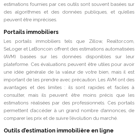
estimations fournies par ces outils sont souvent basées sur
des algorithmes et des données publiques, et qu’elles
peuvent être imprécises.
Portails immobiliers
Les portails immobiliers tels que Zillow, Realtor.com,
SeLoger et LeBoncoin offrent des estimations automatisées
(AVM) basées sur les données disponibles sur leur
plateforme. Ces évaluations peuvent être utiles pour avoir
une idée générale de la valeur de votre bien, mais il est
important de les prendre avec précaution. Les AVM ont des
avantages et des limites : ils sont rapides et faciles à
consulter, mais ils peuvent être moins précis que les
estimations réalisées par des professionnels. Ces portails
permettent d’accéder à un grand nombre d’annonces, de
comparer les prix et de suivre l’évolution du marché.
Outils d’estimation immobilière en ligne