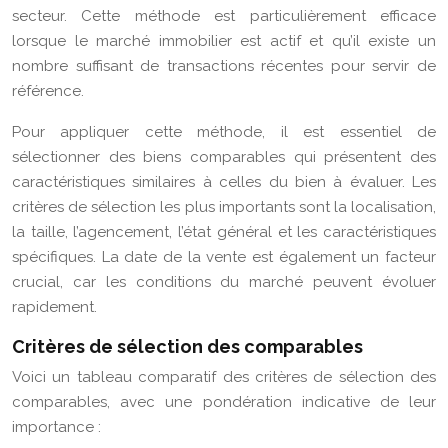
secteur. Cette méthode est particulièrement efficace
lorsque le marché immobilier est actif et qu’il existe un
nombre suffisant de transactions récentes pour servir de
référence.
Pour appliquer cette méthode, il est essentiel de
sélectionner des biens comparables qui présentent des
caractéristiques similaires à celles du bien à évaluer. Les
critères de sélection les plus importants sont la localisation,
la taille, l’agencement, l’état général et les caractéristiques
spécifiques. La date de la vente est également un facteur
crucial, car les conditions du marché peuvent évoluer
rapidement.
Critères de sélection des comparables
Voici un tableau comparatif des critères de sélection des
comparables, avec une pondération indicative de leur
importance :