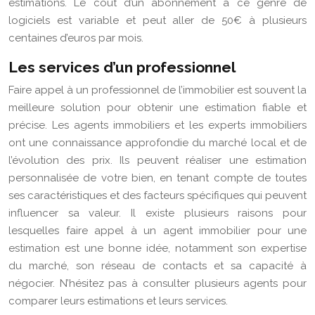
estimations. Le coût d’un abonnement à ce genre de
logiciels est variable et peut aller de 50€ à plusieurs
centaines d’euros par mois.
Les services d’un professionnel
Faire appel à un professionnel de l’immobilier est souvent la
meilleure solution pour obtenir une estimation fiable et
précise. Les agents immobiliers et les experts immobiliers
ont une connaissance approfondie du marché local et de
l’évolution des prix. Ils peuvent réaliser une estimation
personnalisée de votre bien, en tenant compte de toutes
ses caractéristiques et des facteurs spécifiques qui peuvent
influencer sa valeur. Il existe plusieurs raisons pour
lesquelles faire appel à un agent immobilier pour une
estimation est une bonne idée, notamment son expertise
du marché, son réseau de contacts et sa capacité à
négocier. N’hésitez pas à consulter plusieurs agents pour
comparer leurs estimations et leurs services.