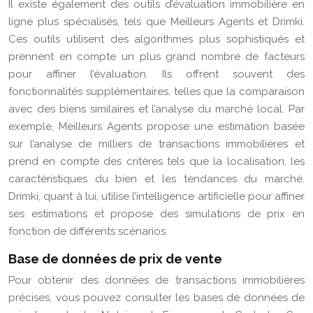
Il existe également des outils d’évaluation immobilière en
ligne plus spécialisés, tels que Meilleurs Agents et Drimki.
Ces outils utilisent des algorithmes plus sophistiqués et
prennent en compte un plus grand nombre de facteurs
pour affiner l’évaluation. Ils offrent souvent des
fonctionnalités supplémentaires, telles que la comparaison
avec des biens similaires et l’analyse du marché local. Par
exemple, Meilleurs Agents propose une estimation basée
sur l’analyse de milliers de transactions immobilières et
prend en compte des critères tels que la localisation, les
caractéristiques du bien et les tendances du marché.
Drimki, quant à lui, utilise l’intelligence artificielle pour affiner
ses estimations et propose des simulations de prix en
fonction de différents scénarios.
Base de données de prix de vente
Pour obtenir des données de transactions immobilières
précises, vous pouvez consulter les bases de données de