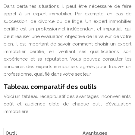
Dans certaines situations, il peut être nécessaire de faire
appel à un expert immobilier. Par exemple, en cas de
succession, de divorce ou de litige. Un expert immobilier
certifié est un professionnel indépendant et impartial, qui
peut réaliser une évaluation objective de la valeur de votre
bien. Il est important de savoir comment choisir un expert
immobilier certifié, en vérifiant ses qualifications, son
expérience et sa réputation. Vous pouvez consulter les
annuaires des experts immobiliers agréés pour trouver un
professionnel qualifié dans votre secteur.
Tableau comparatif des outils
Voici un tableau récapitulatif des avantages, inconvénients,
coût et audience cible de chaque outil d’évaluation
immobilière :
Outil
Avantages