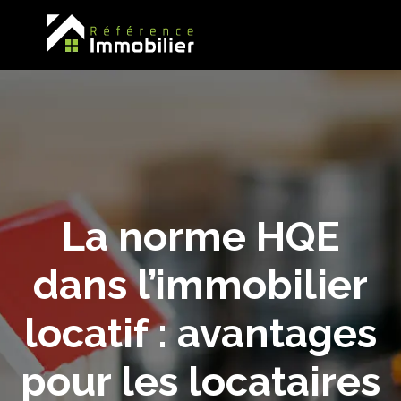
La norme HQE
dans l’immobilier
locatif : avantages
pour les locataires