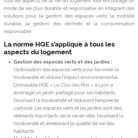
tous les aspects de la vie du logement. Elle encourage un
mode de vie plus durable et responsable en intégrant des
solutions pour la gestion des espaces verts, la mobilité
durable, la gestion des déchets et la consommation
responsable.
La norme HQE s’applique à tous les
aspects du logement
Gestion des espaces verts et des jardins :
Optimisation des espaces verts pour favoriser la
biodiversité et réduire l’impact environnemental.
L’immeuble HQE « Le Clos des Pins » à Lyon a
aménagé un jardin partagé pour ses habitants,
favorisant la biodiversité et réduisant l’empreinte
carbone. Les espaces verts et les jardins sont des
éléments importants de la vie en ville, favorisant la
biodiversité et améliorant la qualité de vie des
habitants.