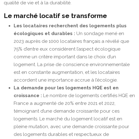
qualité de vie et à la durabilité.
Le marché locatif se transforme
Les locataires recherchent des logements plus
écologiques et durables :
Un sondage mené en
2023 auprès de 1000 locataires français a révélé que
75% d’entre eux considèrent l’aspect écologique
comme un critère important dans le choix d’un
logement. La prise de conscience environnementale
est en constante augmentation, et les locataires
accordent une importance accrue à l’écologie.
La demande pour les logements HQE est en
croissance :
Le nombre de logements certifiés HQE en
France a augmenté de 20% entre 2021 et 2022,
témoignant d’une demande croissante pour ces
logements. Le marché du logement locatif est en
pleine mutation, avec une demande croissante pour
des logements durables et respectueux de