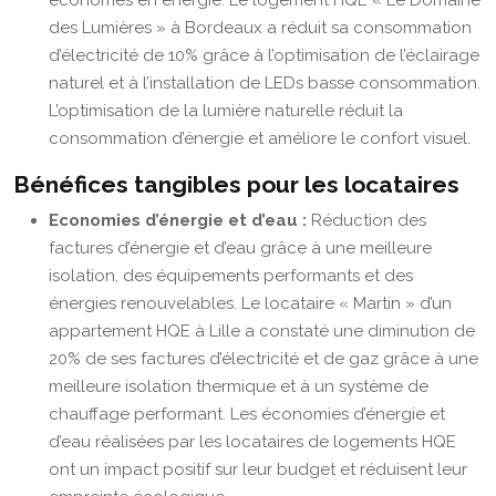
économes en énergie. Le logement HQE « Le Domaine
des Lumières » à Bordeaux a réduit sa consommation
d’électricité de 10% grâce à l’optimisation de l’éclairage
naturel et à l’installation de LEDs basse consommation.
L’optimisation de la lumière naturelle réduit la
consommation d’énergie et améliore le confort visuel.
Bénéfices tangibles pour les locataires
Economies d’énergie et d’eau :
Réduction des
factures d’énergie et d’eau grâce à une meilleure
isolation, des équipements performants et des
énergies renouvelables. Le locataire « Martin » d’un
appartement HQE à Lille a constaté une diminution de
20% de ses factures d’électricité et de gaz grâce à une
meilleure isolation thermique et à un système de
chauffage performant. Les économies d’énergie et
d’eau réalisées par les locataires de logements HQE
ont un impact positif sur leur budget et réduisent leur