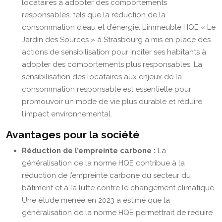
locataires à adopter des comportements
responsables, tels que la réduction de la
consommation d’eau et d’énergie. L’immeuble HQE « Le
Jardin des Sources » à Strasbourg a mis en place des
actions de sensibilisation pour inciter ses habitants à
adopter des comportements plus responsables. La
sensibilisation des locataires aux enjeux de la
consommation responsable est essentielle pour
promouvoir un mode de vie plus durable et réduire
l’impact environnemental.
Avantages pour la société
Réduction de l’empreinte carbone :
La
généralisation de la norme HQE contribue à la
réduction de l’empreinte carbone du secteur du
bâtiment et à la lutte contre le changement climatique.
Une étude menée en 2023 a estimé que la
généralisation de la norme HQE permettrait de réduire