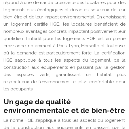
répond à une demande croissante des locataires pour des
logements plus écologiques et durables, soucieux de leur
bien-être et de leur impact environnemental. En choisissant
un logement certifié HQE, les locataires bénéficient de
nombreux avantages concrets, impactant positivement leur
quotidien. L’intérêt pour les logements HQE est en pleine
croissance, notamment à Paris, Lyon, Marseille et Toulouse,
où la demande est particulièrement forte. La certification
HQE s’applique à tous les aspects du logement, de la
construction aux équipements en passant par la gestion
des espaces verts, garantissant un habitat plus
respectueux de l’environnement et plus confortable pour
les occupants.
Un gage de qualité
environnementale et de bien-être
La norme HQE s’applique à tous les aspects du logement,
de la construction aux équipements en passant par la