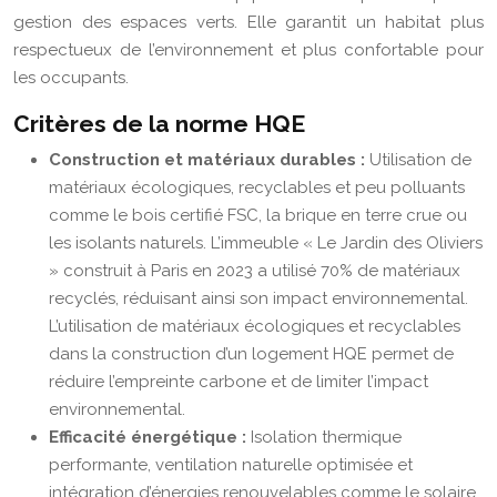
gestion des espaces verts. Elle garantit un habitat plus
respectueux de l’environnement et plus confortable pour
les occupants.
Critères de la norme HQE
Construction et matériaux durables :
Utilisation de
matériaux écologiques, recyclables et peu polluants
comme le bois certifié FSC, la brique en terre crue ou
les isolants naturels. L’immeuble « Le Jardin des Oliviers
» construit à Paris en 2023 a utilisé 70% de matériaux
recyclés, réduisant ainsi son impact environnemental.
L’utilisation de matériaux écologiques et recyclables
dans la construction d’un logement HQE permet de
réduire l’empreinte carbone et de limiter l’impact
environnemental.
Efficacité énergétique :
Isolation thermique
performante, ventilation naturelle optimisée et
intégration d’énergies renouvelables comme le solaire