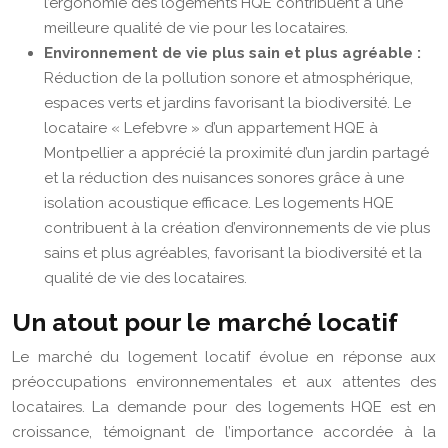
l’ergonomie des logements HQE contribuent à une
meilleure qualité de vie pour les locataires.
Environnement de vie plus sain et plus agréable :
Réduction de la pollution sonore et atmosphérique,
espaces verts et jardins favorisant la biodiversité. Le
locataire « Lefebvre » d’un appartement HQE à
Montpellier a apprécié la proximité d’un jardin partagé
et la réduction des nuisances sonores grâce à une
isolation acoustique efficace. Les logements HQE
contribuent à la création d’environnements de vie plus
sains et plus agréables, favorisant la biodiversité et la
qualité de vie des locataires.
Un atout pour le marché locatif
Le marché du logement locatif évolue en réponse aux
préoccupations environnementales et aux attentes des
locataires. La demande pour des logements HQE est en
croissance, témoignant de l’importance accordée à la