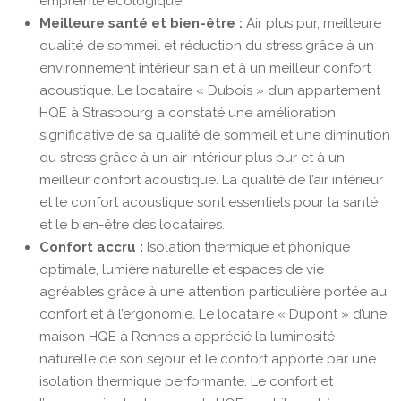
empreinte écologique.
Meilleure santé et bien-être :
Air plus pur, meilleure
qualité de sommeil et réduction du stress grâce à un
environnement intérieur sain et à un meilleur confort
acoustique. Le locataire « Dubois » d’un appartement
HQE à Strasbourg a constaté une amélioration
significative de sa qualité de sommeil et une diminution
du stress grâce à un air intérieur plus pur et à un
meilleur confort acoustique. La qualité de l’air intérieur
et le confort acoustique sont essentiels pour la santé
et le bien-être des locataires.
Confort accru :
Isolation thermique et phonique
optimale, lumière naturelle et espaces de vie
agréables grâce à une attention particulière portée au
confort et à l’ergonomie. Le locataire « Dupont » d’une
maison HQE à Rennes a apprécié la luminosité
naturelle de son séjour et le confort apporté par une
isolation thermique performante. Le confort et