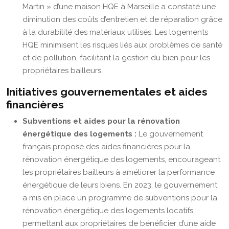
Martin » d’une maison HQE à Marseille a constaté une
diminution des coûts d’entretien et de réparation grâce
à la durabilité des matériaux utilisés. Les logements
HQE minimisent les risques liés aux problèmes de santé
et de pollution, facilitant la gestion du bien pour les
propriétaires bailleurs.
Initiatives gouvernementales et aides
financières
Subventions et aides pour la rénovation
énergétique des logements :
Le gouvernement
français propose des aides financières pour la
rénovation énergétique des logements, encourageant
les propriétaires bailleurs à améliorer la performance
énergétique de leurs biens. En 2023, le gouvernement
a mis en place un programme de subventions pour la
rénovation énergétique des logements locatifs,
permettant aux propriétaires de bénéficier d’une aide