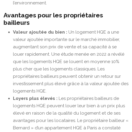
l’environnement.
Avantages pour les propriétaires
bailleurs
Valeur ajoutée du bien :
Un logement HQE a une
valeur ajoutée importante sur le marché immobilier,
augmentant son prix de vente et sa capacité à se
louer rapidement. Une étude menée en 2022 a révélé
que les logements HQE se louent en moyenne 10%
plus cher que les logements classiques. Les
propriétaires bailleurs peuvent obtenir un retour sur
investissement plus élevé grâce à la valeur ajoutée des
logements HQE.
Loyers plus élevés :
Les propriétaires bailleurs de
logements HQE peuvent louer leur bien à un prix plus
élevé en raison de la qualité du logement et de ses
avantages pour les locataires. Le propriétaire bailleur «
Bernard » d’un appartement HQE à Paris a constaté