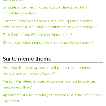
Simulation de crédit : quels outils utilisent des taux
immobiliers fiables ?
Surface, conditions d’accès, sécurité : quels éléments
entrent dans le tarif d’une location de box de stockage ?
Faut-il créer une SCI par bien immobilier ?
SCI et plus-value immobilière : comment s’y préparer ?
Sur le même thème
Annonce location appartement particulier : comment
rédiger une annonce efficace ?
Maison Plain-Pied à louer autour de moi : où trouver les
meilleures offres?
Appartement à louer à troyes : astuces pour trouver le bon
logement