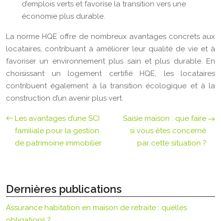
d’emplois verts et favorise la transition vers une
économie plus durable.
La norme HQE offre de nombreux avantages concrets aux
locataires, contribuant à améliorer leur qualité de vie et à
favoriser un environnement plus sain et plus durable. En
choisissant un logement certifié HQE, les locataires
contribuent également à la transition écologique et à la
construction d’un avenir plus vert.
Les avantages d’une SCI
Saisie maison : que faire
familiale pour la gestion
si vous êtes concerné
de patrimoine immobilier
par cette situation ?
Dernières publications
Assurance habitation en maison de retraite : quelles
obligations ?