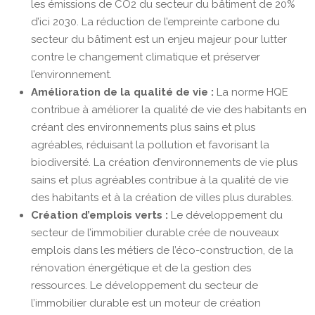
les émissions de CO2 du secteur du bâtiment de 20%
d’ici 2030. La réduction de l’empreinte carbone du
secteur du bâtiment est un enjeu majeur pour lutter
contre le changement climatique et préserver
l’environnement.
Amélioration de la qualité de vie :
La norme HQE
contribue à améliorer la qualité de vie des habitants en
créant des environnements plus sains et plus
agréables, réduisant la pollution et favorisant la
biodiversité. La création d’environnements de vie plus
sains et plus agréables contribue à la qualité de vie
des habitants et à la création de villes plus durables.
Création d’emplois verts :
Le développement du
secteur de l’immobilier durable crée de nouveaux
emplois dans les métiers de l’éco-construction, de la
rénovation énergétique et de la gestion des
ressources. Le développement du secteur de
l’immobilier durable est un moteur de création