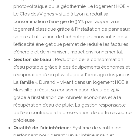
photovoltaïque ou la géothermie. Le logement HQE «
Le Clos des Vignes » situé à Lyon a réduit sa
consommation d’énergie de 30% par rapport à un
logement classique grâce à l’installation de panneaux
solaires. L’utilisation de technologies innovantes pour
l’efficacité énergétique permet de réduire les factures
d’énergie et de minimiser l’impact environnemental.
Gestion de l’eau :
Réduction de la consommation
d’eau potable grâce à des équipements économes et
récupération d’eau pluviale pour l’arrosage des jardins.
La famille « Durand » vivant dans un logement HQE à
Marseille a réduit sa consommation d’eau de 25%
grâce à l’installation de robinets économes et à la
récupération d’eau de pluie. La gestion responsable
de l’eau contribue à la préservation de cette ressource
précieuse.
Qualité de l’air intérieur :
Système de ventilation
performant pour garantir un air intérieur sain et