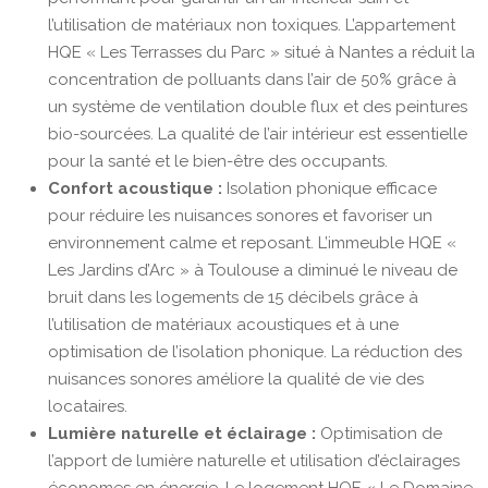
l’utilisation de matériaux non toxiques. L’appartement
HQE « Les Terrasses du Parc » situé à Nantes a réduit la
concentration de polluants dans l’air de 50% grâce à
un système de ventilation double flux et des peintures
bio-sourcées. La qualité de l’air intérieur est essentielle
pour la santé et le bien-être des occupants.
Confort acoustique :
Isolation phonique efficace
pour réduire les nuisances sonores et favoriser un
environnement calme et reposant. L’immeuble HQE «
Les Jardins d’Arc » à Toulouse a diminué le niveau de
bruit dans les logements de 15 décibels grâce à
l’utilisation de matériaux acoustiques et à une
optimisation de l’isolation phonique. La réduction des
nuisances sonores améliore la qualité de vie des
locataires.
Lumière naturelle et éclairage :
Optimisation de
l’apport de lumière naturelle et utilisation d’éclairages