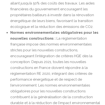
allant jusqu’à 50% des coûts des travaux. Les aides
financières du gouvernement encouragent les
propriétaires bailleurs à investir dans la rénovation
énergétique de leurs biens, favorisant la transition
écologique et la réduction des émissions de CO2.
Normes environnementales obligatoires pour les
nouvelles constructions :
La réglementation
française impose des normes environnementales
strictes pour les nouvelles constructions,
encourageant l’intégration de critères HQE dès la
conception. Depuis 2021, toutes les nouvelles
constructions en France doivent répondre à la
réglementation RE 2020, intégrant des critères de
performance énergétique et de respect de
l’environnement. Les normes environnementales
obligatoires pour les nouvelles constructions
contribuent à la généralisation de la construction
durable et à la réduction de l’impact environnemental