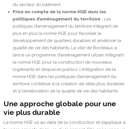
du secteur du bâtiment.
Prise en compte de la norme HQE dans les
politiques d’aménagement du territoire :
Les
politiques d’aménagement du territoire intègrent de
plus en plus la norme HQE pour favoriser le
développement de quartiers durables et améliorer la
qualité de vie des habitants. La ville de Bordeaux a
lancé un programme d’aménagement urbain intégrant
la norme HQE pour la construction de nouveaux
logements et d’espaces publics. L’intégration de la
norme HQE dans les politiques d’aménagement du
territoire contribue à la création de villes plus durables
et à l’amélioration de la qualité de vie des habitants.
Une approche globale pour une
vie plus durable
La norme HQE va au-delà de la construction et s’applique à