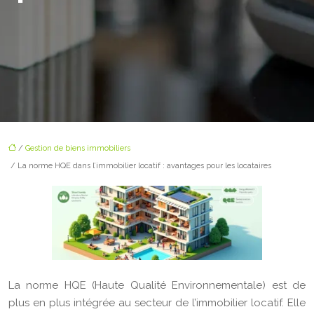
/
Gestion de biens immobiliers
/ La norme HQE dans l’immobilier locatif : avantages pour les locataires
La norme HQE (Haute Qualité Environnementale) est de
plus en plus intégrée au secteur de l’immobilier locatif. Elle