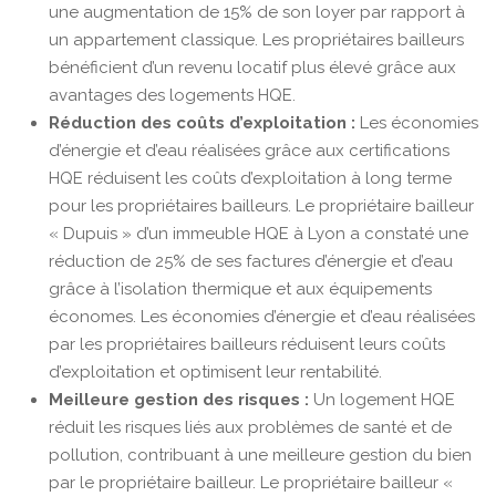
une augmentation de 15% de son loyer par rapport à
un appartement classique. Les propriétaires bailleurs
bénéficient d’un revenu locatif plus élevé grâce aux
avantages des logements HQE.
Réduction des coûts d’exploitation :
Les économies
d’énergie et d’eau réalisées grâce aux certifications
HQE réduisent les coûts d’exploitation à long terme
pour les propriétaires bailleurs. Le propriétaire bailleur
« Dupuis » d’un immeuble HQE à Lyon a constaté une
réduction de 25% de ses factures d’énergie et d’eau
grâce à l’isolation thermique et aux équipements
économes. Les économies d’énergie et d’eau réalisées
par les propriétaires bailleurs réduisent leurs coûts
d’exploitation et optimisent leur rentabilité.
Meilleure gestion des risques :
Un logement HQE
réduit les risques liés aux problèmes de santé et de
pollution, contribuant à une meilleure gestion du bien
par le propriétaire bailleur. Le propriétaire bailleur «