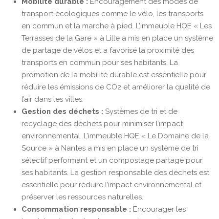
Mobilité durable :
Encouragement des modes de
transport écologiques comme le vélo, les transports
en commun et la marche à pied. L’immeuble HQE « Les
Terrasses de la Gare » à Lille a mis en place un système
de partage de vélos et a favorisé la proximité des
transports en commun pour ses habitants. La
promotion de la mobilité durable est essentielle pour
réduire les émissions de CO2 et améliorer la qualité de
l’air dans les villes.
Gestion des déchets :
Systèmes de tri et de
recyclage des déchets pour minimiser l’impact
environnemental. L’immeuble HQE « Le Domaine de la
Source » à Nantes a mis en place un système de tri
sélectif performant et un compostage partagé pour
ses habitants. La gestion responsable des déchets est
essentielle pour réduire l’impact environnemental et
préserver les ressources naturelles.
Consommation responsable :
Encourager les