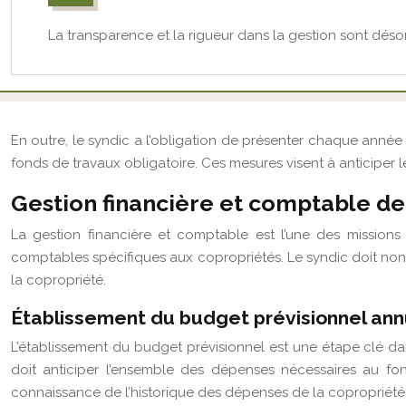
La transparence et la rigueur dans la gestion sont déso
En outre, le syndic a l’obligation de présenter chaque année
fonds de travaux obligatoire. Ces mesures visent à anticiper le
Gestion financière et comptable de
La gestion financière et comptable est l’une des missions 
comptables spécifiques aux copropriétés. Le syndic doit non se
la copropriété.
Établissement du budget prévisionnel ann
L’établissement du budget prévisionnel est une étape clé da
doit anticiper l’ensemble des dépenses nécessaires au fonc
connaissance de l’historique des dépenses de la copropriété 