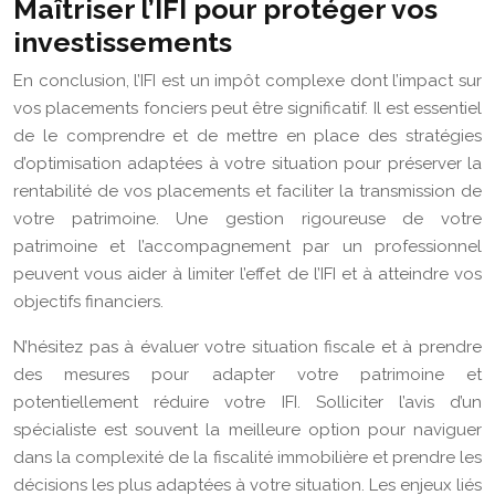
Maîtriser l’IFI pour protéger vos
investissements
En conclusion, l’IFI est un impôt complexe dont l’impact sur
vos placements fonciers peut être significatif. Il est essentiel
de le comprendre et de mettre en place des stratégies
d’optimisation adaptées à votre situation pour préserver la
rentabilité de vos placements et faciliter la transmission de
votre patrimoine. Une gestion rigoureuse de votre
patrimoine et l’accompagnement par un professionnel
peuvent vous aider à limiter l’effet de l’IFI et à atteindre vos
objectifs financiers.
N’hésitez pas à évaluer votre situation fiscale et à prendre
des mesures pour adapter votre patrimoine et
potentiellement réduire votre IFI. Solliciter l’avis d’un
spécialiste est souvent la meilleure option pour naviguer
dans la complexité de la fiscalité immobilière et prendre les
décisions les plus adaptées à votre situation. Les enjeux liés