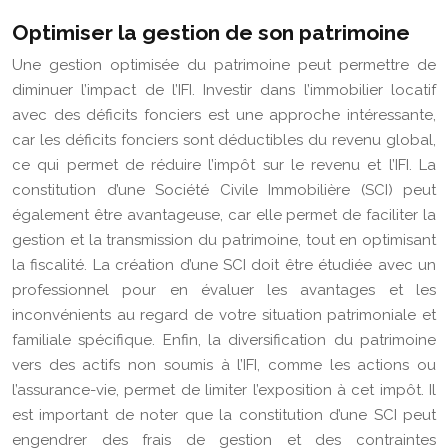
Optimiser la gestion de son patrimoine
Une gestion optimisée du patrimoine peut permettre de
diminuer l’impact de l’IFI. Investir dans l’immobilier locatif
avec des déficits fonciers est une approche intéressante,
car les déficits fonciers sont déductibles du revenu global,
ce qui permet de réduire l’impôt sur le revenu et l’IFI. La
constitution d’une Société Civile Immobilière (SCI) peut
également être avantageuse, car elle permet de faciliter la
gestion et la transmission du patrimoine, tout en optimisant
la fiscalité. La création d’une SCI doit être étudiée avec un
professionnel pour en évaluer les avantages et les
inconvénients au regard de votre situation patrimoniale et
familiale spécifique. Enfin, la diversification du patrimoine
vers des actifs non soumis à l’IFI, comme les actions ou
l’assurance-vie, permet de limiter l’exposition à cet impôt. Il
est important de noter que la constitution d’une SCI peut
engendrer des frais de gestion et des contraintes