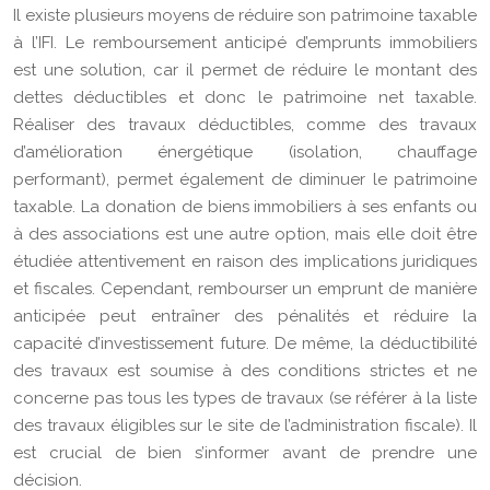
Il existe plusieurs moyens de réduire son patrimoine taxable
à l’IFI. Le remboursement anticipé d’emprunts immobiliers
est une solution, car il permet de réduire le montant des
dettes déductibles et donc le patrimoine net taxable.
Réaliser des travaux déductibles, comme des travaux
d’amélioration énergétique (isolation, chauffage
performant), permet également de diminuer le patrimoine
taxable. La donation de biens immobiliers à ses enfants ou
à des associations est une autre option, mais elle doit être
étudiée attentivement en raison des implications juridiques
et fiscales. Cependant, rembourser un emprunt de manière
anticipée peut entraîner des pénalités et réduire la
capacité d’investissement future. De même, la déductibilité
des travaux est soumise à des conditions strictes et ne
concerne pas tous les types de travaux (se référer à la liste
des travaux éligibles sur le site de l’administration fiscale). Il
est crucial de bien s’informer avant de prendre une
décision.