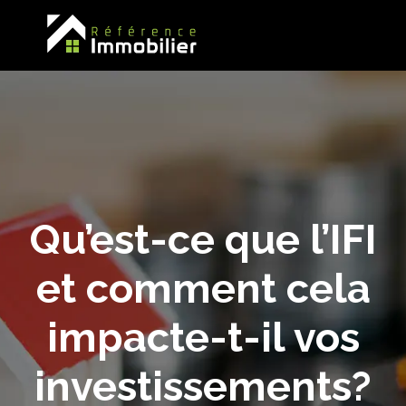
Qu’est-ce que l’IFI
et comment cela
impacte-t-il vos
investissements?