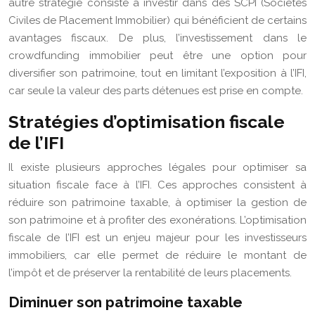
autre stratégie consiste à investir dans des SCPI (Sociétés
Civiles de Placement Immobilier) qui bénéficient de certains
avantages fiscaux. De plus, l’investissement dans le
crowdfunding immobilier peut être une option pour
diversifier son patrimoine, tout en limitant l’exposition à l’IFI,
car seule la valeur des parts détenues est prise en compte.
Stratégies d’optimisation fiscale
de l’IFI
Il existe plusieurs approches légales pour optimiser sa
situation fiscale face à l’IFI. Ces approches consistent à
réduire son patrimoine taxable, à optimiser la gestion de
son patrimoine et à profiter des exonérations. L’optimisation
fiscale de l’IFI est un enjeu majeur pour les investisseurs
immobiliers, car elle permet de réduire le montant de
l’impôt et de préserver la rentabilité de leurs placements.
Diminuer son patrimoine taxable