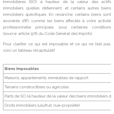
Immobilières (SCI) à hauteur de la valeur des actifs
immobiliers qu’elles détiennent, et certains autres biens
immobiliers spécifiques. En revanche, certains biens sont
exonérés d’IFI, comme les biens affectés à votre activité
professionnelle principale, sous certaines conditions
(source: article 976 du Code Général des Impôts).
Pour clarifier ce qui est imposable et ce qui ne l’est pas,
voici un tableau récapitulatif :
Biens Imposables
Maisons, appartements, immeubles de rapport
Terrains constructibles ou agricoles
Parts de SCI (à hauteur de la valeur des biens immobiliers dé
Droits immobiliers (usufruit, nue-propriété)