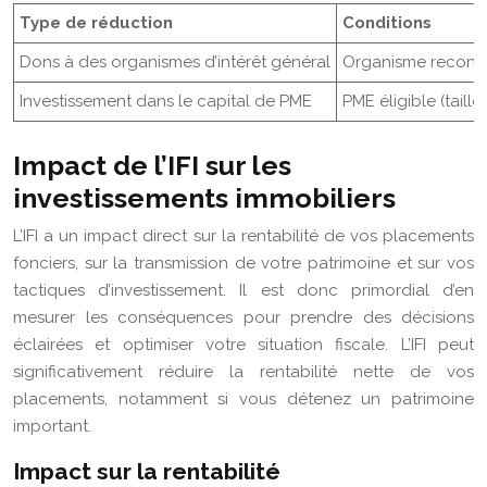
Type de réduction
Conditions
Dons à des organismes d’intérêt général
Organisme reconnu 
Investissement dans le capital de PME
PME éligible (taille,
Impact de l’IFI sur les
investissements immobiliers
L’IFI a un impact direct sur la rentabilité de vos placements
fonciers, sur la transmission de votre patrimoine et sur vos
tactiques d’investissement. Il est donc primordial d’en
mesurer les conséquences pour prendre des décisions
éclairées et optimiser votre situation fiscale. L’IFI peut
significativement réduire la rentabilité nette de vos
placements, notamment si vous détenez un patrimoine
important.
Impact sur la rentabilité