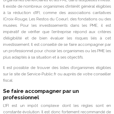
organismes bénéficiaires et les PME dans lesquelles investir.
Il existe de nombreux organismes d’intérêt général éligibles
à la réduction d’IFI, comme des associations caritatives
(Croix-Rouge, Les Restos du Coeur), des fondations ou des
musées. Pour les investissements dans les PME, il est
impératif de vérifier que l’entreprise répond aux critères
d’éligibilité et de bien évaluer les risques liés à cet
investissement. Il est conseillé de se faire accompagner par
un professionnel pour choisir les organismes ou les PME les
plus adaptés à sa situation et à ses objectifs.
Il est possible de trouver des listes d’organismes éligibles
sur le site de Service-Public.fr ou auprès de votre conseiller
fiscal.
Se faire accompagner par un
professionnel
L’IFI est un impôt complexe dont les règles sont en
constante évolution. Il est donc fortement recommandé de