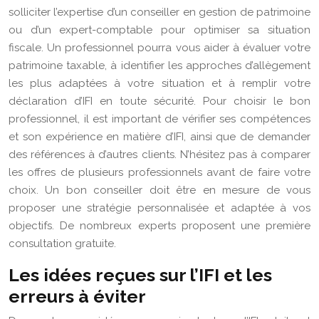
solliciter l’expertise d’un conseiller en gestion de patrimoine
ou d’un expert-comptable pour optimiser sa situation
fiscale. Un professionnel pourra vous aider à évaluer votre
patrimoine taxable, à identifier les approches d’allègement
les plus adaptées à votre situation et à remplir votre
déclaration d’IFI en toute sécurité. Pour choisir le bon
professionnel, il est important de vérifier ses compétences
et son expérience en matière d’IFI, ainsi que de demander
des références à d’autres clients. N’hésitez pas à comparer
les offres de plusieurs professionnels avant de faire votre
choix. Un bon conseiller doit être en mesure de vous
proposer une stratégie personnalisée et adaptée à vos
objectifs. De nombreux experts proposent une première
consultation gratuite.
Les idées reçues sur l’IFI et les
erreurs à éviter