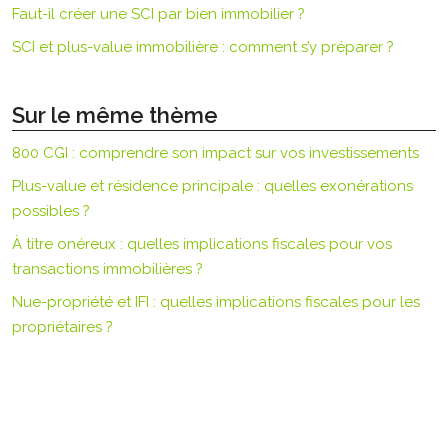
Faut-il créer une SCI par bien immobilier ?
SCI et plus-value immobilière : comment s’y préparer ?
Sur le même thème
800 CGI : comprendre son impact sur vos investissements
Plus-value et résidence principale : quelles exonérations
possibles ?
À titre onéreux : quelles implications fiscales pour vos
transactions immobilières ?
Nue-propriété et IFI : quelles implications fiscales pour les
propriétaires ?