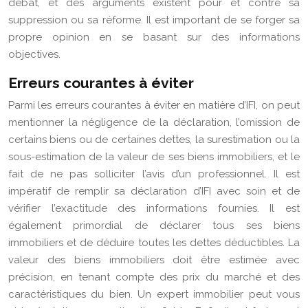
débat, et des arguments existent pour et contre sa
suppression ou sa réforme. Il est important de se forger sa
propre opinion en se basant sur des informations
objectives.
Erreurs courantes à éviter
Parmi les erreurs courantes à éviter en matière d’IFI, on peut
mentionner la négligence de la déclaration, l’omission de
certains biens ou de certaines dettes, la surestimation ou la
sous-estimation de la valeur de ses biens immobiliers, et le
fait de ne pas solliciter l’avis d’un professionnel. Il est
impératif de remplir sa déclaration d’IFI avec soin et de
vérifier l’exactitude des informations fournies. Il est
également primordial de déclarer tous ses biens
immobiliers et de déduire toutes les dettes déductibles. La
valeur des biens immobiliers doit être estimée avec
précision, en tenant compte des prix du marché et des
caractéristiques du bien. Un expert immobilier peut vous