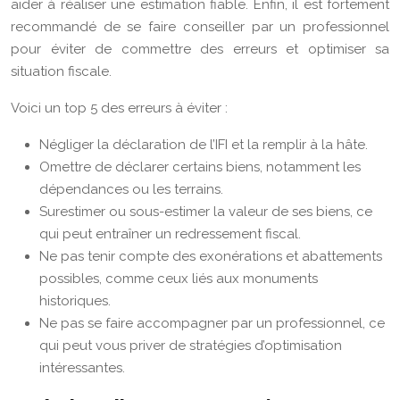
aider à réaliser une estimation fiable. Enfin, il est fortement
recommandé de se faire conseiller par un professionnel
pour éviter de commettre des erreurs et optimiser sa
situation fiscale.
Voici un top 5 des erreurs à éviter :
Négliger la déclaration de l’IFI et la remplir à la hâte.
Omettre de déclarer certains biens, notamment les
dépendances ou les terrains.
Surestimer ou sous-estimer la valeur de ses biens, ce
qui peut entraîner un redressement fiscal.
Ne pas tenir compte des exonérations et abattements
possibles, comme ceux liés aux monuments
historiques.
Ne pas se faire accompagner par un professionnel, ce
qui peut vous priver de stratégies d’optimisation
intéressantes.