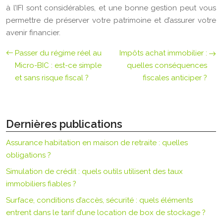
à l’IFI sont considérables, et une bonne gestion peut vous
permettre de préserver votre patrimoine et d’assurer votre
avenir financier.
Passer du régime réel au
Impôts achat immobilier :
Micro-BIC : est-ce simple
quelles conséquences
et sans risque fiscal ?
fiscales anticiper ?
Dernières publications
Assurance habitation en maison de retraite : quelles
obligations ?
Simulation de crédit : quels outils utilisent des taux
immobiliers fiables ?
Surface, conditions d’accès, sécurité : quels éléments
entrent dans le tarif d’une location de box de stockage ?