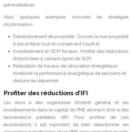
administratives.
Voici quelques exemples concrets de stratégies
d’optimisation :
Démembrement de propriété : Donner la nue-propriété
à ses enfants tout en conservant l’usufruit.
Investissement en SCPI fiscales : Profiter des réductions
d’impôt liées à certains types de SCPI.
Réalisation de travaux de rénovation énergétique :
Améliorer la performance énergétique de ses biens et
déduire les dépenses.
Profiter des réductions d’IFI
Les dons à des organismes d’intérêt général et les
investissements dans le capital de PME donnent droit à des
exonérations partielles d’IFI. Pour profiter de ces
exonérations, il est important de bien sélectionner les