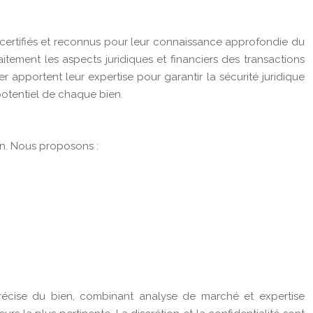
 certifiés et reconnus pour leur connaissance approfondie du
itement les aspects juridiques et financiers des transactions
 apportent leur expertise pour garantir la sécurité juridique
 potentiel de chaque bien.
on. Nous proposons :
récise du bien, combinant analyse de marché et expertise