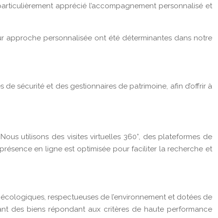
s particulièrement apprécié l’accompagnement personnalisé et
eur approche personnalisée ont été déterminantes dans notre
 de sécurité et des gestionnaires de patrimoine, afin d’offrir à
ous utilisons des visites virtuelles 360°, des plateformes de
résence en ligne est optimisée pour faciliter la recherche et
 écologiques, respectueuses de l’environnement et dotées de
nt des biens répondant aux critères de haute performance