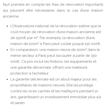
faut prendre en compte les frais de rénovation importants
qui peuvent être nécessaires dans le cas d’une maison
ancienne.
L’Observatoire national de la rénovation estime que le
coût moyen de rénovation d’une maison ancienne est
de 1500€ par m². Par exemple, la rénovation d’une
maison de 100m² à Paris peut coûter jusqu’à 150 000€.
En comparaison, une maison neuve de 100m² dans le
même secteur à Paris peut s’acquérir à partir de 350
000€. Ce prix inclut les finitions, les équipements et
une garantie décennale, offrant une meilleure
protection à l’acheteur.
La garantie décennale est un atout majeur pour les
propriétaires de maisons neuves. Elle les protège
contre les vices cachés et les malfaçons pendant 10
ans, garantissant un investissement immobilier plus sûr
et serein.