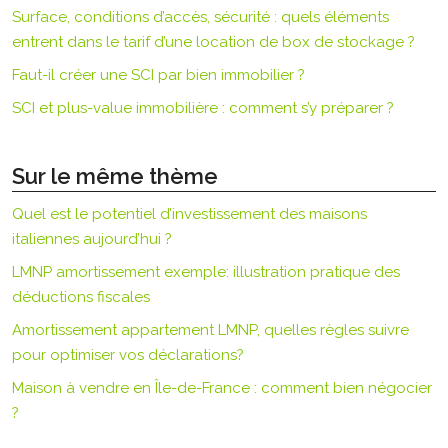
Surface, conditions d’accès, sécurité : quels éléments
entrent dans le tarif d’une location de box de stockage ?
Faut-il créer une SCI par bien immobilier ?
SCI et plus-value immobilière : comment s’y préparer ?
Sur le même thème
Quel est le potentiel d’investissement des maisons
italiennes aujourd’hui ?
LMNP amortissement exemple: illustration pratique des
déductions fiscales
Amortissement appartement LMNP, quelles règles suivre
pour optimiser vos déclarations?
Maison à vendre en Île-de-France : comment bien négocier
?