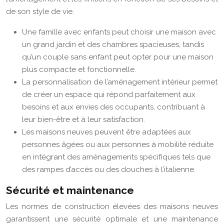
de son style de vie.
Une famille avec enfants peut choisir une maison avec
un grand jardin et des chambres spacieuses, tandis
qu’un couple sans enfant peut opter pour une maison
plus compacte et fonctionnelle.
La personnalisation de l’aménagement intérieur permet
de créer un espace qui répond parfaitement aux
besoins et aux envies des occupants, contribuant à
leur bien-être et à leur satisfaction.
Les maisons neuves peuvent être adaptées aux
personnes âgées ou aux personnes à mobilité réduite
en intégrant des aménagements spécifiques tels que
des rampes d’accès ou des douches à l’italienne.
Sécurité et maintenance
Les normes de construction élevées des maisons neuves
garantissent une sécurité optimale et une maintenance