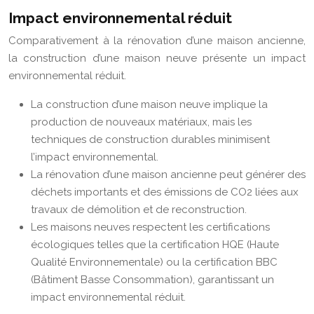
Impact environnemental réduit
Comparativement à la rénovation d’une maison ancienne,
la construction d’une maison neuve présente un impact
environnemental réduit.
La construction d’une maison neuve implique la
production de nouveaux matériaux, mais les
techniques de construction durables minimisent
l’impact environnemental.
La rénovation d’une maison ancienne peut générer des
déchets importants et des émissions de CO2 liées aux
travaux de démolition et de reconstruction.
Les maisons neuves respectent les certifications
écologiques telles que la certification HQE (Haute
Qualité Environnementale) ou la certification BBC
(Bâtiment Basse Consommation), garantissant un
impact environnemental réduit.