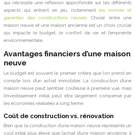
qui nécessite une réflexion approfondie sur les différents
aspects qui entrent en jeu, notamment
les normes et
garanties des constructions neuves
. Choisir entre une
maison neuve et une maison ancienne est un choix crucial
qui impacte le budget, le confort de vie et l’empreinte
environnementale.
Avantages financiers d’une maison
neuve
Le budget est souvent le premier critère que l’on prend en
compte lors d’un achat immobilier. La construction d’une
maison neuve peut sembler coûteuse à première vue, mais
l’investissement initial peut être largement compensé par
les économies réalisées à long terme.
Coût de construction vs. rénovation
Bien que la construction d’une maison neuve représente un
coût initial plus élevé que l’achat d’une maison ancienne, il