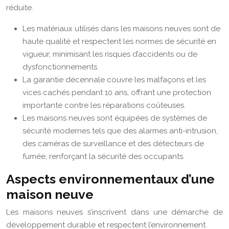
réduite.
Les matériaux utilisés dans les maisons neuves sont de
haute qualité et respectent les normes de sécurité en
vigueur, minimisant les risques d’accidents ou de
dysfonctionnements.
La garantie décennale couvre les malfaçons et les
vices cachés pendant 10 ans, offrant une protection
importante contre les réparations coûteuses.
Les maisons neuves sont équipées de systèmes de
sécurité modernes tels que des alarmes anti-intrusion,
des caméras de surveillance et des détecteurs de
fumée, renforçant la sécurité des occupants.
Aspects environnementaux d’une
maison neuve
Les maisons neuves s’inscrivent dans une démarche de
développement durable et respectent l’environnement.