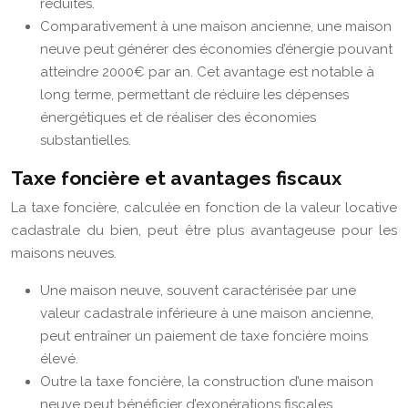
réduites.
Comparativement à une maison ancienne, une maison
neuve peut générer des économies d’énergie pouvant
atteindre 2000€ par an. Cet avantage est notable à
long terme, permettant de réduire les dépenses
énergétiques et de réaliser des économies
substantielles.
Taxe foncière et avantages fiscaux
La taxe foncière, calculée en fonction de la valeur locative
cadastrale du bien, peut être plus avantageuse pour les
maisons neuves.
Une maison neuve, souvent caractérisée par une
valeur cadastrale inférieure à une maison ancienne,
peut entraîner un paiement de taxe foncière moins
élevé.
Outre la taxe foncière, la construction d’une maison
neuve peut bénéficier d’exonérations fiscales