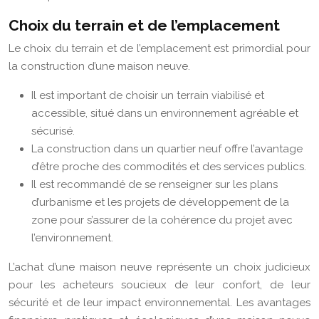
Choix du terrain et de l’emplacement
Le choix du terrain et de l’emplacement est primordial pour
la construction d’une maison neuve.
Il est important de choisir un terrain viabilisé et
accessible, situé dans un environnement agréable et
sécurisé.
La construction dans un quartier neuf offre l’avantage
d’être proche des commodités et des services publics.
Il est recommandé de se renseigner sur les plans
d’urbanisme et les projets de développement de la
zone pour s’assurer de la cohérence du projet avec
l’environnement.
L’achat d’une maison neuve représente un choix judicieux
pour les acheteurs soucieux de leur confort, de leur
sécurité et de leur impact environnemental. Les avantages