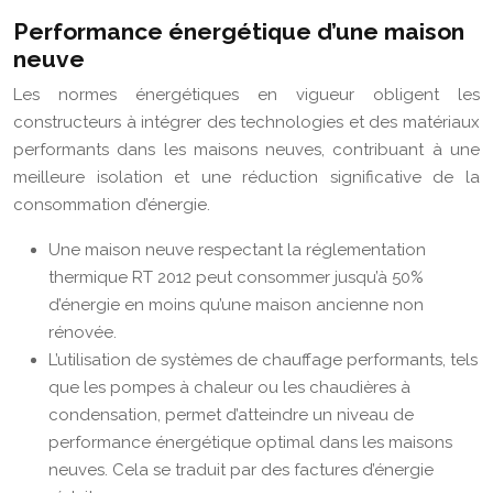
Performance énergétique d’une maison
neuve
Les normes énergétiques en vigueur obligent les
constructeurs à intégrer des technologies et des matériaux
performants dans les maisons neuves, contribuant à une
meilleure isolation et une réduction significative de la
consommation d’énergie.
Une maison neuve respectant la réglementation
thermique RT 2012 peut consommer jusqu’à 50%
d’énergie en moins qu’une maison ancienne non
rénovée.
L’utilisation de systèmes de chauffage performants, tels
que les pompes à chaleur ou les chaudières à
condensation, permet d’atteindre un niveau de
performance énergétique optimal dans les maisons
neuves. Cela se traduit par des factures d’énergie