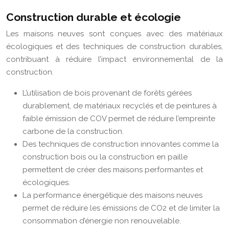
Construction durable et écologie
Les maisons neuves sont conçues avec des matériaux
écologiques et des techniques de construction durables,
contribuant à réduire l’impact environnemental de la
construction.
L’utilisation de bois provenant de forêts gérées
durablement, de matériaux recyclés et de peintures à
faible émission de COV permet de réduire l’empreinte
carbone de la construction.
Des techniques de construction innovantes comme la
construction bois ou la construction en paille
permettent de créer des maisons performantes et
écologiques.
La performance énergétique des maisons neuves
permet de réduire les émissions de CO2 et de limiter la
consommation d’énergie non renouvelable.