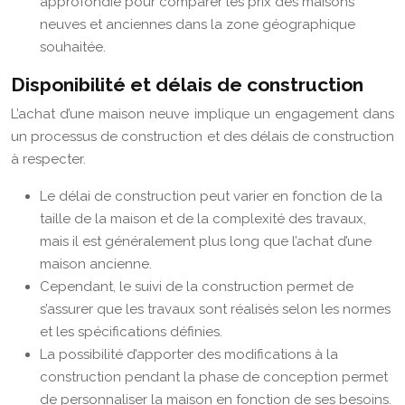
approfondie pour comparer les prix des maisons
neuves et anciennes dans la zone géographique
souhaitée.
Disponibilité et délais de construction
L’achat d’une maison neuve implique un engagement dans
un processus de construction et des délais de construction
à respecter.
Le délai de construction peut varier en fonction de la
taille de la maison et de la complexité des travaux,
mais il est généralement plus long que l’achat d’une
maison ancienne.
Cependant, le suivi de la construction permet de
s’assurer que les travaux sont réalisés selon les normes
et les spécifications définies.
La possibilité d’apporter des modifications à la
construction pendant la phase de conception permet
de personnaliser la maison en fonction de ses besoins.