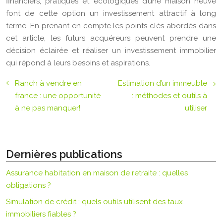
financiers, pratiques et écologiques d’une maison neuve
font de cette option un investissement attractif à long
terme. En prenant en compte les points clés abordés dans
cet article, les futurs acquéreurs peuvent prendre une
décision éclairée et réaliser un investissement immobilier
qui répond à leurs besoins et aspirations.
Ranch à vendre en
Estimation d’un immeuble
france : une opportunité
: méthodes et outils à
à ne pas manquer!
utiliser
Dernières publications
Assurance habitation en maison de retraite : quelles
obligations ?
Simulation de crédit : quels outils utilisent des taux
immobiliers fiables ?