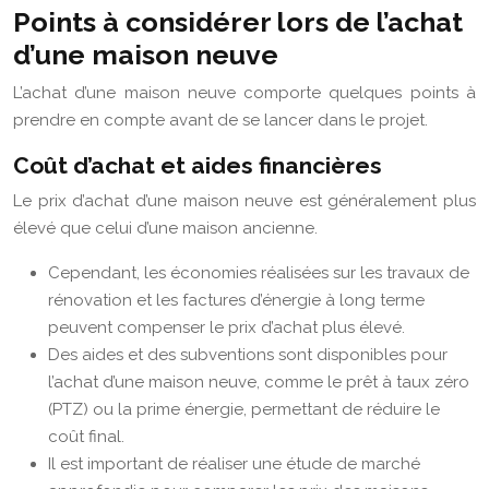
Points à considérer lors de l’achat
d’une maison neuve
L’achat d’une maison neuve comporte quelques points à
prendre en compte avant de se lancer dans le projet.
Coût d’achat et aides financières
Le prix d’achat d’une maison neuve est généralement plus
élevé que celui d’une maison ancienne.
Cependant, les économies réalisées sur les travaux de
rénovation et les factures d’énergie à long terme
peuvent compenser le prix d’achat plus élevé.
Des aides et des subventions sont disponibles pour
l’achat d’une maison neuve, comme le prêt à taux zéro
(PTZ) ou la prime énergie, permettant de réduire le
coût final.
Il est important de réaliser une étude de marché