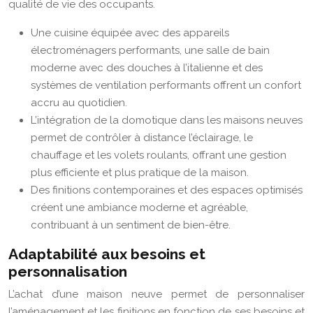
qualité de vie des occupants.
Une cuisine équipée avec des appareils
électroménagers performants, une salle de bain
moderne avec des douches à l’italienne et des
systèmes de ventilation performants offrent un confort
accru au quotidien.
L’intégration de la domotique dans les maisons neuves
permet de contrôler à distance l’éclairage, le
chauffage et les volets roulants, offrant une gestion
plus efficiente et plus pratique de la maison.
Des finitions contemporaines et des espaces optimisés
créent une ambiance moderne et agréable,
contribuant à un sentiment de bien-être.
Adaptabilité aux besoins et
personnalisation
L’achat d’une maison neuve permet de personnaliser
l’aménagement et les finitions en fonction de ses besoins et