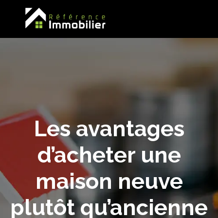
Les avantages
d’acheter une
maison neuve
plutôt qu’ancienne