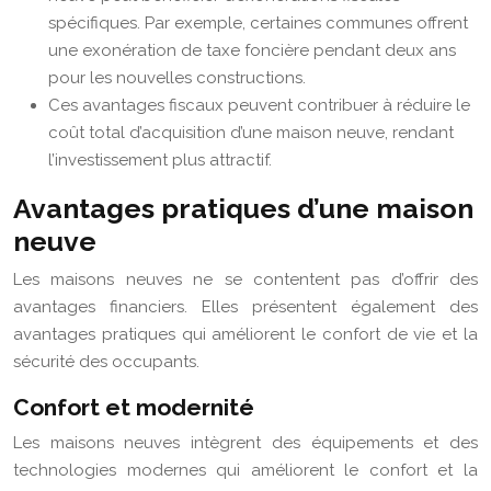
spécifiques. Par exemple, certaines communes offrent
une exonération de taxe foncière pendant deux ans
pour les nouvelles constructions.
Ces avantages fiscaux peuvent contribuer à réduire le
coût total d’acquisition d’une maison neuve, rendant
l’investissement plus attractif.
Avantages pratiques d’une maison
neuve
Les maisons neuves ne se contentent pas d’offrir des
avantages financiers. Elles présentent également des
avantages pratiques qui améliorent le confort de vie et la
sécurité des occupants.
Confort et modernité
Les maisons neuves intègrent des équipements et des
technologies modernes qui améliorent le confort et la