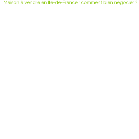
Maison à vendre en Île-de-France : comment bien négocier ?