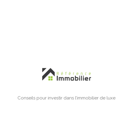
Conseils pour investir dans l’immobilier de luxe
Plan du site