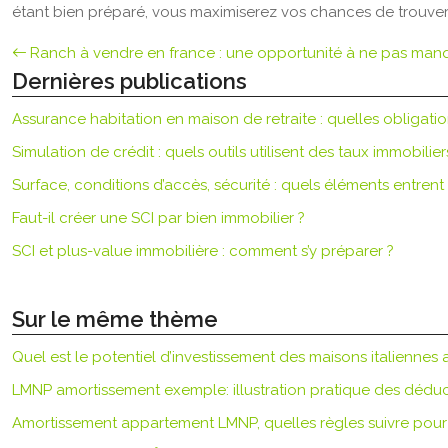
étant bien préparé, vous maximiserez vos chances de trouver 
Ranch à vendre en france : une opportunité à ne pas man
Dernières publications
Assurance habitation en maison de retraite : quelles obligatio
Simulation de crédit : quels outils utilisent des taux immobilier
Surface, conditions d’accès, sécurité : quels éléments entrent
Faut-il créer une SCI par bien immobilier ?
SCI et plus-value immobilière : comment s’y préparer ?
Sur le même thème
Quel est le potentiel d’investissement des maisons italiennes a
LMNP amortissement exemple: illustration pratique des déduct
Amortissement appartement LMNP, quelles règles suivre pour 