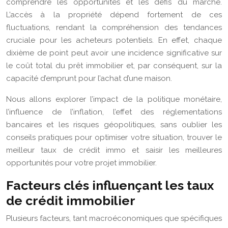
comprendre les opportunités et les défis du marché.
L’accès à la propriété dépend fortement de ces
fluctuations, rendant la compréhension des tendances
cruciale pour les acheteurs potentiels. En effet, chaque
dixième de point peut avoir une incidence significative sur
le coût total du prêt immobilier et, par conséquent, sur la
capacité d’emprunt pour l’achat d’une maison.
Nous allons explorer l’impact de la politique monétaire,
l’influence de l’inflation, l’effet des réglementations
bancaires et les risques géopolitiques, sans oublier les
conseils pratiques pour optimiser votre situation, trouver le
meilleur taux de crédit immo et saisir les meilleures
opportunités pour votre projet immobilier.
Facteurs clés influençant les taux
de crédit immobilier
Plusieurs facteurs, tant macroéconomiques que spécifiques