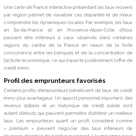
Une carte de France interactive présentant les taux moyens
par région permet de visualiser ces disparités et de mieux
comprendre les dynamiques locales. Par exemple, les taux
en Île-de-France et en Provence-Alpes-Côte d’Azur
peuvent être inférieurs à ceux observés dans certaines
régions du centre de la France en raison de la forte
concurrence entre les banques et de la concentration de
l’activité économique, ce qui impacte positivement l’offre de
crédit immo.
Profil des emprunteurs favorisés
Certains profils d’emprunteurs bénéficient de taux de crédit
immo plus avantageux. Un apport personnel important, des
revenus stables et un historique de crédit solide sont
autant d’atouts qui peuvent permettre d’obtenir un meilleur
taux. Les emprunteurs ayant un profil considéré comme
« premium » peuvent négocier des taux inférieurs de