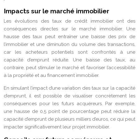
Impacts sur le marché immobilier
Les évolutions des taux de crédit immobilier ont des
conséquences directes sur le marché immobilier. Une
hausse des taux peut entraîner une baisse des prix de
l’immobilier et une diminution du volume des transactions,
car les acheteurs potentiels sont confrontés à une
capacité d’emprunt réduite. Une baisse des taux, au
contraire, peut stimuler le marché et favoriser l’accessibilité
à la propriété et au financement immobilier.
En simulant l’impact d’une variation des taux sur la capacité
d’emprunt, il est possible de visualiser concrètement les
conséquences pour les futurs acquéreurs. Par exemple,
une hausse de 0,5 point de pourcentage peut réduire la
capacité d’emprunt de plusieurs milliers d’euros, ce qui peut
impacter significativement leur projet immobilier.