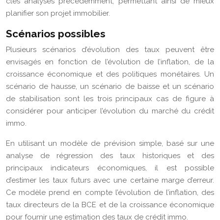
clés analysés précédemment, permettant ainsi de mieux
planifier son projet immobilier.
Scénarios possibles
Plusieurs scénarios d’évolution des taux peuvent être
envisagés en fonction de l’évolution de l’inflation, de la
croissance économique et des politiques monétaires. Un
scénario de hausse, un scénario de baisse et un scénario
de stabilisation sont les trois principaux cas de figure à
considérer pour anticiper l’évolution du marché du crédit
immo.
En utilisant un modèle de prévision simple, basé sur une
analyse de régression des taux historiques et des
principaux indicateurs économiques, il est possible
d’estimer les taux futurs avec une certaine marge d’erreur.
Ce modèle prend en compte l’évolution de l’inflation, des
taux directeurs de la BCE et de la croissance économique
pour fournir une estimation des taux de crédit immo.