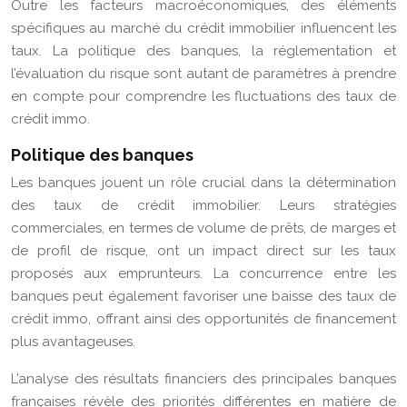
Outre les facteurs macroéconomiques, des éléments
spécifiques au marché du crédit immobilier influencent les
taux. La politique des banques, la réglementation et
l’évaluation du risque sont autant de paramètres à prendre
en compte pour comprendre les fluctuations des taux de
crédit immo.
Politique des banques
Les banques jouent un rôle crucial dans la détermination
des taux de crédit immobilier. Leurs stratégies
commerciales, en termes de volume de prêts, de marges et
de profil de risque, ont un impact direct sur les taux
proposés aux emprunteurs. La concurrence entre les
banques peut également favoriser une baisse des taux de
crédit immo, offrant ainsi des opportunités de financement
plus avantageuses.
L’analyse des résultats financiers des principales banques
françaises révèle des priorités différentes en matière de