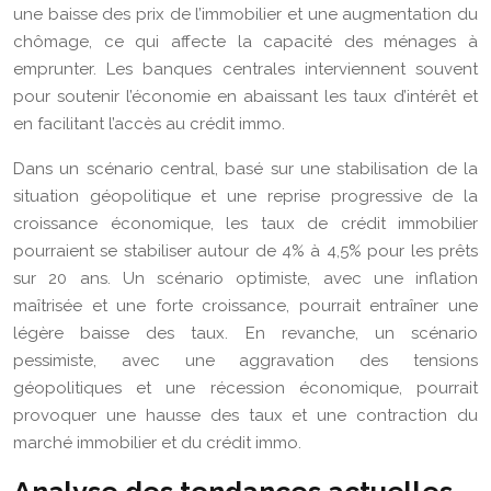
une baisse des prix de l’immobilier et une augmentation du
chômage, ce qui affecte la capacité des ménages à
emprunter. Les banques centrales interviennent souvent
pour soutenir l’économie en abaissant les taux d’intérêt et
en facilitant l’accès au crédit immo.
Dans un scénario central, basé sur une stabilisation de la
situation géopolitique et une reprise progressive de la
croissance économique, les taux de crédit immobilier
pourraient se stabiliser autour de 4% à 4,5% pour les prêts
sur 20 ans. Un scénario optimiste, avec une inflation
maîtrisée et une forte croissance, pourrait entraîner une
légère baisse des taux. En revanche, un scénario
pessimiste, avec une aggravation des tensions
géopolitiques et une récession économique, pourrait
provoquer une hausse des taux et une contraction du
marché immobilier et du crédit immo.