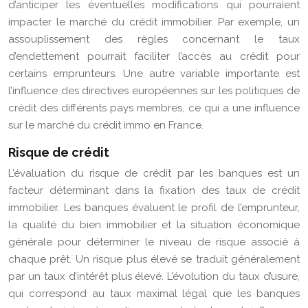
d’anticiper les éventuelles modifications qui pourraient
impacter le marché du crédit immobilier. Par exemple, un
assouplissement des règles concernant le taux
d’endettement pourrait faciliter l’accès au crédit pour
certains emprunteurs. Une autre variable importante est
l’influence des directives européennes sur les politiques de
crédit des différents pays membres, ce qui a une influence
sur le marché du crédit immo en France.
Risque de crédit
L’évaluation du risque de crédit par les banques est un
facteur déterminant dans la fixation des taux de crédit
immobilier. Les banques évaluent le profil de l’emprunteur,
la qualité du bien immobilier et la situation économique
générale pour déterminer le niveau de risque associé à
chaque prêt. Un risque plus élevé se traduit généralement
par un taux d’intérêt plus élevé. L’évolution du taux d’usure,
qui correspond au taux maximal légal que les banques