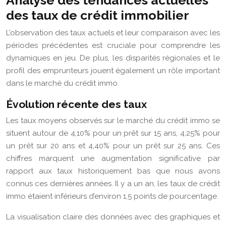
Analyse des tendances actuelles
des taux de crédit immobilier
L’observation des taux actuels et leur comparaison avec les
périodes précédentes est cruciale pour comprendre les
dynamiques en jeu. De plus, les disparités régionales et le
profil des emprunteurs jouent également un rôle important
dans le marché du crédit immo.
Évolution récente des taux
Les taux moyens observés sur le marché du crédit immo se
situent autour de 4,10% pour un prêt sur 15 ans, 4,25% pour
un prêt sur 20 ans et 4,40% pour un prêt sur 25 ans. Ces
chiffres marquent une augmentation significative par
rapport aux taux historiquement bas que nous avons
connus ces dernières années. Il y a un an, les taux de crédit
immo étaient inférieurs d’environ 1,5 points de pourcentage.
La visualisation claire des données avec des graphiques et