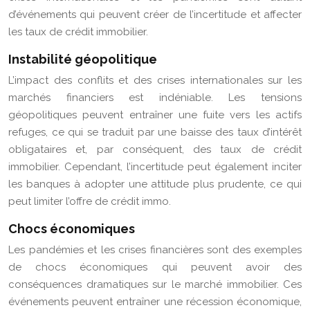
d’événements qui peuvent créer de l’incertitude et affecter
les taux de crédit immobilier.
Instabilité géopolitique
L’impact des conflits et des crises internationales sur les
marchés financiers est indéniable. Les tensions
géopolitiques peuvent entraîner une fuite vers les actifs
refuges, ce qui se traduit par une baisse des taux d’intérêt
obligataires et, par conséquent, des taux de crédit
immobilier. Cependant, l’incertitude peut également inciter
les banques à adopter une attitude plus prudente, ce qui
peut limiter l’offre de crédit immo.
Chocs économiques
Les pandémies et les crises financières sont des exemples
de chocs économiques qui peuvent avoir des
conséquences dramatiques sur le marché immobilier. Ces
événements peuvent entraîner une récession économique,