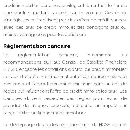
crédit immobilier. Certaines privilégient la rentabilité, tandis
que d’autres mettent l’accent sur le volume. Ces choix
stratégiques se traduisent par des offres de crédit variées,
avec des taux de crédit immo et des conditions plus ou
moins avantageuses pour les acheteurs.
Réglementation bancaire
La réglementation bancaire, notamment les
recommandations du Haut Conseil de Stabilité Financière
(HCSF), encadre les conditions d’octroi de crédit immobilier.
Le taux d’endettement maximal autorisé, la durée maximale
des prêts et l’apport personnel minimum sont autant de
règles qui influencent l’offre de crédit immo et les taux. Les
banques doivent respecter ces règles pour éviter de
prendre des risques excessifs, ce qui a un impact sur
l’accessibilité au financement immobilier.
Le décryptage des textes réglementaires du HCSF permet