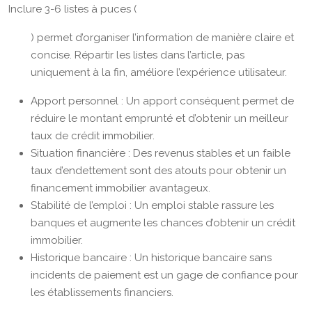
Inclure 3-6 listes à puces (
) permet d’organiser l’information de manière claire et
concise. Répartir les listes dans l’article, pas
uniquement à la fin, améliore l’expérience utilisateur.
Apport personnel : Un apport conséquent permet de
réduire le montant emprunté et d’obtenir un meilleur
taux de crédit immobilier.
Situation financière : Des revenus stables et un faible
taux d’endettement sont des atouts pour obtenir un
financement immobilier avantageux.
Stabilité de l’emploi : Un emploi stable rassure les
banques et augmente les chances d’obtenir un crédit
immobilier.
Historique bancaire : Un historique bancaire sans
incidents de paiement est un gage de confiance pour
les établissements financiers.