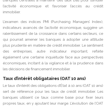
banques centrales à maintenir des taux bas pour stimuler
l’activité économique et favoriser l’accès au crédit
immobilier.
L’examen des indices PMI (Purchasing Managers’ Index),
indicateurs avancés de l’activité économique, suggère un
ralentissement de la croissance dans certains secteurs, ce
qui pourrait amener les banques à adopter une attitude
plus prudente en matière de crédit immobilier. Le sentiment
des entreprises, autre indicateur important, reflète
également une certaine inquiétude face aux perspectives
économiques, incitant à la vigilance et à la prudence dans
les décisions de financement immobilier.
Taux d’intérêt obligataires (OAT 10 ans)
Le taux d’intérêt des obligations d’État à 10 ans (OAT 10 ans)
sert de référence pour les taux de crédit immobilier. Les
banques utilisent ce taux comme base pour fixer leurs
propres taux, en y ajoutant leur marge. L’évolution de l’OAT