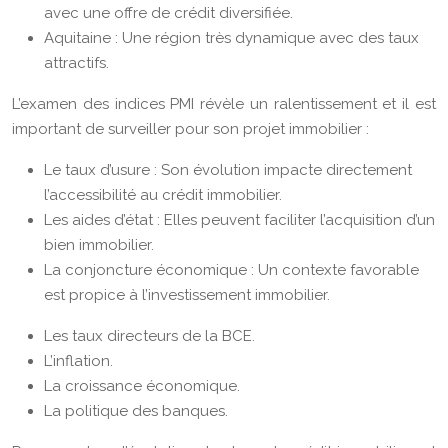
avec une offre de crédit diversifiée.
Aquitaine : Une région très dynamique avec des taux
attractifs.
L’examen des indices PMI révèle un ralentissement et il est
important de surveiller pour son projet immobilier :
Le taux d’usure : Son évolution impacte directement
l’accessibilité au crédit immobilier.
Les aides d’état : Elles peuvent faciliter l’acquisition d’un
bien immobilier.
La conjoncture économique : Un contexte favorable
est propice à l’investissement immobilier.
Les taux directeurs de la BCE.
L’inflation.
La croissance économique.
La politique des banques.