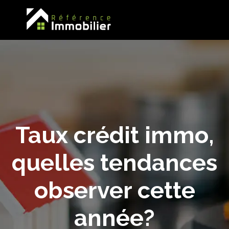
Taux crédit immo,
quelles tendances
observer cette
année?