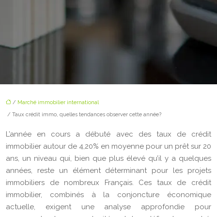
/
Marché immobilier international
/ Taux crédit immo, quelles tendances observer cette année?
L’année en cours a débuté avec des taux de crédit
immobilier autour de 4,20% en moyenne pour un prêt sur 20
ans, un niveau qui, bien que plus élevé qu’il y a quelques
années, reste un élément déterminant pour les projets
immobiliers de nombreux Français. Ces taux de crédit
immobilier, combinés à la conjoncture économique
actuelle, exigent une analyse approfondie pour