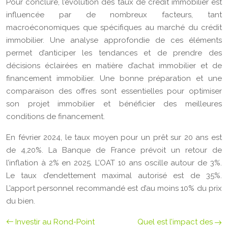
Pour conclure, l’évolution des taux de crédit immobilier est
influencée par de nombreux facteurs, tant
macroéconomiques que spécifiques au marché du crédit
immobilier. Une analyse approfondie de ces éléments
permet d’anticiper les tendances et de prendre des
décisions éclairées en matière d’achat immobilier et de
financement immobilier. Une bonne préparation et une
comparaison des offres sont essentielles pour optimiser
son projet immobilier et bénéficier des meilleures
conditions de financement.
En février 2024, le taux moyen pour un prêt sur 20 ans est
de 4,20%. La Banque de France prévoit un retour de
l’inflation à 2% en 2025. L’OAT 10 ans oscille autour de 3%.
Le taux d’endettement maximal autorisé est de 35%.
L’apport personnel recommandé est d’au moins 10% du prix
du bien.
Investir au Rond-Point
Quel est l’impact des