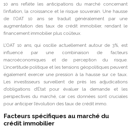
10 ans reflète les anticipations du marché concernant
l’inflation, la croissance et le risque souverain. Une hausse
de l’OAT 10 ans se traduit généralement par une
augmentation des taux de crédit immobilier, rendant le
financement immobilier plus coûteux.
L’OAT 10 ans, qui oscille actuellement autour de 3%, est
influencé par une combinaison de facteurs
macroéconomiques et de perception du risque.
L’incertitude politique et les tensions géopolitiques peuvent
également exercer une pression à la hausse sur ce taux.
Les investisseurs surveillent de près les adjudications
d’obligations d’État pour évaluer la demande et les
perspectives du marché, car ces données sont cruciales
pour anticiper l’évolution des taux de crédit immo.
Facteurs spécifiques au marché du
crédit immobilier