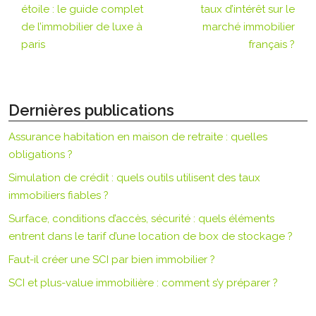
étoile : le guide complet
taux d’intérêt sur le
de l’immobilier de luxe à
marché immobilier
paris
français ?
Dernières publications
Assurance habitation en maison de retraite : quelles
obligations ?
Simulation de crédit : quels outils utilisent des taux
immobiliers fiables ?
Surface, conditions d’accès, sécurité : quels éléments
entrent dans le tarif d’une location de box de stockage ?
Faut-il créer une SCI par bien immobilier ?
SCI et plus-value immobilière : comment s’y préparer ?