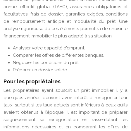
annuel effectif global (TAEG), assurances obligatoires et
facultatives, frais de dossier, garanties exigées, conditions
de remboursement anticipé et modularité du prêt. Une
analyse rigoureuse de ces éléments permettra de choisir le
financement immobilier le plus adapté à sa situation.
Analyser votre capacité d’emprunt.
Comparer les offres de différentes banques.
Négocier les conditions du prêt.
Préparer un dossier solide.
Pour les propriétaires
Les propriétaires ayant souscrit un prêt immobilier il y a
quelques années peuvent avoir intérêt à renégocier leur
taux, surtout si les taux actuels sont inférieurs à ceux qu’ils
avaient obtenus à l’époque. Il est important de préparer
soigneusement sa renégociation en rassemblant les
informations nécessaires et en comparant les offres de