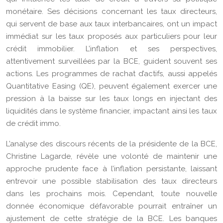
monétaire. Ses décisions concernant les taux directeurs,
qui servent de base aux taux interbancaires, ont un impact
immédiat sur les taux proposés aux particuliers pour leur
crédit immobilier. L’inflation et ses perspectives,
attentivement surveillées par la BCE, guident souvent ses
actions. Les programmes de rachat d’actifs, aussi appelés
Quantitative Easing (QE), peuvent également exercer une
pression à la baisse sur les taux longs en injectant des
liquidités dans le système financier, impactant ainsi les taux
de crédit immo.
L’analyse des discours récents de la présidente de la BCE,
Christine Lagarde, révèle une volonté de maintenir une
approche prudente face à l’inflation persistante, laissant
entrevoir une possible stabilisation des taux directeurs
dans les prochains mois. Cependant, toute nouvelle
donnée économique défavorable pourrait entraîner un
ajustement de cette stratégie de la BCE. Les banques