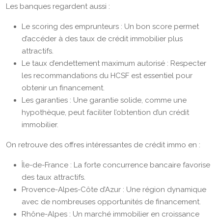
Les banques regardent aussi :
Le scoring des emprunteurs : Un bon score permet
d’accéder à des taux de crédit immobilier plus
attractifs.
Le taux d’endettement maximum autorisé : Respecter
les recommandations du HCSF est essentiel pour
obtenir un financement.
Les garanties : Une garantie solide, comme une
hypothèque, peut faciliter l’obtention d’un crédit
immobilier.
On retrouve des offres intéressantes de crédit immo en :
Île-de-France : La forte concurrence bancaire favorise
des taux attractifs.
Provence-Alpes-Côte d’Azur : Une région dynamique
avec de nombreuses opportunités de financement.
Rhône-Alpes : Un marché immobilier en croissance