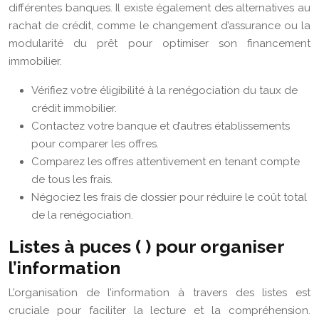
différentes banques. Il existe également des alternatives au
rachat de crédit, comme le changement d’assurance ou la
modularité du prêt pour optimiser son financement
immobilier.
Vérifiez votre éligibilité à la renégociation du taux de
crédit immobilier.
Contactez votre banque et d’autres établissements
pour comparer les offres.
Comparez les offres attentivement en tenant compte
de tous les frais.
Négociez les frais de dossier pour réduire le coût total
de la renégociation.
Listes à puces ( ) pour organiser
l’information
L’organisation de l’information à travers des listes est
cruciale pour faciliter la lecture et la compréhension.