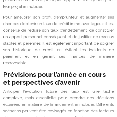
plusieurs dixièmes de point par rapport à la moyenne pour
leur projet immobilier.
Pour améliorer son profil d’emprunteur et augmenter ses
chances d’obtenir un taux de crédit immo avantageux, il est
conseillé de réduire son taux d’endettement, de constituer
un apport personnel conséquent et de justifier de revenus
stables et pérennes. Il est également important de soigner
son historique de crédit en évitant les incidents de
paiement et en gérant ses finances de manière
responsable.
Prévisions pour l’année en cours
et perspectives d’avenir
Anticiper l’évolution future des taux est une tâche
complexe, mais essentielle pour prendre des décisions
éclairées en matière de financement immobilier. Différents
scénarios peuvent être envisagés en fonction des facteurs