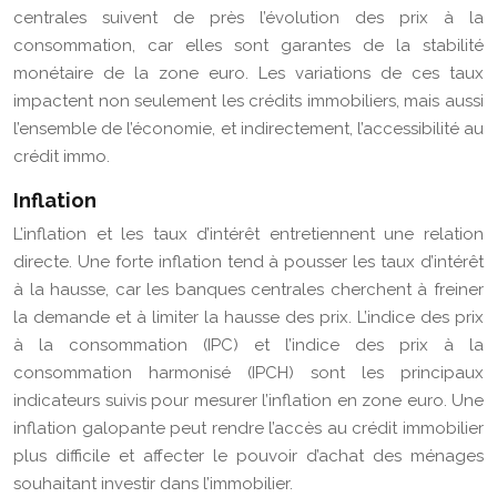
centrales suivent de près l’évolution des prix à la
consommation, car elles sont garantes de la stabilité
monétaire de la zone euro. Les variations de ces taux
impactent non seulement les crédits immobiliers, mais aussi
l’ensemble de l’économie, et indirectement, l’accessibilité au
crédit immo.
Inflation
L’inflation et les taux d’intérêt entretiennent une relation
directe. Une forte inflation tend à pousser les taux d’intérêt
à la hausse, car les banques centrales cherchent à freiner
la demande et à limiter la hausse des prix. L’indice des prix
à la consommation (IPC) et l’indice des prix à la
consommation harmonisé (IPCH) sont les principaux
indicateurs suivis pour mesurer l’inflation en zone euro. Une
inflation galopante peut rendre l’accès au crédit immobilier
plus difficile et affecter le pouvoir d’achat des ménages
souhaitant investir dans l’immobilier.