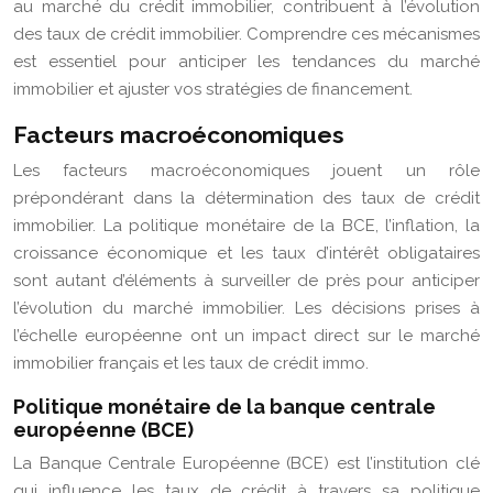
au marché du crédit immobilier, contribuent à l’évolution
des taux de crédit immobilier. Comprendre ces mécanismes
est essentiel pour anticiper les tendances du marché
immobilier et ajuster vos stratégies de financement.
Facteurs macroéconomiques
Les facteurs macroéconomiques jouent un rôle
prépondérant dans la détermination des taux de crédit
immobilier. La politique monétaire de la BCE, l’inflation, la
croissance économique et les taux d’intérêt obligataires
sont autant d’éléments à surveiller de près pour anticiper
l’évolution du marché immobilier. Les décisions prises à
l’échelle européenne ont un impact direct sur le marché
immobilier français et les taux de crédit immo.
Politique monétaire de la banque centrale
européenne (BCE)
La Banque Centrale Européenne (BCE) est l’institution clé
qui influence les taux de crédit à travers sa politique