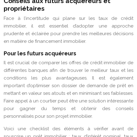
Conseils aux futurs acquéreurs et
propriétaires
Face à l’incertitude qui plane sur les taux de crédit
immobilier, il est essentiel d’adopter une approche
prudente et éclairée pour prendre les meilleures décisions
en matière de financement immobilier.
Pour les futurs acquéreurs
Il est crucial de comparer les offres de crédit immobilier de
différentes banques afin de trouver le meilleur taux et les
conditions les plus avantageuses. Il est également
important d’optimiser son dossier de demande de prêt en
mettant en valeur ses atouts et en minimisant ses faiblesses.
Faire appel à un courtier peut être une solution intéressante
pour gagner du temps et obtenir des conseils
personnalisés pour son projet immobilier.
Voici une checklist des éléments à vérifier avant de
souscrire un prêt immobilier : taux d’intérêt nominal, taux