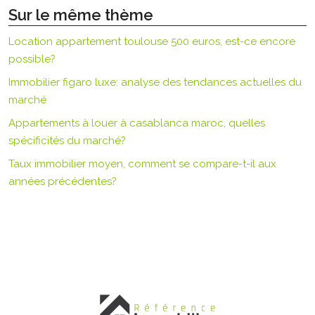
Sur le même thème
Location appartement toulouse 500 euros, est-ce encore
possible?
Immobilier figaro luxe: analyse des tendances actuelles du
marché
Appartements à louer à casablanca maroc, quelles
spécificités du marché?
Taux immobilier moyen, comment se compare-t-il aux
années précédentes?