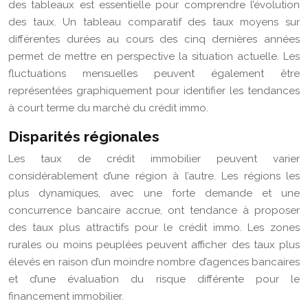
des tableaux est essentielle pour comprendre l’évolution
des taux. Un tableau comparatif des taux moyens sur
différentes durées au cours des cinq dernières années
permet de mettre en perspective la situation actuelle. Les
fluctuations mensuelles peuvent également être
représentées graphiquement pour identifier les tendances
à court terme du marché du crédit immo.
Disparités régionales
Les taux de crédit immobilier peuvent varier
considérablement d’une région à l’autre. Les régions les
plus dynamiques, avec une forte demande et une
concurrence bancaire accrue, ont tendance à proposer
des taux plus attractifs pour le crédit immo. Les zones
rurales ou moins peuplées peuvent afficher des taux plus
élevés en raison d’un moindre nombre d’agences bancaires
et d’une évaluation du risque différente pour le
financement immobilier.