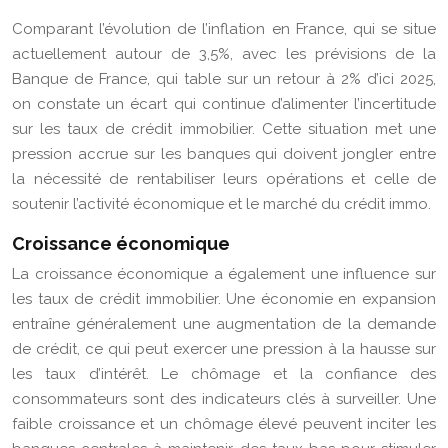
Comparant l’évolution de l’inflation en France, qui se situe
actuellement autour de 3,5%, avec les prévisions de la
Banque de France, qui table sur un retour à 2% d’ici 2025,
on constate un écart qui continue d’alimenter l’incertitude
sur les taux de crédit immobilier. Cette situation met une
pression accrue sur les banques qui doivent jongler entre
la nécessité de rentabiliser leurs opérations et celle de
soutenir l’activité économique et le marché du crédit immo.
Croissance économique
La croissance économique a également une influence sur
les taux de crédit immobilier. Une économie en expansion
entraîne généralement une augmentation de la demande
de crédit, ce qui peut exercer une pression à la hausse sur
les taux d’intérêt. Le chômage et la confiance des
consommateurs sont des indicateurs clés à surveiller. Une
faible croissance et un chômage élevé peuvent inciter les