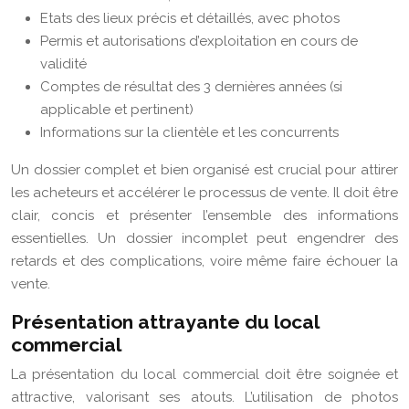
Etats des lieux précis et détaillés, avec photos
Permis et autorisations d’exploitation en cours de
validité
Comptes de résultat des 3 dernières années (si
applicable et pertinent)
Informations sur la clientèle et les concurrents
Un dossier complet et bien organisé est crucial pour attirer
les acheteurs et accélérer le processus de vente. Il doit être
clair, concis et présenter l’ensemble des informations
essentielles. Un dossier incomplet peut engendrer des
retards et des complications, voire même faire échouer la
vente.
Présentation attrayante du local
commercial
La présentation du local commercial doit être soignée et
attractive, valorisant ses atouts. L’utilisation de photos