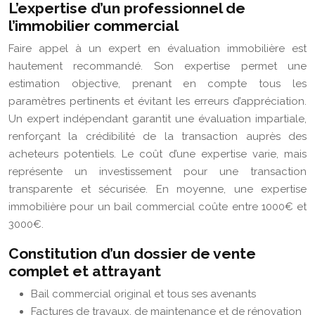
L’expertise d’un professionnel de
l’immobilier commercial
Faire appel à un expert en évaluation immobilière est
hautement recommandé. Son expertise permet une
estimation objective, prenant en compte tous les
paramètres pertinents et évitant les erreurs d’appréciation.
Un expert indépendant garantit une évaluation impartiale,
renforçant la crédibilité de la transaction auprès des
acheteurs potentiels. Le coût d’une expertise varie, mais
représente un investissement pour une transaction
transparente et sécurisée. En moyenne, une expertise
immobilière pour un bail commercial coûte entre 1000€ et
3000€.
Constitution d’un dossier de vente
complet et attrayant
Bail commercial original et tous ses avenants
Factures de travaux, de maintenance et de rénovation