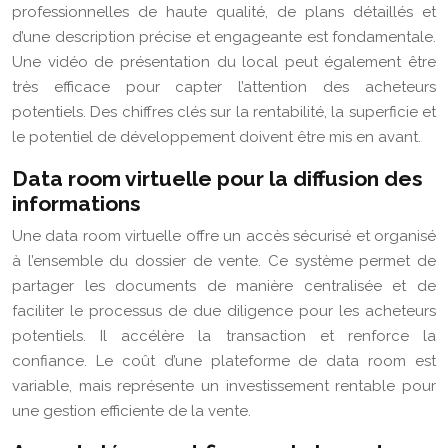
professionnelles de haute qualité, de plans détaillés et
d’une description précise et engageante est fondamentale.
Une vidéo de présentation du local peut également être
très efficace pour capter l’attention des acheteurs
potentiels. Des chiffres clés sur la rentabilité, la superficie et
le potentiel de développement doivent être mis en avant.
Data room virtuelle pour la diffusion des
informations
Une data room virtuelle offre un accès sécurisé et organisé
à l’ensemble du dossier de vente. Ce système permet de
partager les documents de manière centralisée et de
faciliter le processus de due diligence pour les acheteurs
potentiels. Il accélère la transaction et renforce la
confiance. Le coût d’une plateforme de data room est
variable, mais représente un investissement rentable pour
une gestion efficiente de la vente.