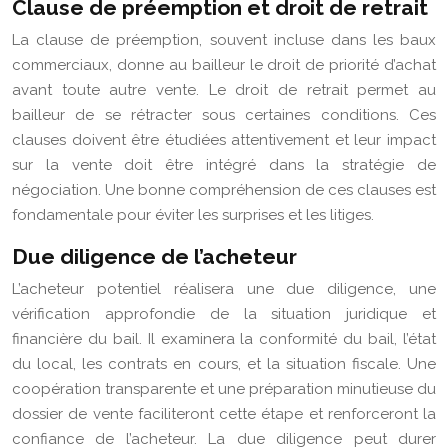
Clause de préemption et droit de retrait
La clause de préemption, souvent incluse dans les baux
commerciaux, donne au bailleur le droit de priorité d’achat
avant toute autre vente. Le droit de retrait permet au
bailleur de se rétracter sous certaines conditions. Ces
clauses doivent être étudiées attentivement et leur impact
sur la vente doit être intégré dans la stratégie de
négociation. Une bonne compréhension de ces clauses est
fondamentale pour éviter les surprises et les litiges.
Due diligence de l’acheteur
L’acheteur potentiel réalisera une due diligence, une
vérification approfondie de la situation juridique et
financière du bail. Il examinera la conformité du bail, l’état
du local, les contrats en cours, et la situation fiscale. Une
coopération transparente et une préparation minutieuse du
dossier de vente faciliteront cette étape et renforceront la
confiance de l’acheteur. La due diligence peut durer