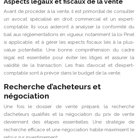
Aspects légaux et fiscaux de la vente
Avant de procéder à la vente, il est primordial de consulter
un avocat spécialisé en droit commercial et un expert-
comptable. Ils vous aideront à analyser la conformité du
bail aux réglementations en vigueur, notamment la loi Pinel
si applicable, et à gérer les aspects fiscaux liés à la plus-
value potentielle. Une bonne compréhension du cadre
légal est essentielle pour éviter les litiges et assurer la
validité de la transaction. Les frais d’avocat et d’expert-
comptable sont à prévoir dans le budget de la vente.
Recherche d’acheteurs et
négociation
Une fois le dossier de vente préparé, la recherche
d’acheteurs qualifiés et la négociation du prix de vente
deviennent des étapes essentielles. Une stratégie de
recherche efficace et une négociation habile maximisent le
retour sur investissement.