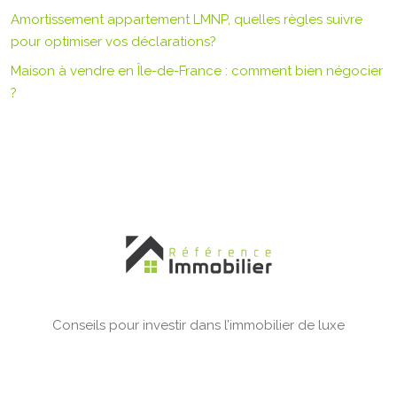
Amortissement appartement LMNP, quelles règles suivre
pour optimiser vos déclarations?
Maison à vendre en Île-de-France : comment bien négocier
?
Conseils pour investir dans l’immobilier de luxe