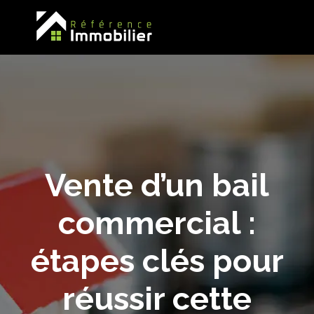
Vente d’un bail
commercial :
étapes clés pour
réussir cette