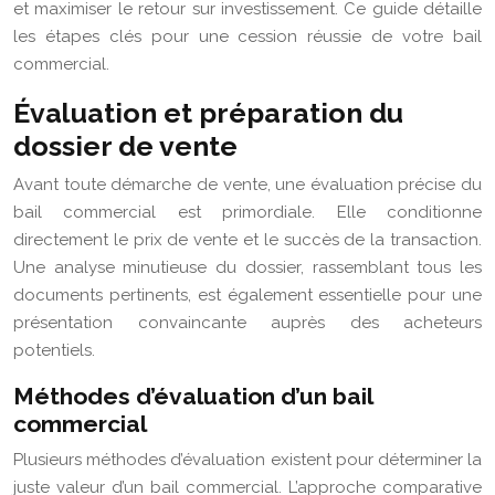
et maximiser le retour sur investissement. Ce guide détaille
les étapes clés pour une cession réussie de votre bail
commercial.
Évaluation et préparation du
dossier de vente
Avant toute démarche de vente, une évaluation précise du
bail commercial est primordiale. Elle conditionne
directement le prix de vente et le succès de la transaction.
Une analyse minutieuse du dossier, rassemblant tous les
documents pertinents, est également essentielle pour une
présentation convaincante auprès des acheteurs
potentiels.
Méthodes d’évaluation d’un bail
commercial
Plusieurs méthodes d’évaluation existent pour déterminer la
juste valeur d’un bail commercial. L’approche comparative