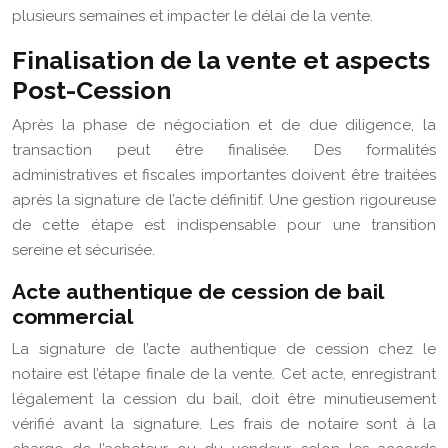
plusieurs semaines et impacter le délai de la vente.
Finalisation de la vente et aspects
Post-Cession
Après la phase de négociation et de due diligence, la
transaction peut être finalisée. Des formalités
administratives et fiscales importantes doivent être traitées
après la signature de l’acte définitif. Une gestion rigoureuse
de cette étape est indispensable pour une transition
sereine et sécurisée.
Acte authentique de cession de bail
commercial
La signature de l’acte authentique de cession chez le
notaire est l’étape finale de la vente. Cet acte, enregistrant
légalement la cession du bail, doit être minutieusement
vérifié avant la signature. Les frais de notaire sont à la