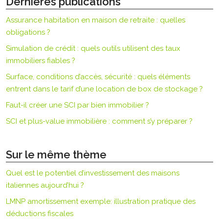
Dernières publications
Assurance habitation en maison de retraite : quelles
obligations ?
Simulation de crédit : quels outils utilisent des taux
immobiliers fiables ?
Surface, conditions d’accès, sécurité : quels éléments
entrent dans le tarif d’une location de box de stockage ?
Faut-il créer une SCI par bien immobilier ?
SCI et plus-value immobilière : comment s’y préparer ?
Sur le même thème
Quel est le potentiel d’investissement des maisons
italiennes aujourd’hui ?
LMNP amortissement exemple: illustration pratique des
déductions fiscales