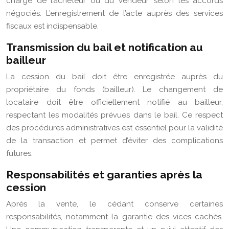
charge de l’acheteur ou du vendeur, selon les accords
négociés. L’enregistrement de l’acte auprès des services
fiscaux est indispensable.
Transmission du bail et notification au
bailleur
La cession du bail doit être enregistrée auprès du
propriétaire du fonds (bailleur). Le changement de
locataire doit être officiellement notifié au bailleur,
respectant les modalités prévues dans le bail. Ce respect
des procédures administratives est essentiel pour la validité
de la transaction et permet d’éviter des complications
futures.
Responsabilités et garanties après la
cession
Après la vente, le cédant conserve certaines
responsabilités, notamment la garantie des vices cachés.