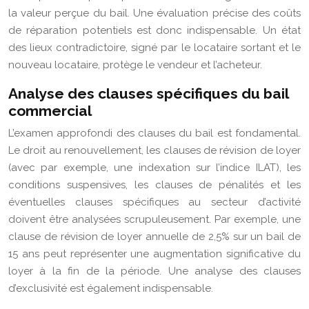
la valeur perçue du bail. Une évaluation précise des coûts
de réparation potentiels est donc indispensable. Un état
des lieux contradictoire, signé par le locataire sortant et le
nouveau locataire, protège le vendeur et l’acheteur.
Analyse des clauses spécifiques du bail
commercial
L’examen approfondi des clauses du bail est fondamental.
Le droit au renouvellement, les clauses de révision de loyer
(avec par exemple, une indexation sur l’indice ILAT), les
conditions suspensives, les clauses de pénalités et les
éventuelles clauses spécifiques au secteur d’activité
doivent être analysées scrupuleusement. Par exemple, une
clause de révision de loyer annuelle de 2,5% sur un bail de
15 ans peut représenter une augmentation significative du
loyer à la fin de la période. Une analyse des clauses
d’exclusivité est également indispensable.