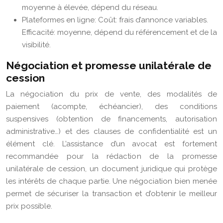
moyenne à élevée, dépend du réseau.
Plateformes en ligne: Coût: frais d’annonce variables.
Efficacité: moyenne, dépend du référencement et de la
visibilité.
Négociation et promesse unilatérale de
cession
La négociation du prix de vente, des modalités de
paiement (acompte, échéancier), des conditions
suspensives (obtention de financements, autorisation
administrative…) et des clauses de confidentialité est un
élément clé. L’assistance d’un avocat est fortement
recommandée pour la rédaction de la promesse
unilatérale de cession, un document juridique qui protège
les intérêts de chaque partie. Une négociation bien menée
permet de sécuriser la transaction et d’obtenir le meilleur
prix possible.