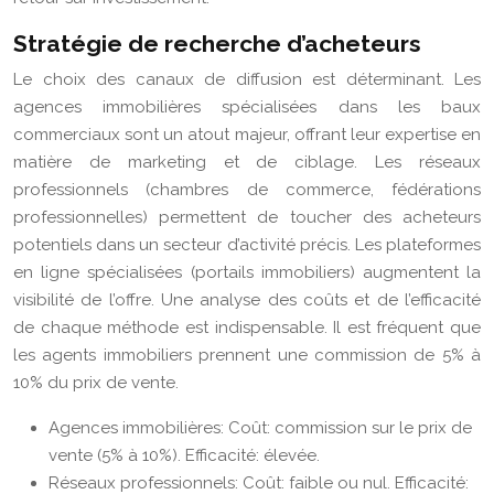
Stratégie de recherche d’acheteurs
Le choix des canaux de diffusion est déterminant. Les
agences immobilières spécialisées dans les baux
commerciaux sont un atout majeur, offrant leur expertise en
matière de marketing et de ciblage. Les réseaux
professionnels (chambres de commerce, fédérations
professionnelles) permettent de toucher des acheteurs
potentiels dans un secteur d’activité précis. Les plateformes
en ligne spécialisées (portails immobiliers) augmentent la
visibilité de l’offre. Une analyse des coûts et de l’efficacité
de chaque méthode est indispensable. Il est fréquent que
les agents immobiliers prennent une commission de 5% à
10% du prix de vente.
Agences immobilières: Coût: commission sur le prix de
vente (5% à 10%). Efficacité: élevée.
Réseaux professionnels: Coût: faible ou nul. Efficacité: