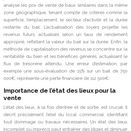
analyse les prix de vente de baux similaires dans la même
zone géographique, tenant compte de critères comme la
superficie, l’emplacement, le secteur d’activité et la durée
restante du bail. L’actualisation des loyers projette les
revenus futurs, actualisés selon un taux de rendement
approprié, reflétant la valeur du bail sur la durée. Enfin, la
méthode de capitalisation des revenus se concentre sur la
rentabilité du bien et les bénéfices générés, actualisant le
flux de trésorerie attendu. Une erreur d’estimation, par
exemple une sous-évaluation de 15% sur un bail de 750
000€, représente une perte financière de 112 500€.
Importance de l’état des lieux pour la
vente
L’état des lieux, à la fois d’entrée et de sortie, est crucial. Il
décrit précisément l’état du local commercial, identifiant
tout dommage ou travaux nécessaires. Un état des lieux
incomplet ou imprécis peut entraîner des litiges et diminuer