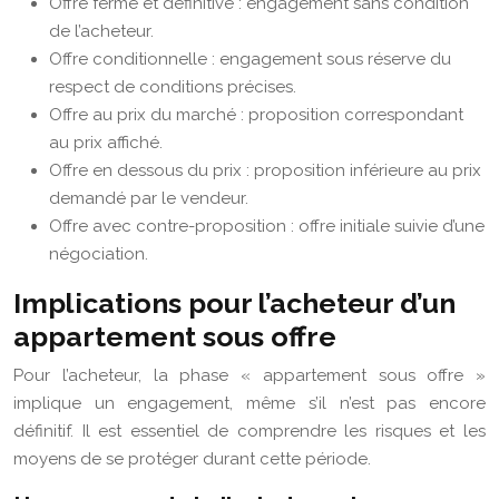
Offre ferme et définitive : engagement sans condition
de l’acheteur.
Offre conditionnelle : engagement sous réserve du
respect de conditions précises.
Offre au prix du marché : proposition correspondant
au prix affiché.
Offre en dessous du prix : proposition inférieure au prix
demandé par le vendeur.
Offre avec contre-proposition : offre initiale suivie d’une
négociation.
Implications pour l’acheteur d’un
appartement sous offre
Pour l’acheteur, la phase « appartement sous offre »
implique un engagement, même s’il n’est pas encore
définitif. Il est essentiel de comprendre les risques et les
moyens de se protéger durant cette période.