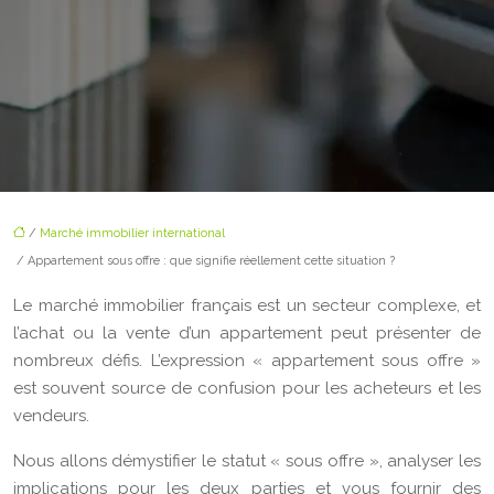
/
Marché immobilier international
/ Appartement sous offre : que signifie réellement cette situation ?
Le marché immobilier français est un secteur complexe, et
l’achat ou la vente d’un appartement peut présenter de
nombreux défis. L’expression « appartement sous offre »
est souvent source de confusion pour les acheteurs et les
vendeurs.
Nous allons démystifier le statut « sous offre », analyser les
implications pour les deux parties et vous fournir des