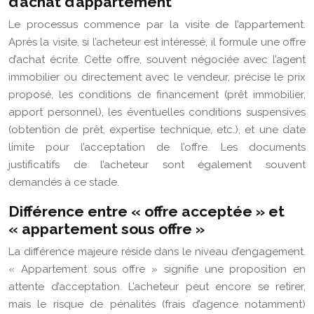
d’achat d’appartement
Le processus commence par la visite de l’appartement.
Après la visite, si l’acheteur est intéressé, il formule une offre
d’achat écrite. Cette offre, souvent négociée avec l’agent
immobilier ou directement avec le vendeur, précise le prix
proposé, les conditions de financement (prêt immobilier,
apport personnel), les éventuelles conditions suspensives
(obtention de prêt, expertise technique, etc.), et une date
limite pour l’acceptation de l’offre. Les documents
justificatifs de l’acheteur sont également souvent
demandés à ce stade.
Différence entre « offre acceptée » et
« appartement sous offre »
La différence majeure réside dans le niveau d’engagement.
« Appartement sous offre » signifie une proposition en
attente d’acceptation. L’acheteur peut encore se retirer,
mais le risque de pénalités (frais d’agence notamment)