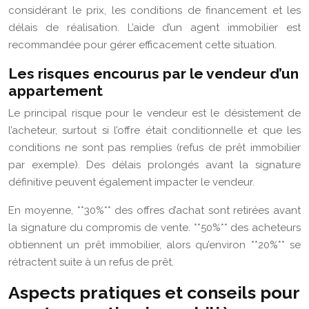
considérant le prix, les conditions de financement et les
délais de réalisation. L’aide d’un agent immobilier est
recommandée pour gérer efficacement cette situation.
Les risques encourus par le vendeur d’un
appartement
Le principal risque pour le vendeur est le désistement de
l’acheteur, surtout si l’offre était conditionnelle et que les
conditions ne sont pas remplies (refus de prêt immobilier
par exemple). Des délais prolongés avant la signature
définitive peuvent également impacter le vendeur.
En moyenne, **30%** des offres d’achat sont retirées avant
la signature du compromis de vente. **50%** des acheteurs
obtiennent un prêt immobilier, alors qu’environ **20%** se
rétractent suite à un refus de prêt.
Aspects pratiques et conseils pour