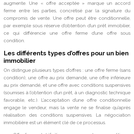
augmente. Une « offre acceptée » marque un accord
ferme entre les parties, concrétisé par la signature du
compromis de vente. Une offre peut être conditionnelle,
par exemple sous réserve d’obtention d’un prêt immobilier,
ce qui différencie une offre ferme d’une offre sous
condition.
Les différents types d’offres pour un bien
immobilier
On distingue plusieurs types d’offres : une offre ferme (sans
condition), une offre au prix demandé, une offre inférieure
au prix demandé, et une offre avec conditions suspensives
(soumises à l’obtention d’un prêt, à un diagnostic technique
favorable, etc.). L’acceptation d’une offre conditionnelle
engage le vendeur, mais la vente ne se finalise qu’après
réalisation des conditions suspensives. La négociation
immobilière est un élément clé de ce processus.