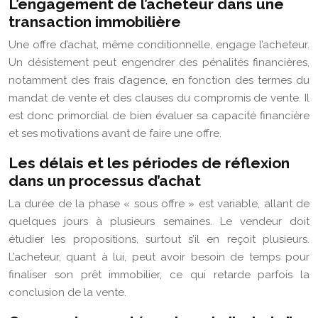
L’engagement de l’acheteur dans une
transaction immobilière
Une offre d’achat, même conditionnelle, engage l’acheteur.
Un désistement peut engendrer des pénalités financières,
notamment des frais d’agence, en fonction des termes du
mandat de vente et des clauses du compromis de vente. Il
est donc primordial de bien évaluer sa capacité financière
et ses motivations avant de faire une offre.
Les délais et les périodes de réflexion
dans un processus d’achat
La durée de la phase « sous offre » est variable, allant de
quelques jours à plusieurs semaines. Le vendeur doit
étudier les propositions, surtout s’il en reçoit plusieurs.
L’acheteur, quant à lui, peut avoir besoin de temps pour
finaliser son prêt immobilier, ce qui retarde parfois la
conclusion de la vente.