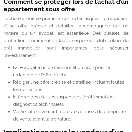
Comment se protéger lors de l’achat d’un
appartement sous offre
L’acheteur doit se prémunir contre les risques. La rédaction
d’une offre précise et détaillée, accompagnée par un
notaire ou un avocat, est essentielle. Des clauses de
protection, comme une clause suspensive d’obtention de
prêt immobilier, sont importantes pour sécuriser
l’investissement.
Faire appel à un professionnel du droit pour la
rédaction de l’offre d’achat.
Rédiger une offre précise et détaillée, incluant toutes
les conditions.
Intégrer des clauses suspensives (prêt immobilier,
diagnostics techniques).
Vérifier attentivement toutes les clauses du compromis
de vente avant la signature.