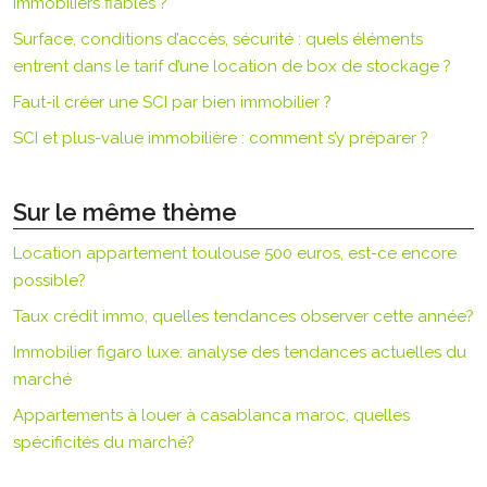
immobiliers fiables ?
Surface, conditions d’accès, sécurité : quels éléments
entrent dans le tarif d’une location de box de stockage ?
Faut-il créer une SCI par bien immobilier ?
SCI et plus-value immobilière : comment s’y préparer ?
Sur le même thème
Location appartement toulouse 500 euros, est-ce encore
possible?
Taux crédit immo, quelles tendances observer cette année?
Immobilier figaro luxe: analyse des tendances actuelles du
marché
Appartements à louer à casablanca maroc, quelles
spécificités du marché?