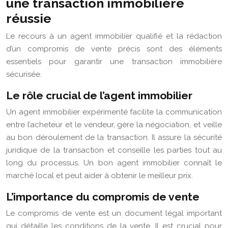
une transaction immobilière
réussie
Le recours à un agent immobilier qualifié et la rédaction
d’un compromis de vente précis sont des éléments
essentiels pour garantir une transaction immobilière
sécurisée.
Le rôle crucial de l’agent immobilier
Un agent immobilier expérimenté facilite la communication
entre l’acheteur et le vendeur, gère la négociation, et veille
au bon déroulement de la transaction. Il assure la sécurité
juridique de la transaction et conseille les parties tout au
long du processus. Un bon agent immobilier connaît le
marché local et peut aider à obtenir le meilleur prix.
L’importance du compromis de vente
Le compromis de vente est un document légal important
qui détaille les conditions de la vente. Il est crucial pour