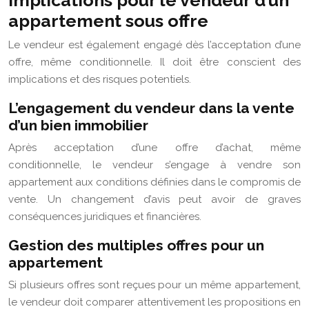
Implications pour le vendeur d’un
appartement sous offre
Le vendeur est également engagé dès l’acceptation d’une
offre, même conditionnelle. Il doit être conscient des
implications et des risques potentiels.
L’engagement du vendeur dans la vente
d’un bien immobilier
Après acceptation d’une offre d’achat, même
conditionnelle, le vendeur s’engage à vendre son
appartement aux conditions définies dans le compromis de
vente. Un changement d’avis peut avoir de graves
conséquences juridiques et financières.
Gestion des multiples offres pour un
appartement
Si plusieurs offres sont reçues pour un même appartement,
le vendeur doit comparer attentivement les propositions en