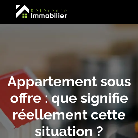
Appartement sous
offre : que signifie
réellement cette
situation ?