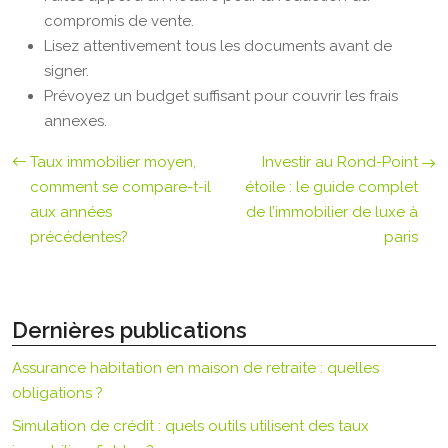
compromis de vente.
Lisez attentivement tous les documents avant de
signer.
Prévoyez un budget suffisant pour couvrir les frais
annexes.
Taux immobilier moyen,
Investir au Rond-Point
comment se compare-t-il
étoile : le guide complet
aux années
de l’immobilier de luxe à
précédentes?
paris
Dernières publications
Assurance habitation en maison de retraite : quelles
obligations ?
Simulation de crédit : quels outils utilisent des taux