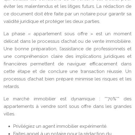
éviter les malentendus et les litiges futurs. La rédaction de
ce document doit être faite par un notaire pour garantir sa
validité juridique et protéger les deux parties.
La phase « appartement sous offre » est un moment
délicat dans le processus d’achat ou de vente immobilière.
Une bonne préparation, l’assistance de professionnels et
une compréhension claire des implications juridiques et
financières permettent de naviguer efficacement dans
cette étape et de conclure une transaction réussie. Un
processus d’achat bien préparé minimise les risques et les
retards.
Le marché immobilier est dynamique : **70%** des
appartements à vendre sont sous offre dans les grandes
villes.
Privilégiez un agent immobilier expérimenté.
Faites appel à un notaire pour la rédaction du