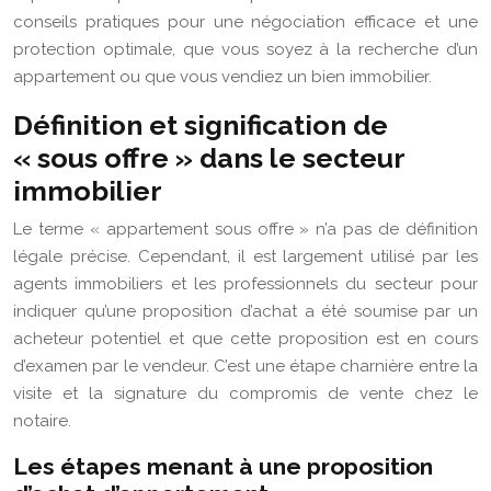
conseils pratiques pour une négociation efficace et une
protection optimale, que vous soyez à la recherche d’un
appartement ou que vous vendiez un bien immobilier.
Définition et signification de
« sous offre » dans le secteur
immobilier
Le terme « appartement sous offre » n’a pas de définition
légale précise. Cependant, il est largement utilisé par les
agents immobiliers et les professionnels du secteur pour
indiquer qu’une proposition d’achat a été soumise par un
acheteur potentiel et que cette proposition est en cours
d’examen par le vendeur. C’est une étape charnière entre la
visite et la signature du compromis de vente chez le
notaire.
Les étapes menant à une proposition