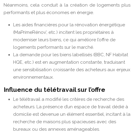
Néanmoins, cela conduit à la création de logements plus
performants et plus économes en énergie.
Les aides financières pour la rénovation énergétique
(MaPrimeRénov’, etc.) incitent les propriétaires à
moderniser leurs biens, ce qui améliore l’offre de
logements performants sur le marché.
La demande pour les biens labellisés (BBC, NF Habitat
HQE, etc.) est en augmentation constante, traduisant
une sensibilisation croissante des acheteurs aux enjeux
environnementaux.
Influence du télétravail sur l’offre
Le télétravail a modifié les critères de recherche des
acheteurs. La présence d’un espace de travail dédié à
domicile est devenue un élément essentiel, incitant à la
recherche de maisons plus spacieuses avec des
bureaux ou des annexes aménageables.