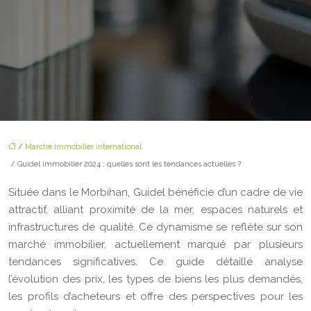
/
Marché immobilier international
/ Guidel immobilier 2024 : quelles sont les tendances actuelles ?
Située dans le Morbihan, Guidel bénéficie d’un cadre de vie
attractif, alliant proximité de la mer, espaces naturels et
infrastructures de qualité. Ce dynamisme se reflète sur son
marché immobilier, actuellement marqué par plusieurs
tendances significatives. Ce guide détaillé analyse
l’évolution des prix, les types de biens les plus demandés,
les profils d’acheteurs et offre des perspectives pour les