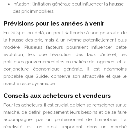
Inflation : l’inflation générale peut influencer la hausse
des prix immobiliers.
Prévisions pour les années à venir
En 2024 et au-delà, on peut s’attendre à une poursuite de
la hausse des prix, mais à un rythme potentiellement plus
modéré. Plusieurs facteurs pourraient influencer cette
évolution, tels que l’évolution des taux d’intérêt, les
politiques gouvernementales en matière de logement et la
conjoncture économique générale. Il est néanmoins
probable que Guidel conserve son attractivité et que le
marché reste dynamique.
Conseils aux acheteurs et vendeurs
Pour les acheteurs, il est crucial de bien se renseigner sur le
marché, de définir précisément leurs besoins et de se faire
accompagner par un professionnel de l’immobilier. La
réactivité est un atout important dans un marché