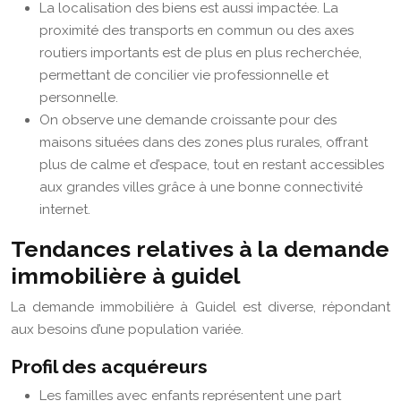
La localisation des biens est aussi impactée. La
proximité des transports en commun ou des axes
routiers importants est de plus en plus recherchée,
permettant de concilier vie professionnelle et
personnelle.
On observe une demande croissante pour des
maisons situées dans des zones plus rurales, offrant
plus de calme et d’espace, tout en restant accessibles
aux grandes villes grâce à une bonne connectivité
internet.
Tendances relatives à la demande
immobilière à guidel
La demande immobilière à Guidel est diverse, répondant
aux besoins d’une population variée.
Profil des acquéreurs
Les familles avec enfants représentent une part