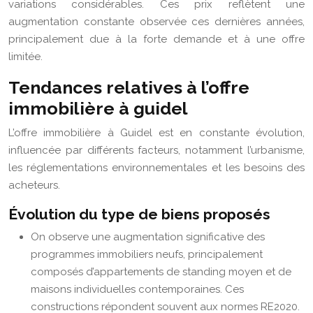
variations considérables. Ces prix reflètent une
augmentation constante observée ces dernières années,
principalement due à la forte demande et à une offre
limitée.
Tendances relatives à l’offre
immobilière à guidel
L’offre immobilière à Guidel est en constante évolution,
influencée par différents facteurs, notamment l’urbanisme,
les réglementations environnementales et les besoins des
acheteurs.
Évolution du type de biens proposés
On observe une augmentation significative des
programmes immobiliers neufs, principalement
composés d’appartements de standing moyen et de
maisons individuelles contemporaines. Ces
constructions répondent souvent aux normes RE2020.