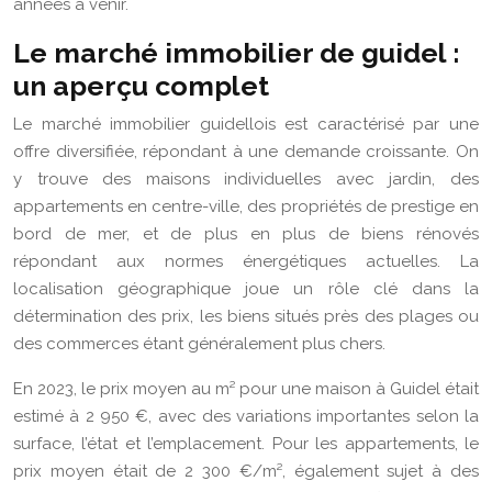
années à venir.
Le marché immobilier de guidel :
un aperçu complet
Le marché immobilier guidellois est caractérisé par une
offre diversifiée, répondant à une demande croissante. On
y trouve des maisons individuelles avec jardin, des
appartements en centre-ville, des propriétés de prestige en
bord de mer, et de plus en plus de biens rénovés
répondant aux normes énergétiques actuelles. La
localisation géographique joue un rôle clé dans la
détermination des prix, les biens situés près des plages ou
des commerces étant généralement plus chers.
En 2023, le prix moyen au m² pour une maison à Guidel était
estimé à 2 950 €, avec des variations importantes selon la
surface, l’état et l’emplacement. Pour les appartements, le
prix moyen était de 2 300 €/m², également sujet à des