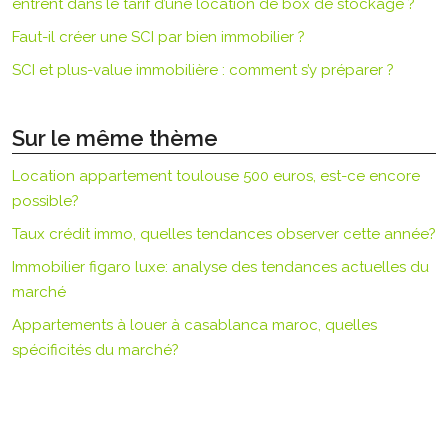
entrent dans le tarif d’une location de box de stockage ?
Faut-il créer une SCI par bien immobilier ?
SCI et plus-value immobilière : comment s’y préparer ?
Sur le même thème
Location appartement toulouse 500 euros, est-ce encore
possible?
Taux crédit immo, quelles tendances observer cette année?
Immobilier figaro luxe: analyse des tendances actuelles du
marché
Appartements à louer à casablanca maroc, quelles
spécificités du marché?