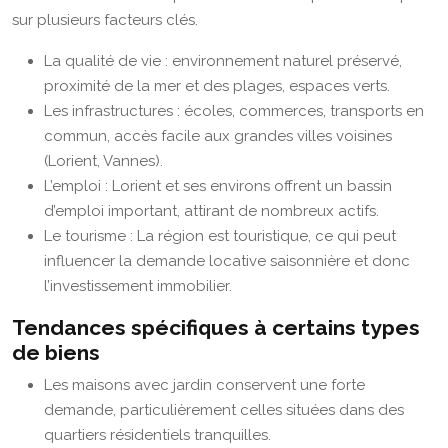
sur plusieurs facteurs clés.
La qualité de vie : environnement naturel préservé,
proximité de la mer et des plages, espaces verts.
Les infrastructures : écoles, commerces, transports en
commun, accès facile aux grandes villes voisines
(Lorient, Vannes).
L’emploi : Lorient et ses environs offrent un bassin
d’emploi important, attirant de nombreux actifs.
Le tourisme : La région est touristique, ce qui peut
influencer la demande locative saisonnière et donc
l’investissement immobilier.
Tendances spécifiques à certains types
de biens
Les maisons avec jardin conservent une forte
demande, particulièrement celles situées dans des
quartiers résidentiels tranquilles.