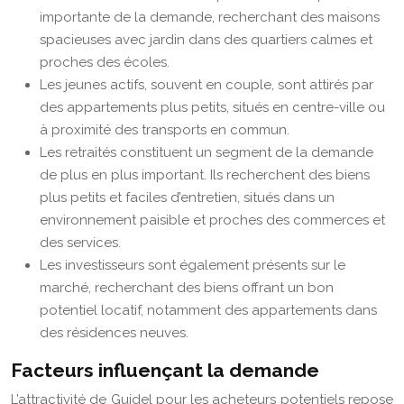
importante de la demande, recherchant des maisons
spacieuses avec jardin dans des quartiers calmes et
proches des écoles.
Les jeunes actifs, souvent en couple, sont attirés par
des appartements plus petits, situés en centre-ville ou
à proximité des transports en commun.
Les retraités constituent un segment de la demande
de plus en plus important. Ils recherchent des biens
plus petits et faciles d’entretien, situés dans un
environnement paisible et proches des commerces et
des services.
Les investisseurs sont également présents sur le
marché, recherchant des biens offrant un bon
potentiel locatif, notamment des appartements dans
des résidences neuves.
Facteurs influençant la demande
L’attractivité de Guidel pour les acheteurs potentiels repose