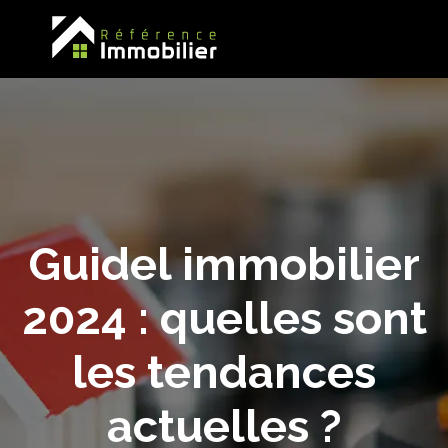
Guidel immobilier
2024 : quelles sont
les tendances
actuelles ?