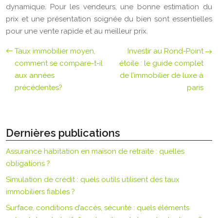
dynamique. Pour les vendeurs, une bonne estimation du
prix et une présentation soignée du bien sont essentielles
pour une vente rapide et au meilleur prix.
Taux immobilier moyen,
Investir au Rond-Point
comment se compare-t-il
étoile : le guide complet
aux années
de l’immobilier de luxe à
précédentes?
paris
Dernières publications
Assurance habitation en maison de retraite : quelles
obligations ?
Simulation de crédit : quels outils utilisent des taux
immobiliers fiables ?
Surface, conditions d’accès, sécurité : quels éléments