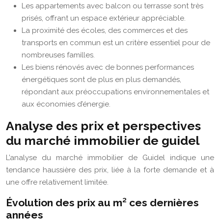
Les appartements avec balcon ou terrasse sont très
prisés, offrant un espace extérieur appréciable.
La proximité des écoles, des commerces et des
transports en commun est un critère essentiel pour de
nombreuses familles.
Les biens rénovés avec de bonnes performances
énergétiques sont de plus en plus demandés,
répondant aux préoccupations environnementales et
aux économies d’énergie.
Analyse des prix et perspectives
du marché immobilier de guidel
L’analyse du marché immobilier de Guidel indique une
tendance haussière des prix, liée à la forte demande et à
une offre relativement limitée.
Évolution des prix au m² ces dernières
années