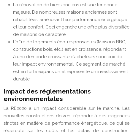
La rénovation de biens anciens est une tendance
majeure. De nombreuses maisons anciennes sont
réhabilitées, améliorant leur performance énergétique
et leur confort. Ceci engendre une offre plus diversifiée
de maisons de caractère.
L’offre de logements éco-responsables (Maisons BBC,
constructions bois, etc.) est en croissance, répondant
à une demande croissante d’acheteurs soucieux de
leur impact environnemental. Ce segment de marché
est en forte expansion et représente un investissement
durable.
Impact des réglementations
environnementales
La RE2020 a un impact considérable sur le marché. Les
nouvelles constructions doivent répondre à des exigences
strictes en matière de performance énergétique, ce qui se
répercute sur les coûts et les délais de construction.