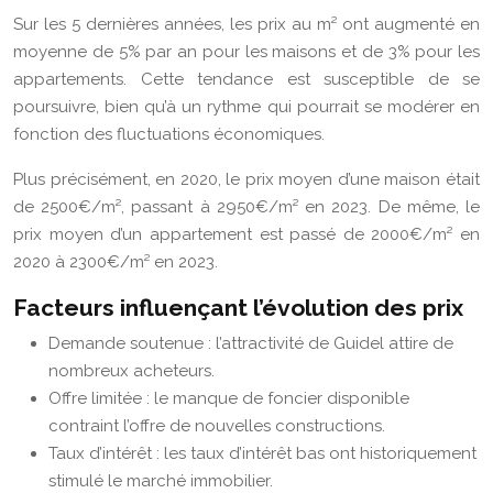
Sur les 5 dernières années, les prix au m² ont augmenté en
moyenne de 5% par an pour les maisons et de 3% pour les
appartements. Cette tendance est susceptible de se
poursuivre, bien qu’à un rythme qui pourrait se modérer en
fonction des fluctuations économiques.
Plus précisément, en 2020, le prix moyen d’une maison était
de 2500€/m², passant à 2950€/m² en 2023. De même, le
prix moyen d’un appartement est passé de 2000€/m² en
2020 à 2300€/m² en 2023.
Facteurs influençant l’évolution des prix
Demande soutenue : l’attractivité de Guidel attire de
nombreux acheteurs.
Offre limitée : le manque de foncier disponible
contraint l’offre de nouvelles constructions.
Taux d’intérêt : les taux d’intérêt bas ont historiquement
stimulé le marché immobilier.