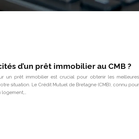
icités d’un prêt immobilier au CMB ?
r un prêt immobilier est crucial pour obtenir les meilleures
otre situation. Le Crédit Mutuel de Bretagne (CMB), connu pour
u logement,…