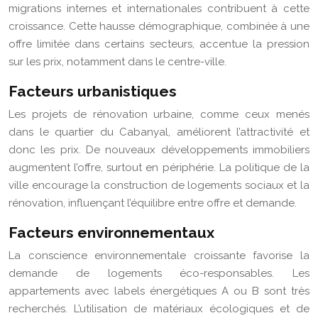
migrations internes et internationales contribuent à cette
croissance. Cette hausse démographique, combinée à une
offre limitée dans certains secteurs, accentue la pression
sur les prix, notamment dans le centre-ville.
Facteurs urbanistiques
Les projets de rénovation urbaine, comme ceux menés
dans le quartier du Cabanyal, améliorent l’attractivité et
donc les prix. De nouveaux développements immobiliers
augmentent l’offre, surtout en périphérie. La politique de la
ville encourage la construction de logements sociaux et la
rénovation, influençant l’équilibre entre offre et demande.
Facteurs environnementaux
La conscience environnementale croissante favorise la
demande de logements éco-responsables. Les
appartements avec labels énergétiques A ou B sont très
recherchés. L’utilisation de matériaux écologiques et de