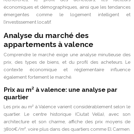
économiques et démographiques, ainsi que les tendances
émergentes comme le logement intelligent et
l’investissement locatif.
Analyse du marché des
appartements à valence
Comprendre le marché exige une analyse minutieuse des
prix, des types de biens, et du profil des acheteurs. Le
contexte économique et réglementaire influence
également fortement le marché.
Prix au m² à valence: une analyse par
quartier
Les prix au m² à Valence varient considérablement selon le
quartier. Le centre historique (Ciutat Vella), avec son
architecture et son charme, affiche des prix moyens de
3800€/m², voire plus dans des quartiers comme El Carmen.