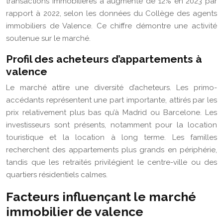
transactions immobilières a augmenté de 12% en 2023 par
rapport à 2022, selon les données du Collège des agents
immobiliers de Valence. Ce chiffre démontre une activité
soutenue sur le marché.
Profil des acheteurs d’appartements à
valence
Le marché attire une diversité d’acheteurs. Les primo-
accédants représentent une part importante, attirés par les
prix relativement plus bas qu’à Madrid ou Barcelone. Les
investisseurs sont présents, notamment pour la location
touristique et la location à long terme. Les familles
recherchent des appartements plus grands en périphérie,
tandis que les retraités privilégient le centre-ville ou des
quartiers résidentiels calmes.
Facteurs influençant le marché
immobilier de valence