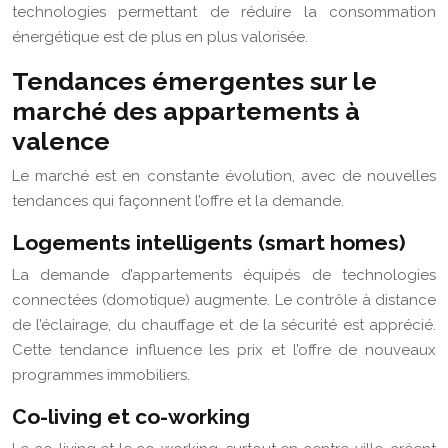
technologies permettant de réduire la consommation
énergétique est de plus en plus valorisée.
Tendances émergentes sur le
marché des appartements à
valence
Le marché est en constante évolution, avec de nouvelles
tendances qui façonnent l’offre et la demande.
Logements intelligents (smart homes)
La demande d’appartements équipés de technologies
connectées (domotique) augmente. Le contrôle à distance
de l’éclairage, du chauffage et de la sécurité est apprécié.
Cette tendance influence les prix et l’offre de nouveaux
programmes immobiliers.
Co-living et co-working