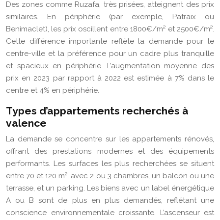
Des zones comme Ruzafa, très prisées, atteignent des prix
similaires. En périphérie (par exemple, Patraix ou
Benimaclet), les prix oscillent entre 1800€/m² et 2500€/m².
Cette différence importante reflète la demande pour le
centre-ville et la préférence pour un cadre plus tranquille
et spacieux en périphérie. L’augmentation moyenne des
prix en 2023 par rapport à 2022 est estimée à 7% dans le
centre et 4% en périphérie.
Types d’appartements recherchés à
valence
La demande se concentre sur les appartements rénovés,
offrant des prestations modernes et des équipements
performants. Les surfaces les plus recherchées se situent
entre 70 et 120 m², avec 2 ou 3 chambres, un balcon ou une
terrasse, et un parking. Les biens avec un label énergétique
A ou B sont de plus en plus demandés, reflétant une
conscience environnementale croissante. L’ascenseur est