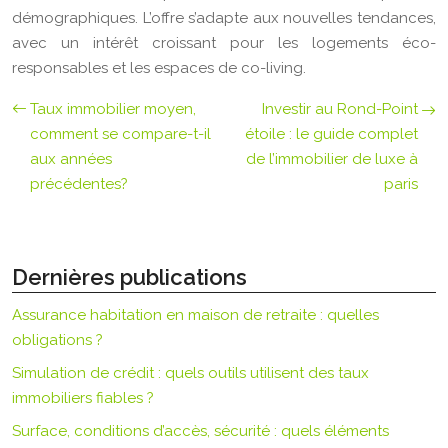
démographiques. L’offre s’adapte aux nouvelles tendances,
avec un intérêt croissant pour les logements éco-
responsables et les espaces de co-living.
Taux immobilier moyen,
Investir au Rond-Point
comment se compare-t-il
étoile : le guide complet
aux années
de l’immobilier de luxe à
précédentes?
paris
Dernières publications
Assurance habitation en maison de retraite : quelles
obligations ?
Simulation de crédit : quels outils utilisent des taux
immobiliers fiables ?
Surface, conditions d’accès, sécurité : quels éléments