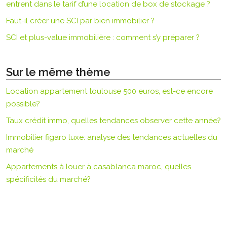
entrent dans le tarif d’une location de box de stockage ?
Faut-il créer une SCI par bien immobilier ?
SCI et plus-value immobilière : comment s’y préparer ?
Sur le même thème
Location appartement toulouse 500 euros, est-ce encore
possible?
Taux crédit immo, quelles tendances observer cette année?
Immobilier figaro luxe: analyse des tendances actuelles du
marché
Appartements à louer à casablanca maroc, quelles
spécificités du marché?