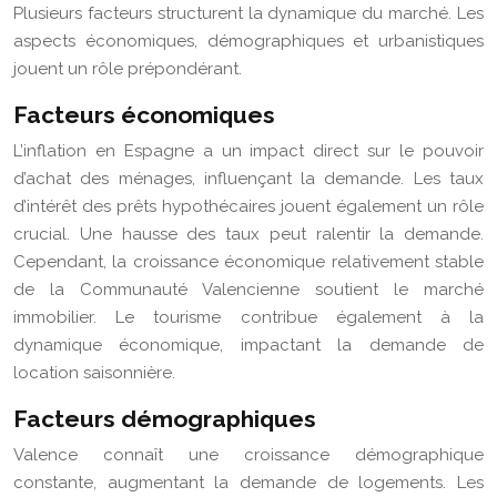
Plusieurs facteurs structurent la dynamique du marché. Les
aspects économiques, démographiques et urbanistiques
jouent un rôle prépondérant.
Facteurs économiques
L’inflation en Espagne a un impact direct sur le pouvoir
d’achat des ménages, influençant la demande. Les taux
d’intérêt des prêts hypothécaires jouent également un rôle
crucial. Une hausse des taux peut ralentir la demande.
Cependant, la croissance économique relativement stable
de la Communauté Valencienne soutient le marché
immobilier. Le tourisme contribue également à la
dynamique économique, impactant la demande de
location saisonnière.
Facteurs démographiques
Valence connaît une croissance démographique
constante, augmentant la demande de logements. Les