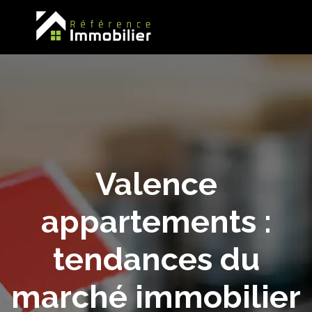
Valence
appartements :
tendances du
marché immobilier