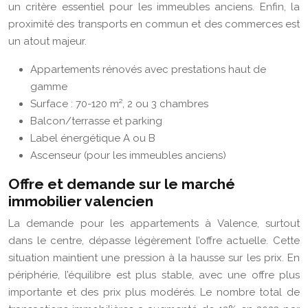
un critère essentiel pour les immeubles anciens. Enfin, la
proximité des transports en commun et des commerces est
un atout majeur.
Appartements rénovés avec prestations haut de
gamme
Surface : 70-120 m², 2 ou 3 chambres
Balcon/terrasse et parking
Label énergétique A ou B
Ascenseur (pour les immeubles anciens)
Offre et demande sur le marché
immobilier valencien
La demande pour les appartements à Valence, surtout
dans le centre, dépasse légèrement l’offre actuelle. Cette
situation maintient une pression à la hausse sur les prix. En
périphérie, l’équilibre est plus stable, avec une offre plus
importante et des prix plus modérés. Le nombre total de