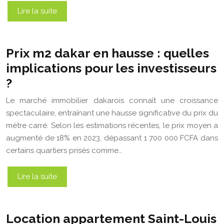
Lire la suite
Prix m2 dakar en hausse : quelles
implications pour les investisseurs
?
Le marché immobilier dakarois connaît une croissance
spectaculaire, entraînant une hausse significative du prix du
mètre carré. Selon les estimations récentes, le prix moyen a
augmenté de 18% en 2023, dépassant 1 700 000 FCFA dans
certains quartiers prisés comme…
Lire la suite
Location appartement Saint-Louis