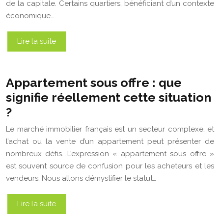
de la capitale. Certains quartiers, bénéficiant d’un contexte
économique…
Lire la suite
Appartement sous offre : que
signifie réellement cette situation
?
Le marché immobilier français est un secteur complexe, et
l’achat ou la vente d’un appartement peut présenter de
nombreux défis. L’expression « appartement sous offre »
est souvent source de confusion pour les acheteurs et les
vendeurs. Nous allons démystifier le statut…
Lire la suite