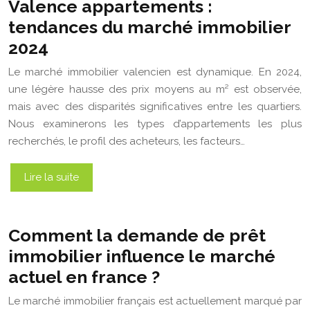
Valence appartements :
tendances du marché immobilier
2024
Le marché immobilier valencien est dynamique. En 2024,
une légère hausse des prix moyens au m² est observée,
mais avec des disparités significatives entre les quartiers.
Nous examinerons les types d’appartements les plus
recherchés, le profil des acheteurs, les facteurs…
Lire la suite
Comment la demande de prêt
immobilier influence le marché
actuel en france ?
Le marché immobilier français est actuellement marqué par