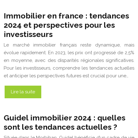
Immobilier en france : tendances
2024 et perspectives pour les
investisseurs
Le marché immobilier français reste dynamique, mais
évolue rapidement. En 2023, les prix ont progressé de 2,5%
en moyenne, avec des disparités régionales significatives.
Pour les investisseurs, comprendre les tendances actuelles
et anticiper les perspectives futures est crucial pour une…
Lire la suite
Guidel immobilier 2024 : quelles
sont les tendances actuelles ?
Située dans le Morbihan, Guidel bénéficie d’un cadre de vie