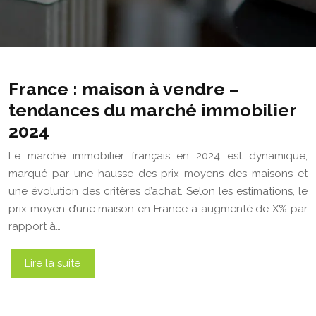
France : maison à vendre –
tendances du marché immobilier
2024
Le marché immobilier français en 2024 est dynamique,
marqué par une hausse des prix moyens des maisons et
une évolution des critères d’achat. Selon les estimations, le
prix moyen d’une maison en France a augmenté de X% par
rapport à…
Lire la suite