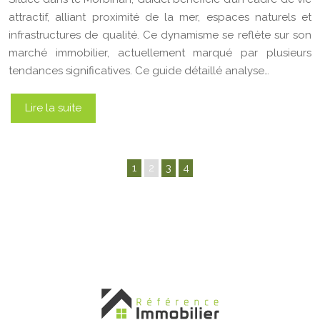
attractif, alliant proximité de la mer, espaces naturels et
infrastructures de qualité. Ce dynamisme se reflète sur son
marché immobilier, actuellement marqué par plusieurs
tendances significatives. Ce guide détaillé analyse…
Lire la suite
1
2
3
4