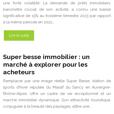
une forte volatilité. La demande de prêts immobiliers,
baromètre crucial de son activité, a connu une baisse
significative de 15% au troisième trimestre 2023 par rapport
à la même période en 2022,…
Lire la suite
Super besse immobilier : un
marché à explorer pour les
acheteurs
Remplacer par une image réelle Super Besse, station de
sports d’hiver réputée du Massif du Sancy en Auvergne-
Rhône-Alpes, offre un cadre de vie exceptionnel et un
marché immobilier dynamique. Son attractivité touristique,
conjuguée à la beauté des paysages, attire une…