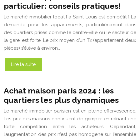
particulier: conseils pratiques!
Le marché immobilier locatif à Saint-Louis est compétitif. La
demande pour les appartements, particulièrement dans
des quartiers prisés comme le centre-ville ou le secteur de
la gare, est forte. Le prix moyen d’un T2 (appartement deux
pièces) s’élève à environ…
Lire la suite
Achat maison paris 2024 : les
quartiers les plus dynamiques
Le marché immobilier parisien est en pleine effervescence.
Les prix des maisons continuent de grimper, entraînant une
forte compétition entre les acheteurs. Cependant,
l’augmentation des prix n’est pas homogène sur l’ensemble